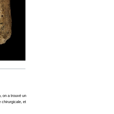
 on a trouvé un 
chirurgicale, et 