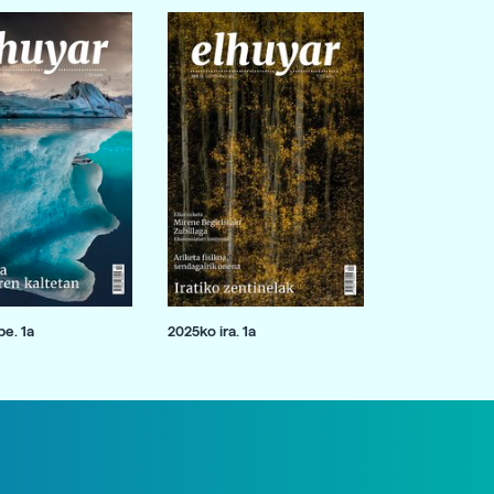
e. 1a
2025ko ira. 1a