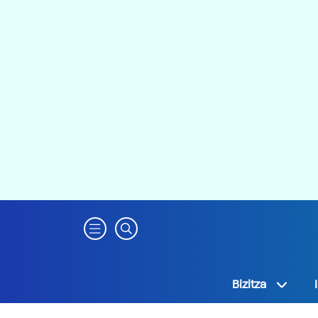
Bizitza