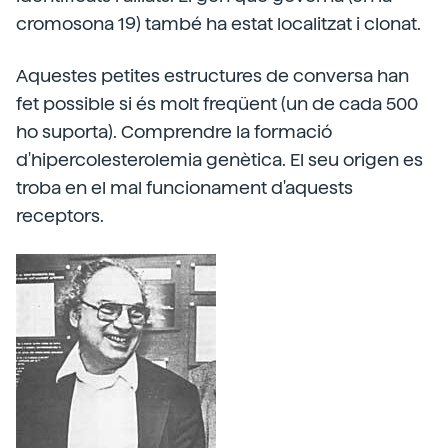
cromosona 19) també ha estat localitzat i clonat.
Aquestes petites estructures de conversa han
fet possible si és molt freqüent (un de cada 500
ho suporta). Comprendre la formació
d'hipercolesterolemia genètica. El seu origen es
troba en el mal funcionament d'aquests
receptors.