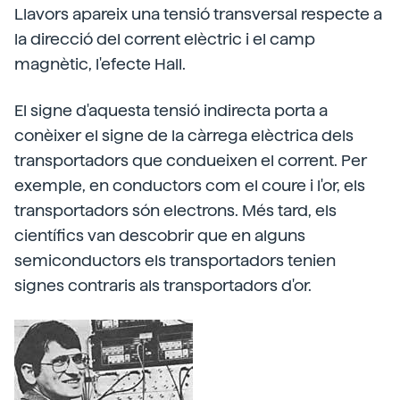
Llavors apareix una tensió transversal respecte a
la direcció del corrent elèctric i el camp
magnètic, l'efecte Hall.
El signe d'aquesta tensió indirecta porta a
conèixer el signe de la càrrega elèctrica dels
transportadors que condueixen el corrent. Per
exemple, en conductors com el coure i l'or, els
transportadors són electrons. Més tard, els
científics van descobrir que en alguns
semiconductors els transportadors tenien
signes contraris als transportadors d'or.