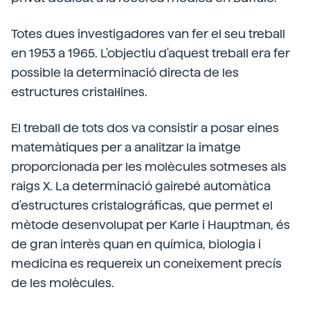
Totes dues investigadores van fer el seu treball
en 1953 a 1965. L'objectiu d'aquest treball era fer
possible la determinació directa de les
estructures cristal·lines.
El treball de tots dos va consistir a posar eines
matemàtiques per a analitzar la imatge
proporcionada per les molècules sotmeses als
raigs X. La determinació gairebé automàtica
d'estructures cristalográficas, que permet el
mètode desenvolupat per Karle i Hauptman, és
de gran interès quan en química, biologia i
medicina es requereix un coneixement precís
de les molècules.