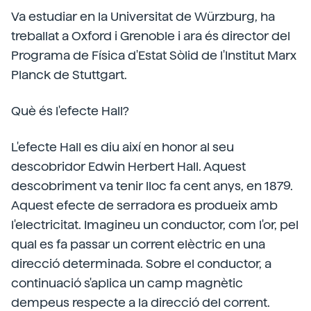
Va estudiar en la Universitat de Würzburg, ha
treballat a Oxford i Grenoble i ara és director del
Programa de Física d'Estat Sòlid de l'Institut Marx
Planck de Stuttgart.
Què és l'efecte Hall?
L'efecte Hall es diu així en honor al seu
descobridor Edwin Herbert Hall. Aquest
descobriment va tenir lloc fa cent anys, en 1879.
Aquest efecte de serradora es produeix amb
l'electricitat. Imagineu un conductor, com l'or, pel
qual es fa passar un corrent elèctric en una
direcció determinada. Sobre el conductor, a
continuació s'aplica un camp magnètic
dempeus respecte a la direcció del corrent.