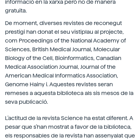
informació en la xarxa però no de manera
gratuïta.
De moment, diverses revistes de reconegut
prestigi han donat el seu vistiplau al projecte,
com Proceedings of the National Academy of
Sciences, British Medical Journal, Molecular
Biology of the Cell, Bioinformatics, Canadian
Medical Association Journal, Journal of the
American Medical Informatics Association,
Genome Hainy i. Aquestes revistes seran
remeses a aquesta biblioteca als sis mesos de la
seva publicació.
L'actitud de la revista Science ha estat diferent. A
pesar que s'han mostrat a favor de la biblioteca,
els responsables de la revista han assenyalat que