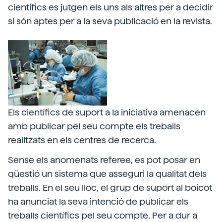
científics es jutgen els uns als altres per a decidir
si són aptes per a la seva publicació en la revista.
Els científics de suport a la iniciativa amenacen
amb publicar pel seu compte els treballs
realitzats en els centres de recerca.
Sense els anomenats referee, es pot posar en
qüestió un sistema que asseguri la qualitat dels
treballs. En el seu lloc, el grup de suport al boicot
ha anunciat la seva intenció de publicar els
treballs científics pel seu compte. Per a dur a