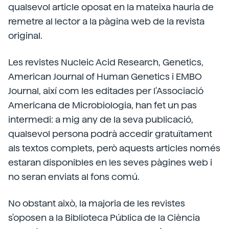
qualsevol article oposat en la mateixa hauria de
remetre al lector a la pàgina web de la revista
original.
Les revistes Nucleic Acid Research, Genetics,
American Journal of Human Genetics i EMBO
Journal, així com les editades per l'Associació
Americana de Microbiologia, han fet un pas
intermedi: a mig any de la seva publicació,
qualsevol persona podrà accedir gratuïtament
als textos complets, però aquests articles només
estaran disponibles en les seves pàgines web i
no seran enviats al fons comú.
No obstant això, la majoria de les revistes
s'oposen a la Biblioteca Pública de la Ciència