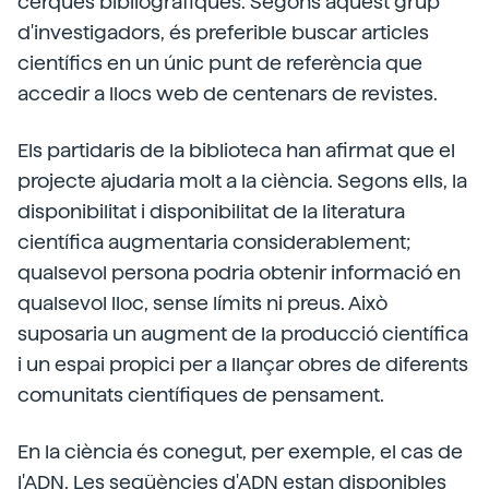
cerques bibliogràfiques. Segons aquest grup
d'investigadors, és preferible buscar articles
científics en un únic punt de referència que
accedir a llocs web de centenars de revistes.
Els partidaris de la biblioteca han afirmat que el
projecte ajudaria molt a la ciència. Segons ells, la
disponibilitat i disponibilitat de la literatura
científica augmentaria considerablement;
qualsevol persona podria obtenir informació en
qualsevol lloc, sense límits ni preus. Això
suposaria un augment de la producció científica
i un espai propici per a llançar obres de diferents
comunitats científiques de pensament.
En la ciència és conegut, per exemple, el cas de
l'ADN. Les seqüències d'ADN estan disponibles