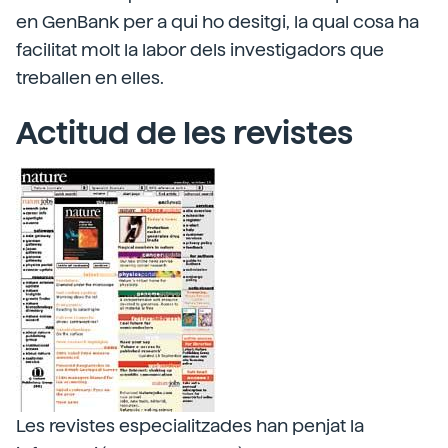
en GenBank per a qui ho desitgi, la qual cosa ha
facilitat molt la labor dels investigadors que
treballen en elles.
Actitud de les revistes
Les revistes especialitzades han penjat la