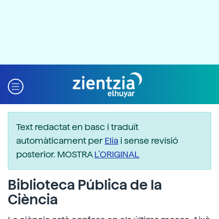
Text redactat en basc i traduït
automàticament per
Elia
i sense revisió
posterior. MOSTRA
L’ORIGINAL
Biblioteca Pública de la
Ciència