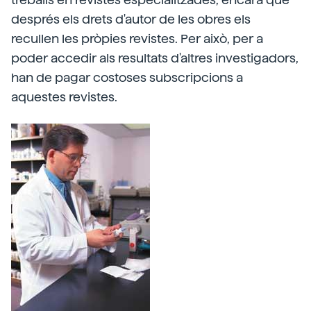
després els drets d'autor de les obres els
recullen les pròpies revistes. Per això, per a
poder accedir als resultats d'altres investigadors,
han de pagar costoses subscripcions a
aquestes revistes.