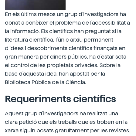
En els últims mesos un grup d'investigadors ha
donat a conèixer el problema de l'accessibilitat a
la informació. Els científics han preguntat si la
literatura científica, l'únic arxiu permanent
d'idees i descobriments científics finançats en
gran manera per diners públics, ha d'estar sota
el control de les propietats privades. Sobre la
base d'aquesta idea, han apostat per la
Biblioteca Pública de la Ciència.
Requeriments científics
Aquest grup d'investigadors ha realitzat una
clara petició que els treballs que es troben en la
xarxa siguin posats gratuïtament per les revistes.