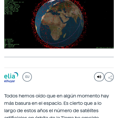
EU
Todos hemos oído que en algún momento hay
más basura en el espacio. Es cierto que a lo
largo de estos años el número de satélites
artificiales en órbita de la Tierra ha crecido