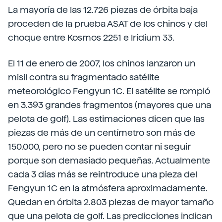
La mayoría de las 12.726 piezas de órbita baja
proceden de la prueba ASAT de los chinos y del
choque entre Kosmos 2251 e Iridium 33.
El 11 de enero de 2007, los chinos lanzaron un
misil contra su fragmentado satélite
meteorológico Fengyun 1C. El satélite se rompió
en 3.393 grandes fragmentos (mayores que una
pelota de golf). Las estimaciones dicen que las
piezas de más de un centímetro son más de
150.000, pero no se pueden contar ni seguir
porque son demasiado pequeñas. Actualmente
cada 3 días más se reintroduce una pieza del
Fengyun 1C en la atmósfera aproximadamente.
Quedan en órbita 2.803 piezas de mayor tamaño
que una pelota de golf. Las predicciones indican