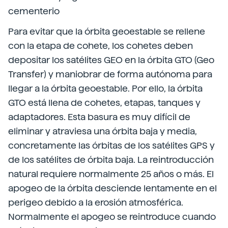
cementerio
Para evitar que la órbita geoestable se rellene
con la etapa de cohete, los cohetes deben
depositar los satélites GEO en la órbita GTO (Geo
Transfer) y maniobrar de forma autónoma para
llegar a la órbita geoestable. Por ello, la órbita
GTO está llena de cohetes, etapas, tanques y
adaptadores. Esta basura es muy difícil de
eliminar y atraviesa una órbita baja y media,
concretamente las órbitas de los satélites GPS y
de los satélites de órbita baja. La reintroducción
natural requiere normalmente 25 años o más. El
apogeo de la órbita desciende lentamente en el
perigeo debido a la erosión atmosférica.
Normalmente el apogeo se reintroduce cuando