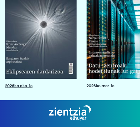
2026ko eka. 1a
2026ko mar. 1a