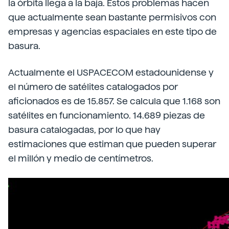
la órbita llega a la baja. Estos problemas hacen
que actualmente sean bastante permisivos con
empresas y agencias espaciales en este tipo de
basura.
Actualmente el USPACECOM estadounidense y
el número de satélites catalogados por
aficionados es de 15.857. Se calcula que 1.168 son
satélites en funcionamiento. 14.689 piezas de
basura catalogadas, por lo que hay
estimaciones que estiman que pueden superar
el millón y medio de centímetros.