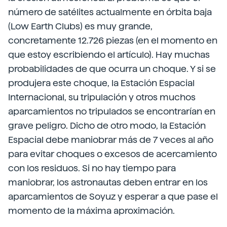
número de satélites actualmente en órbita baja
(Low Earth Clubs) es muy grande,
concretamente 12.726 piezas (en el momento en
que estoy escribiendo el artículo). Hay muchas
probabilidades de que ocurra un choque. Y si se
produjera este choque, la Estación Espacial
Internacional, su tripulación y otros muchos
aparcamientos no tripulados se encontrarían en
grave peligro. Dicho de otro modo, la Estación
Espacial debe maniobrar más de 7 veces al año
para evitar choques o excesos de acercamiento
con los residuos. Si no hay tiempo para
maniobrar, los astronautas deben entrar en los
aparcamientos de Soyuz y esperar a que pase el
momento de la máxima aproximación.