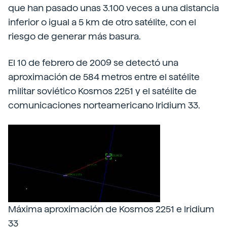
que han pasado unas 3.100 veces a una distancia
inferior o igual a 5 km de otro satélite, con el
riesgo de generar más basura.
El 10 de febrero de 2009 se detectó una
aproximación de 584 metros entre el satélite
militar soviético Kosmos 2251 y el satélite de
comunicaciones norteamericano Iridium 33.
Máxima aproximación de Kosmos 2251 e Iridium
33