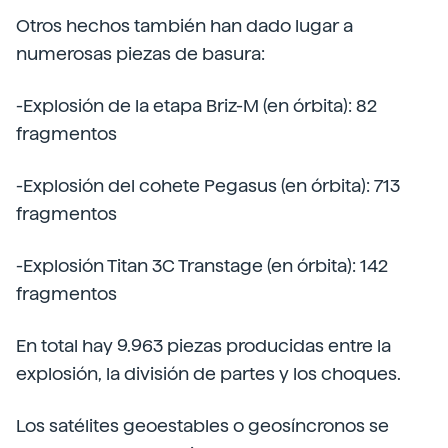
Otros hechos también han dado lugar a
numerosas piezas de basura:
-Explosión de la etapa Briz-M (en órbita): 82
fragmentos
-Explosión del cohete Pegasus (en órbita): 713
fragmentos
-Explosión Titan 3C Transtage (en órbita): 142
fragmentos
En total hay 9.963 piezas producidas entre la
explosión, la división de partes y los choques.
Los satélites geoestables o geosíncronos se