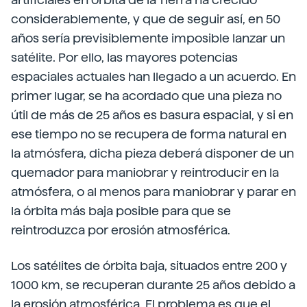
considerablemente, y que de seguir así, en 50
años sería previsiblemente imposible lanzar un
satélite. Por ello, las mayores potencias
espaciales actuales han llegado a un acuerdo. En
primer lugar, se ha acordado que una pieza no
útil de más de 25 años es basura espacial, y si en
ese tiempo no se recupera de forma natural en
la atmósfera, dicha pieza deberá disponer de un
quemador para maniobrar y reintroducir en la
atmósfera, o al menos para maniobrar y parar en
la órbita más baja posible para que se
reintroduzca por erosión atmosférica.
Los satélites de órbita baja, situados entre 200 y
1000 km, se recuperan durante 25 años debido a
la erosión atmosférica. El problema es que el