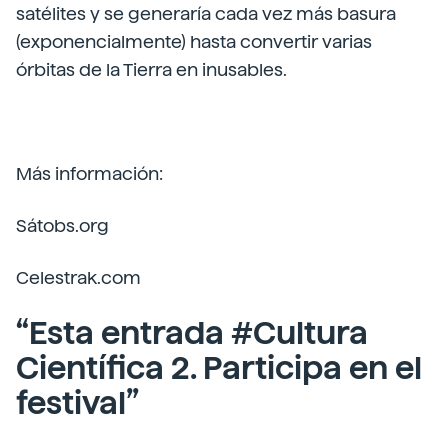
satélites y se generaría cada vez más basura
(exponencialmente) hasta convertir varias
órbitas de la Tierra en inusables.
Más información:
Sátobs.org
Celestrak.com
“Esta entrada #Cultura
Científica 2. Participa en el
festival”