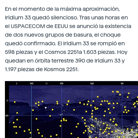
En el momento de la máxima aproximación,
Iridium 33 quedó silencioso. Tras unas horas en
el USPACECOM de EEUU se anunció la existencia
de dos nuevos grupos de basura, el choque
quedó confirmado. El Iridium 33 se rompió en
598 piezas y el Cosmos 2251a 1.603 piezas. Hoy
quedan en órbita terrestre 390 de Iridium 33 y
1.197 piezas de Kosmos 2251.