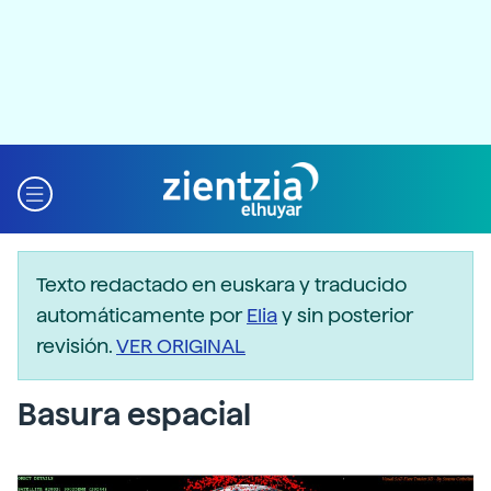
Texto redactado en euskara y traducido
automáticamente por
Elia
y sin posterior
revisión.
VER ORIGINAL
Basura espacial