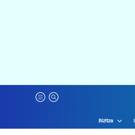
Bizitza