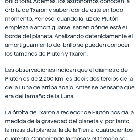
brillo total. Además, los astrónomos conocen la
órbita de Txaron y saben dónde está en todo
momento. Por eso, cuando la luz de Plutón
empieza a amortiguarse, saben dónde está el
borde del planeta. Analizando detenidamente el
amortiguamiento del brillo se pueden conocer
los tamaños de Plutón y Txaron.
Las observaciones indican que el diámetro de
Plutón es de 2.200 km, es decir, dos tercios de la
de la Luna de arriba abajo. Antes se pensaba que
era del tamaño de la Luna.
La órbita de Txaron alrededor de Plutón nos da la
medida de la gravedad del planeta y, por tanto,
la masa del planeta; la de la Tierra, cuatrocientos
cuarenta. Conociendo la masa y el tamaño se