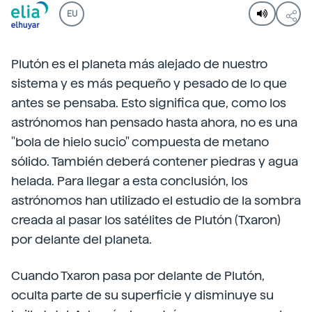
EU
Plutón es el planeta más alejado de nuestro
sistema y es más pequeño y pesado de lo que
antes se pensaba. Esto significa que, como los
astrónomos han pensado hasta ahora, no es una
"bola de hielo sucio" compuesta de metano
sólido. También deberá contener piedras y agua
helada. Para llegar a esta conclusión, los
astrónomos han utilizado el estudio de la sombra
creada al pasar los satélites de Plutón (Txaron)
por delante del planeta.
Cuando Txaron pasa por delante de Plutón,
oculta parte de su superficie y disminuye su