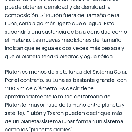
puede obtener densidad y de densidad la
composición. Si Plutón fuera del tamaño de la
Luna, sería algo más ligero que el agua. Esto
supondría una sustancia de baja densidad como
el metano. Las nuevas mediciones del tamaño
indican que el agua es dos veces más pesada y
que el planeta tendrá piedras y agua sólida.
Plutón es menos de siete lunas del Sistema Solar.
Por el contrario, su Luna es bastante grande, con
1160 km de diámetro. Es decir, tiene
aproximadamente la mitad del tamaño de
Plutón (el mayor ratio de tamaño entre planeta y
satélite). Plutón y Txarón pueden decir que más
de un planeta/sistema lunar forman un sistema
como los “planetas dobles”.