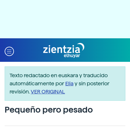
Texto redactado en euskara y traducido
automáticamente por
Elia
y sin posterior
revisión.
VER ORIGINAL
Pequeño pero pesado