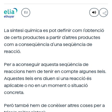
EU
La síntesi química es pot definir com l'obtenció
de certs productes a partir d'altres productes
com a conseqüència d'una seqüència de
reacció.
Per a aconseguir aquesta seqüència de
reaccions hem de tenir en compte algunes lleis.
Aquestes lleis ens diuen si una reacció és
aplicable o no en un moment o situació
concreta.
Però també hem de conèixer altres coses per a