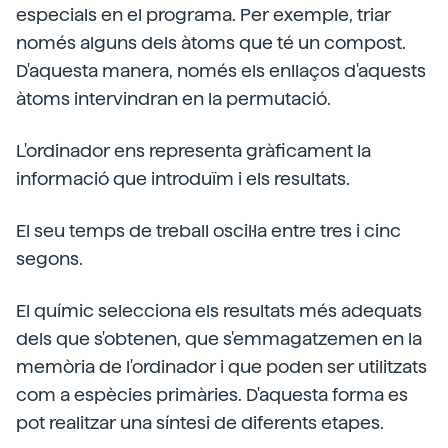
especials en el programa. Per exemple, triar
només alguns dels àtoms que té un compost.
D'aquesta manera, només els enllaços d'aquests
àtoms intervindran en la permutació.
L'ordinador ens representa gràficament la
informació que introduïm i els resultats.
El seu temps de treball oscil·la entre tres i cinc
segons.
El químic selecciona els resultats més adequats
dels que s'obtenen, que s'emmagatzemen en la
memòria de l'ordinador i que poden ser utilitzats
com a espècies primàries. D'aquesta forma es
pot realitzar una síntesi de diferents etapes.