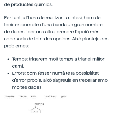
de productes químics.
Per tant, a l'hora de realitzar la síntesi, hem de
tenir en compte d'una banda un gran nombre
de dades i per una altra, prendre l'opció més
adequada de totes les opcions. Això planteja dos
problemes:
Temps: trigarem molt temps a triar el millor
camí.
Errors: com l'ésser humà té la possibilitat
d'error pròpia, això s'agreuja en treballar amb
moltes dades.