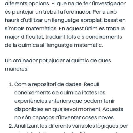
diferents opcions. El que ha de fer l'investigador
és plantejar un treball a l'ordinador. Per a això
haurà d'utilitzar un llenguatge apropiat, basat en
símbols matemàtics. En aquest últim es troba la
major dificultat, traduint tots els coneixements
de la química al llenguatge matemàtic.
Un ordinador pot ajudar al químic de dues
maneres:
Com a repositori de dades. Recull
coneixements de química i totes les
experiències anteriors que podem tenir
disponibles en qualsevol moment. Aquests
no són capaços d'inventar coses noves.
Analitzant les diferents variables lògiques per