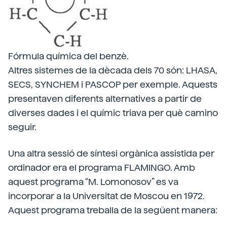
Fórmula química del benzè.
Altres sistemes de la dècada dels 70 són: LHASA,
SECS, SYNCHEM i PASCOP per exemple. Aquests
presentaven diferents alternatives a partir de
diverses dades i el químic triava per què camino
seguir.
Una altra sessió de síntesi orgànica assistida per
ordinador era el programa FLAMINGO. Amb
aquest programa “M. Lomonosov” es va
incorporar a la Universitat de Moscou en 1972.
Aquest programa treballa de la següent manera: