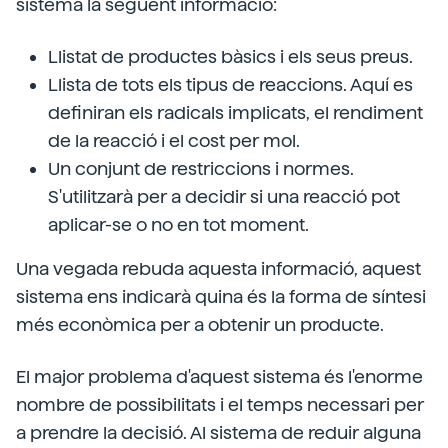
sistema la següent informació:
Llistat de productes bàsics i els seus preus.
Llista de tots els tipus de reaccions. Aquí es
definiran els radicals implicats, el rendiment
de la reacció i el cost per mol.
Un conjunt de restriccions i normes.
S'utilitzarà per a decidir si una reacció pot
aplicar-se o no en tot moment.
Una vegada rebuda aquesta informació, aquest
sistema ens indicarà quina és la forma de síntesi
més econòmica per a obtenir un producte.
El major problema d'aquest sistema és l'enorme
nombre de possibilitats i el temps necessari per
a prendre la decisió. Al sistema de reduir alguna