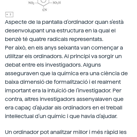
Aspecte de la pantalla d'ordinador quan s'està
desenvolupant una estructura en la qual el
benzè té quatre radicals representats.
Per això, en els anys seixanta van començar a
utilitzar els ordinadors. Al principi va sorgir un
debat entre els investigadors. Alguns
asseguraven que la química era una ciència de
baixa dimensió de formalització i el realment
important era la intuïció de l'investigador. Per
contra, altres investigadors assenyalaven que
era capaç d'ajudar als ordinadors en el treball
intel·lectual d'un químic i que havia d'ajudar.
Un ordinador pot analitzar millor i més ràpid les