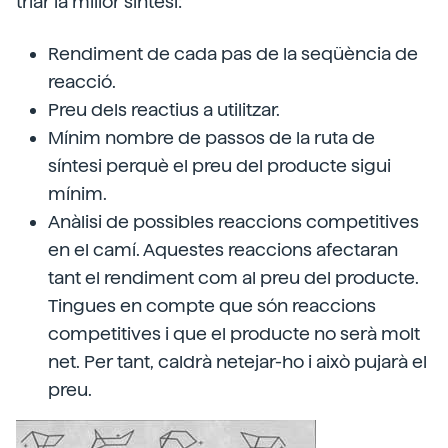
triar la millor síntesi:
Rendiment de cada pas de la seqüència de
reacció.
Preu dels reactius a utilitzar.
Mínim nombre de passos de la ruta de
síntesi perquè el preu del producte sigui
mínim.
Anàlisi de possibles reaccions competitives
en el camí. Aquestes reaccions afectaran
tant el rendiment com al preu del producte.
Tingues en compte que són reaccions
competitives i que el producte no serà molt
net. Per tant, caldrà netejar-ho i això pujarà el
preu.