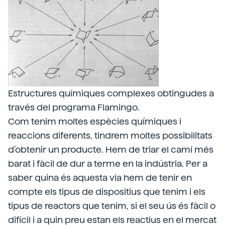
Estructures químiques complexes obtingudes a
través del programa Flamingo.
Com tenim moltes espècies químiques i
reaccions diferents, tindrem moltes possibilitats
d'obtenir un producte. Hem de triar el camí més
barat i fàcil de dur a terme en la indústria. Per a
saber quina és aquesta via hem de tenir en
compte els tipus de dispositius que tenim i els
tipus de reactors que tenim, si el seu ús és fàcil o
difícil i a quin preu estan els reactius en el mercat