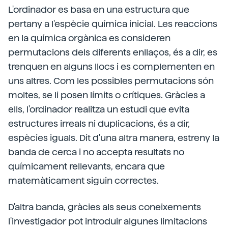
L'ordinador es basa en una estructura que
pertany a l'espècie química inicial. Les reaccions
en la química orgànica es consideren
permutacions dels diferents enllaços, és a dir, es
trenquen en alguns llocs i es complementen en
uns altres. Com les possibles permutacions són
moltes, se li posen límits o crítiques. Gràcies a
ells, l'ordinador realitza un estudi que evita
estructures irreals ni duplicacions, és a dir,
espècies iguals. Dit d'una altra manera, estreny la
banda de cerca i no accepta resultats no
químicament rellevants, encara que
matemàticament siguin correctes.
D'altra banda, gràcies als seus coneixements
l'investigador pot introduir algunes limitacions