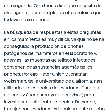
una segunda. Otra teoría dice que necesita de
otro agente, por ejemplo, de otra proteína que
todavía no se conoce.
La búsqueda de respuestas a estas preguntas
en los mamíferos es muy difícil, ya que no se ha
conseguido la producción de priones
patógenos de mamíferos en el laboratorio y,
además, las muestras de tejidos infectados
contienen otras sustancias además de los
priones. Por ello, Peter Chien y Jonathan
Weissman, de la Universidad de California, han
utilizado dos especies de levaduras (Candida
albicans y Saccharomyces cerevisae) para
investigar el salto entre especies. De hecho,
trabajar con levaduras es técnicamente mucho