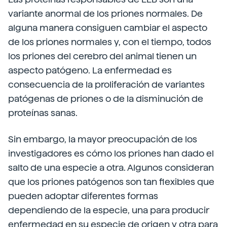
variante anormal de los priones normales. De
alguna manera consiguen cambiar el aspecto
de los priones normales y, con el tiempo, todos
los priones del cerebro del animal tienen un
aspecto patógeno. La enfermedad es
consecuencia de la proliferación de variantes
patógenas de priones o de la disminución de
proteínas sanas.
Sin embargo, la mayor preocupación de los
investigadores es cómo los priones han dado el
salto de una especie a otra. Algunos consideran
que los priones patógenos son tan flexibles que
pueden adoptar diferentes formas
dependiendo de la especie, una para producir
enfermedad en su especie de origen y otra para