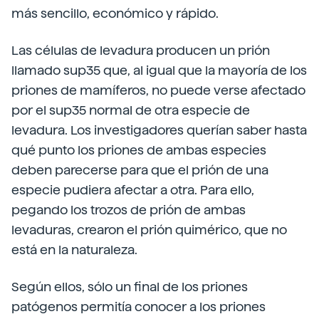
más sencillo, económico y rápido.
Las células de levadura producen un prión
llamado sup35 que, al igual que la mayoría de los
priones de mamíferos, no puede verse afectado
por el sup35 normal de otra especie de
levadura. Los investigadores querían saber hasta
qué punto los priones de ambas especies
deben parecerse para que el prión de una
especie pudiera afectar a otra. Para ello,
pegando los trozos de prión de ambas
levaduras, crearon el prión quimérico, que no
está en la naturaleza.
Según ellos, sólo un final de los priones
patógenos permitía conocer a los priones