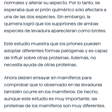
normales y alterar su aspecto. Por lo tanto, se
esperaba que el prión quimérico sólo afectara a
una de las dos especies. Sin embargo, la
quimera logró que los suppriones de ambas
especies de levadura aparecieran como brotes.
Este estudio muestra que los priones pueden
adoptar diferentes formas patógenas y es capaz
de influir sobre otras proteínas. Además, no
necesita ayuda de otras proteínas.
Ahora deben ensayar en mamíferos para
comprobar que lo observado en las levaduras
también ocurre en los mamíferos. De hecho,
aunque este estudio es muy importante, las
proteínas de los mamíferos son muy diferentes.