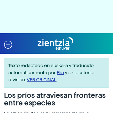
Texto redactado en euskara y traducido
automáticamente por
Elia
y sin posterior
revisión.
VER ORIGINAL
Los príos atraviesan fronteras
entre especies