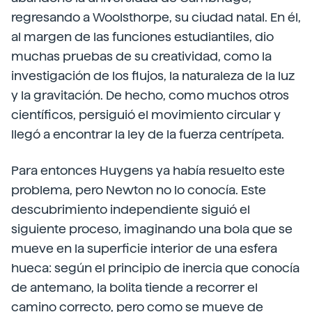
regresando a Woolsthorpe, su ciudad natal. En él,
al margen de las funciones estudiantiles, dio
muchas pruebas de su creatividad, como la
investigación de los flujos, la naturaleza de la luz
y la gravitación. De hecho, como muchos otros
científicos, persiguió el movimiento circular y
llegó a encontrar la ley de la fuerza centrípeta.
Para entonces Huygens ya había resuelto este
problema, pero Newton no lo conocía. Este
descubrimiento independiente siguió el
siguiente proceso, imaginando una bola que se
mueve en la superficie interior de una esfera
hueca: según el principio de inercia que conocía
de antemano, la bolita tiende a recorrer el
camino correcto, pero como se mueve de