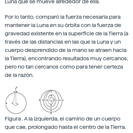
Luna que se mueve alrededor de ella.
Por lo tanto, comparó la fuerza necesaria para
mantener la Luna en su órbita con la fuerza de
gravedad existente en la superficie de la Tierra (a
través de las distancias en las que la Luna y un
cuerpo desprendido de la mano se atraen hacia
la Tierra), encontrando resultados muy cercanos,
pero no tan cercanos como para tener certeza
de la razón.
Figura . A la izquierda, el camino de un cuerpo
que cae, prolongado hasta el centro de la Tierra.