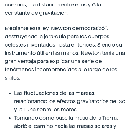
cuerpos, r la distancia entre ellos y G la
constante de gravitación.
Mediante esta ley, Newton democratizó ",
destruyendo la jerarquía para los cuerpos
celestes inventados hasta entonces. Siendo su
instrumento útil en las manos, Newton tenía una
gran ventaja para explicar una serie de
fenómenos incomprendidos a lo largo de los
siglos:
Las fluctuaciones de las mareas,
relacionando los efectos gravitatorios del Sol
y la Luna sobre los mares.
Tomando como base la masa de la Tierra,
abrió el camino hacia las masas solares y