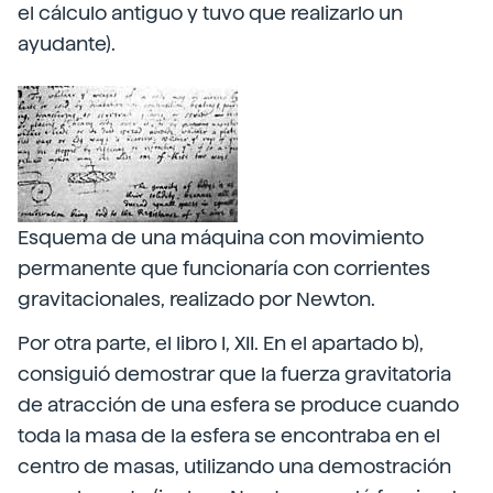
el cálculo antiguo y tuvo que realizarlo un
ayudante).
Esquema de una máquina con movimiento
permanente que funcionaría con corrientes
gravitacionales, realizado por Newton.
Por otra parte, el libro I, XII. En el apartado b),
consiguió demostrar que la fuerza gravitatoria
de atracción de una esfera se produce cuando
toda la masa de la esfera se encontraba en el
centro de masas, utilizando una demostración