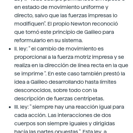
en estado de movimiento uniforme y
directo, salvo que las fuerzas impresas lo
modifiquen". El propio Newton reconoció
que tomó este principio de Galileo para
reformularlo en su sistema.
II. ley: " el cambio de movimiento es
proporcional a la fuerza motriz impresa y se
realiza en la dirección de línea recta en la que
se imprime ". En este caso también prestó la
idea a Galileo desarrollando hasta límites
desconocidos, sobre todo con la
descripción de fuerzas centrípetas.
III. ley: " siempre hay una reacción igual para
cada acción. Las interacciones de dos
cuerpos son siempre iguales y dirigidas
hacia las partes opuestas ". Esta ley, a