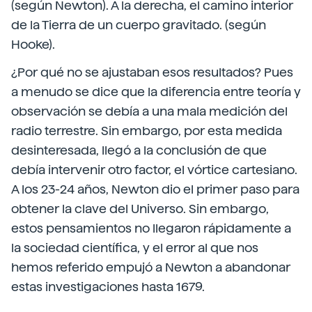
(según Newton). A la derecha, el camino interior
de la Tierra de un cuerpo gravitado. (según
Hooke).
¿Por qué no se ajustaban esos resultados? Pues
a menudo se dice que la diferencia entre teoría y
observación se debía a una mala medición del
radio terrestre. Sin embargo, por esta medida
desinteresada, llegó a la conclusión de que
debía intervenir otro factor, el vórtice cartesiano.
A los 23-24 años, Newton dio el primer paso para
obtener la clave del Universo. Sin embargo,
estos pensamientos no llegaron rápidamente a
la sociedad científica, y el error al que nos
hemos referido empujó a Newton a abandonar
estas investigaciones hasta 1679.