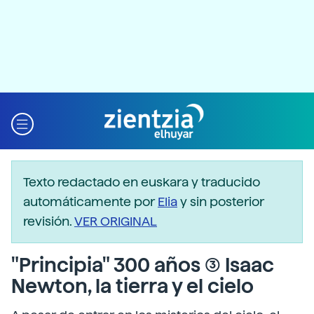
Texto redactado en euskara y traducido
automáticamente por
Elia
y sin posterior
revisión.
VER ORIGINAL
"Principia" 300 años (3) Isaac
Newton, la tierra y el cielo