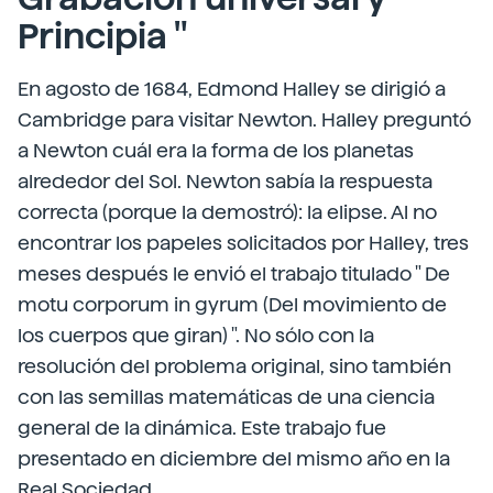
Principia "
En agosto de 1684, Edmond Halley se dirigió a
Cambridge para visitar Newton. Halley preguntó
a Newton cuál era la forma de los planetas
alrededor del Sol. Newton sabía la respuesta
correcta (porque la demostró): la elipse. Al no
encontrar los papeles solicitados por Halley, tres
meses después le envió el trabajo titulado " De
motu corporum in gyrum (Del movimiento de
los cuerpos que giran) ". No sólo con la
resolución del problema original, sino también
con las semillas matemáticas de una ciencia
general de la dinámica. Este trabajo fue
presentado en diciembre del mismo año en la
Real Sociedad.