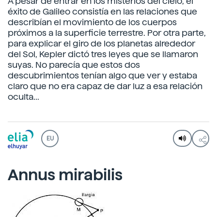
A pesar de entrar en los misterios del cielo, el
éxito de Galileo consistía en las relaciones que
describían el movimiento de los cuerpos
próximos a la superficie terrestre. Por otra parte,
para explicar el giro de los planetas alrededor
del Sol, Kepler dictó tres leyes que se llamaron
suyas. No parecía que estos dos
descubrimientos tenían algo que ver y estaba
claro que no era capaz de dar luz a esa relación
oculta...
EU
Annus mirabilis