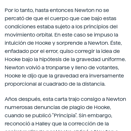
Por lo tanto, hasta entonces Newton no se
percató de que el cuerpo que cae bajo estas
condiciones estaba sujeto a los principios del
movimiento orbital. En este caso se impuso la
intuición de Hooke y sorprende a Newton. Éste,
enfadado por el error, quiso corregir la idea de
Hooke bajo la hipótesis de la gravedad uniforme.
Newton volvió a tronparse y lleno de votantes,
Hooke le dijo que la gravedad era inversamente
proporcional al cuadrado de la distancia.
Años después, esta carta trajo consigo a Newton
numerosas denuncias de plagio de Hooke,
cuando se publicó "Principia". Sin embargo,
reconoció a Halley que la corrección de la