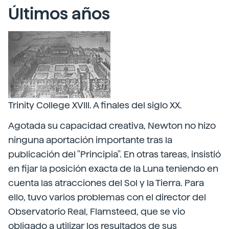
Últimos años
Trinity College XVIII. A finales del siglo XX.
Agotada su capacidad creativa, Newton no hizo
ninguna aportación importante tras la
publicación del "Principia". En otras tareas, insistió
en fijar la posición exacta de la Luna teniendo en
cuenta las atracciones del Sol y la Tierra. Para
ello, tuvo varios problemas con el director del
Observatorio Real, Flamsteed, que se vio
obligado a utilizar los resultados de sus