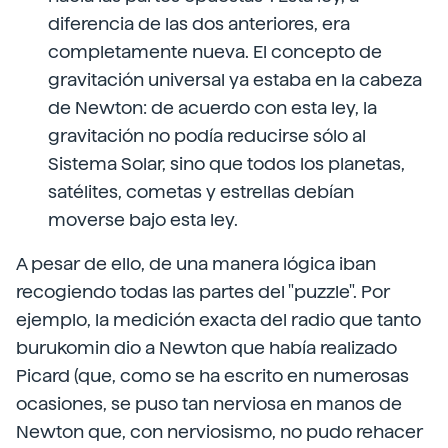
diferencia de las dos anteriores, era
completamente nueva. El concepto de
gravitación universal ya estaba en la cabeza
de Newton: de acuerdo con esta ley, la
gravitación no podía reducirse sólo al
Sistema Solar, sino que todos los planetas,
satélites, cometas y estrellas debían
moverse bajo esta ley.
A pesar de ello, de una manera lógica iban
recogiendo todas las partes del "puzzle". Por
ejemplo, la medición exacta del radio que tanto
burukomin dio a Newton que había realizado
Picard (que, como se ha escrito en numerosas
ocasiones, se puso tan nerviosa en manos de
Newton que, con nerviosismo, no pudo rehacer