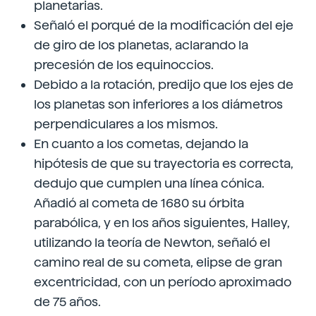
planetarias.
Señaló el porqué de la modificación del eje
de giro de los planetas, aclarando la
precesión de los equinoccios.
Debido a la rotación, predijo que los ejes de
los planetas son inferiores a los diámetros
perpendiculares a los mismos.
En cuanto a los cometas, dejando la
hipótesis de que su trayectoria es correcta,
dedujo que cumplen una línea cónica.
Añadió al cometa de 1680 su órbita
parabólica, y en los años siguientes, Halley,
utilizando la teoría de Newton, señaló el
camino real de su cometa, elipse de gran
excentricidad, con un período aproximado
de 75 años.