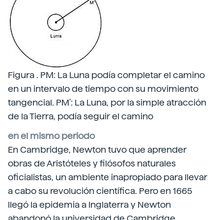
Figura . PM: La Luna podía completar el camino
en un intervalo de tiempo con su movimiento
tangencial. PM': La Luna, por la simple atracción
de la Tierra, podía seguir el camino
en el mismo periodo
En Cambridge, Newton tuvo que aprender
obras de Aristóteles y filósofos naturales
oficialistas, un ambiente inapropiado para llevar
a cabo su revolución científica. Pero en 1665
llegó la epidemia a Inglaterra y Newton
abandonó la universidad de Cambridge,