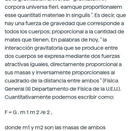
corpora universa fieri, eamque proportionalem
esse quantitati materiae in singulis ". Es decir, que
hay una fuerza de gravedad que corresponde a
todos los cuerpos; proporcional a la cantidad de
mates que tienen. En palabras de hoy, " la
interacción gravitatoria que se produce entre
dos cuerpos se expresa mediante dos fuerzas
atractivas iguales, directamente proporcional a
sus masas y inversamente proporcionales al
cuadrado de la distancia entre ambos " (Física
General (II) Departamento de Física de la U.E.U.).
Cuantitativamente podemos escribir como:
F = G . m 1 m 2 /e 2 ,
donde m1 y m2 son las masas de ambos