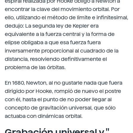
espiral realizada por Hooke obligó a Newton a
encontrar la clave del movimiento orbital. Por
ello, utilizando el método de limite e infinitesimal,
dedujo: La segunda ley de Kepler era
equivalente a la fuerza central y la forma de
elipse obligaba a que esa fuerza fuera
inversamente proporcional al cuadrado de la
distancia, resolviendo definitivamente el
problema de las órbitas.
En 1680, Newton, al no gustarle nada que fuera
dirigido por Hooke, rompió de nuevo el postre
con él, hasta el punto de no poder llegar al
concepto de gravitación universal, que sólo
actuaba con dinámicas orbital.
Grabación universal y "