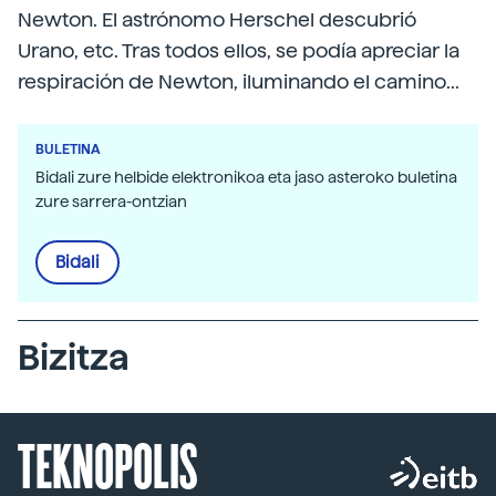
Newton. El astrónomo Herschel descubrió
Urano, etc. Tras todos ellos, se podía apreciar la
respiración de Newton, iluminando el camino...
BULETINA
Bidali zure helbide elektronikoa eta jaso asteroko buletina
zure sarrera-ontzian
Bidali
Bizitza
TEKNOPOLIS