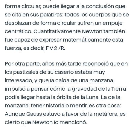
forma circular, puede llegar a la conclusión que
se cita en sus palabras: todos los cuerpos que se
desplazan de forma circular sufren un empuje
centrático. Cuantitativamente Newton también
fue capaz de expresar matemáticamente esta
fuerza, es decir, F V 2 /R.
Por otra parte, años más tarde reconoció que en
los pastizales de su caserío estaba muy
interesado, y que la caída de una manzana
impulsó a pensar cómo la gravedad de la Tierra
podía llegar hasta la órbita de la Luna. La de la
manzana, tener historia o mentir, es otra cosa:
Aunque Gauss estuvo a favor de la metáfora, es
cierto que Newton lo mencionó.