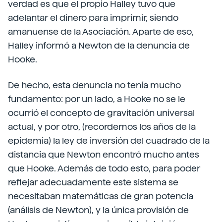
verdad es que el propio Halley tuvo que
adelantar el dinero para imprimir, siendo
amanuense de la Asociación. Aparte de eso,
Halley informó a Newton de la denuncia de
Hooke.
De hecho, esta denuncia no tenía mucho
fundamento: por un lado, a Hooke no se le
ocurrió el concepto de gravitación universal
actual, y por otro, (recordemos los años de la
epidemia) la ley de inversión del cuadrado de la
distancia que Newton encontró mucho antes
que Hooke. Además de todo esto, para poder
reflejar adecuadamente este sistema se
necesitaban matemáticas de gran potencia
(análisis de Newton), y la única provisión de