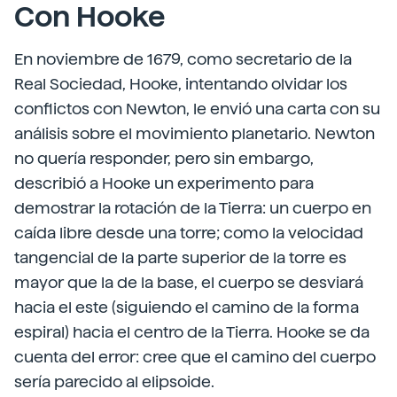
Con Hooke
En noviembre de 1679, como secretario de la
Real Sociedad, Hooke, intentando olvidar los
conflictos con Newton, le envió una carta con su
análisis sobre el movimiento planetario. Newton
no quería responder, pero sin embargo,
describió a Hooke un experimento para
demostrar la rotación de la Tierra: un cuerpo en
caída libre desde una torre; como la velocidad
tangencial de la parte superior de la torre es
mayor que la de la base, el cuerpo se desviará
hacia el este (siguiendo el camino de la forma
espiral) hacia el centro de la Tierra. Hooke se da
cuenta del error: cree que el camino del cuerpo
sería parecido al elipsoide.