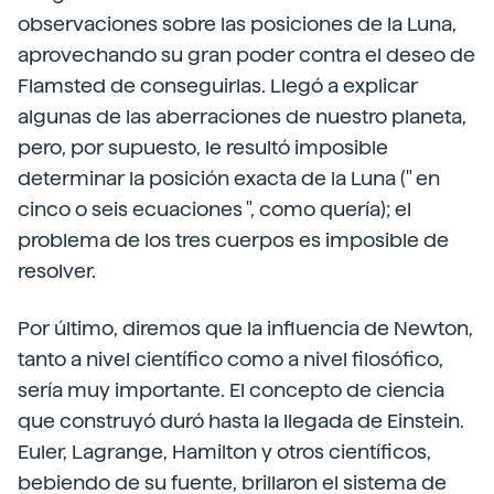
observaciones sobre las posiciones de la Luna,
aprovechando su gran poder contra el deseo de
Flamsted de conseguirlas. Llegó a explicar
algunas de las aberraciones de nuestro planeta,
pero, por supuesto, le resultó imposible
determinar la posición exacta de la Luna (" en
cinco o seis ecuaciones ", como quería); el
problema de los tres cuerpos es imposible de
resolver.
Por último, diremos que la influencia de Newton,
tanto a nivel científico como a nivel filosófico,
sería muy importante. El concepto de ciencia
que construyó duró hasta la llegada de Einstein.
Euler, Lagrange, Hamilton y otros científicos,
bebiendo de su fuente, brillaron el sistema de