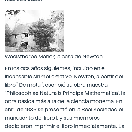
Woolsthorpe Manor, la casa de Newton.
En los dos años siguientes, incluido en el
incansable sirimol creativo, Newton, a partir del
libro " De motu ", escribió su obra maestra
"Philosophiae Naturalis Principa Mathematica", la
obra básica más alta de la ciencia moderna. En
abril de 1686 se presentó en la Real Sociedad el
manuscrito del libro I, y sus miembros
decidieron imprimir el libro inmediatamente. La