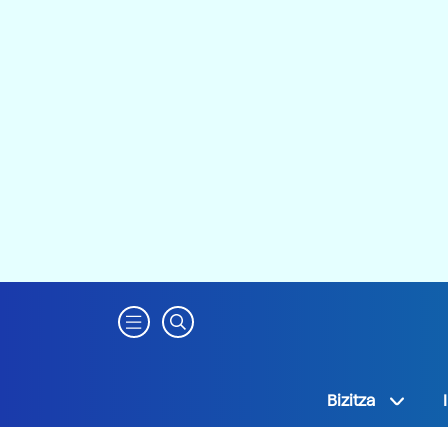
Bizitza