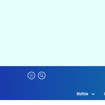
Bizitza