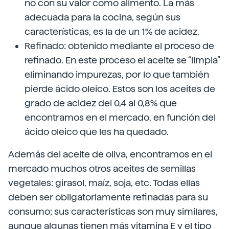
no con su valor como alimento. La más
adecuada para la cocina, según sus
características, es la de un 1% de acidez.
Refinado: obtenido mediante el proceso de
refinado. En este proceso el aceite se “limpia”
eliminando impurezas, por lo que también
pierde ácido oleico. Estos son los aceites de
grado de acidez del 0,4 al 0,8% que
encontramos en el mercado, en función del
ácido oleico que les ha quedado.
Además del aceite de oliva, encontramos en el
mercado muchos otros aceites de semillas
vegetales: girasol, maíz, soja, etc. Todas ellas
deben ser obligatoriamente refinadas para su
consumo; sus características son muy similares,
aunque algunas tienen más vitamina E y el tipo