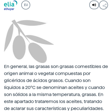
EU
En general, las grasas son grasas comestibles de
origen animal o vegetal compuestas por
glicéridos de ácidos grasos. Cuando son
líquidos a 20ºC se denominan aceites y cuando
son sólidos a la misma temperatura, grasas. En
este apartado trataremos los aceites, tratando
de aclarar sus características y peculiaridades.