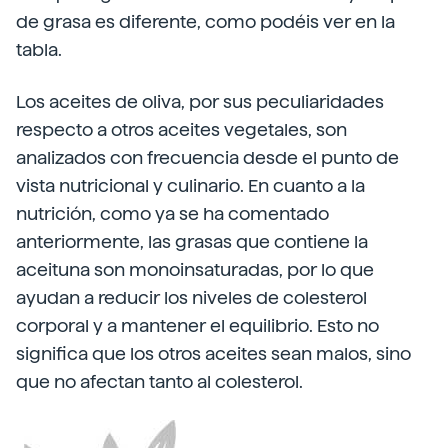
de grasa es diferente, como podéis ver en la
tabla.
Los aceites de oliva, por sus peculiaridades
respecto a otros aceites vegetales, son
analizados con frecuencia desde el punto de
vista nutricional y culinario. En cuanto a la
nutrición, como ya se ha comentado
anteriormente, las grasas que contiene la
aceituna son monoinsaturadas, por lo que
ayudan a reducir los niveles de colesterol
corporal y a mantener el equilibrio. Esto no
significa que los otros aceites sean malos, sino
que no afectan tanto al colesterol.