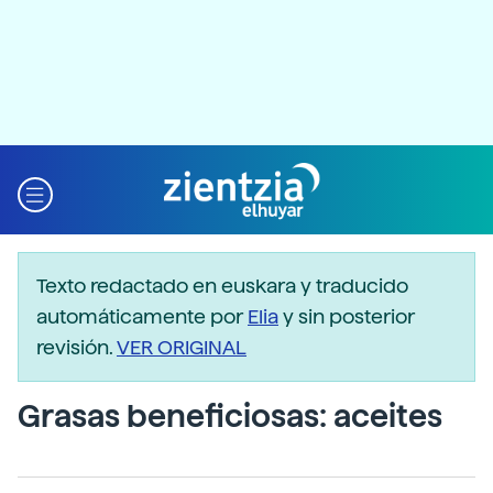
Texto redactado en euskara y traducido
automáticamente por
Elia
y sin posterior
revisión.
VER ORIGINAL
Grasas beneficiosas: aceites