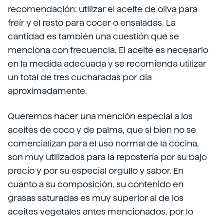
recomendación: utilizar el aceite de oliva para
freír y el resto para cocer o ensaladas. La
cantidad es también una cuestión que se
menciona con frecuencia. El aceite es necesario
en la medida adecuada y se recomienda utilizar
un total de tres cucharadas por día
aproximadamente.
Queremos hacer una mención especial a los
aceites de coco y de palma, que si bien no se
comercializan para el uso normal de la cocina,
son muy utilizados para la repostería por su bajo
precio y por su especial orgullo y sabor. En
cuanto a su composición, su contenido en
grasas saturadas es muy superior al de los
aceites vegetales antes mencionados, por lo