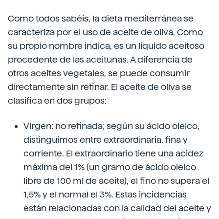
Como todos sabéis, la dieta mediterránea se
caracteriza por el uso de aceite de oliva. Como
su propio nombre indica, es un líquido aceitoso
procedente de las aceitunas. A diferencia de
otros aceites vegetales, se puede consumir
directamente sin refinar. El aceite de oliva se
clasifica en dos grupos:
Virgen: no refinada; según su ácido oleico,
distinguimos entre extraordinaria, fina y
corriente. El extraordinario tiene una acidez
máxima del 1% (un gramo de ácido oleico
libre de 100 ml de aceite), el fino no supera el
1,5% y el normal el 3%. Estas incidencias
están relacionadas con la calidad del aceite y