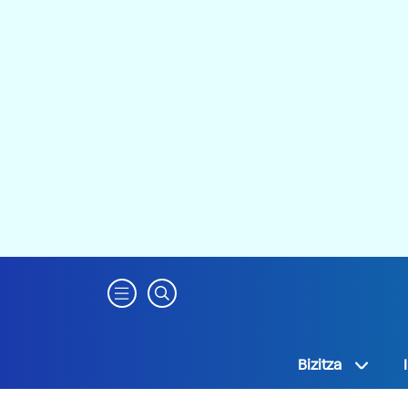
Bizitza