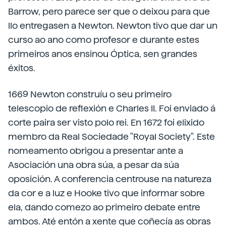
Barrow, pero parece ser que o deixou para que
llo entregasen a Newton. Newton tivo que dar un
curso ao ano como profesor e durante estes
primeiros anos ensinou Óptica, sen grandes
éxitos.
1669 Newton construíu o seu primeiro
telescopio de reflexión e Charles II. Foi enviado á
corte paira ser visto polo rei. En 1672 foi elixido
membro da Real Sociedade "Royal Society". Este
nomeamento obrigou a presentar ante a
Asociación una obra súa, a pesar da súa
oposición. A conferencia centrouse na natureza
da cor e a luz e Hooke tivo que informar sobre
ela, dando comezo ao primeiro debate entre
ambos. Até entón a xente que coñecía as obras