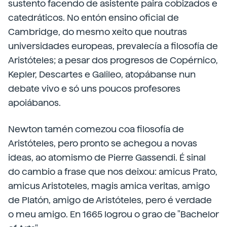
sustento facendo de asistente paira cobizados e
catedráticos. No entón ensino oficial de
Cambridge, do mesmo xeito que noutras
universidades europeas, prevalecía a filosofía de
Aristóteles; a pesar dos progresos de Copérnico,
Kepler, Descartes e Galileo, atopábanse nun
debate vivo e só uns poucos profesores
apoiábanos.
Newton tamén comezou coa filosofía de
Aristóteles, pero pronto se achegou a novas
ideas, ao atomismo de Pierre Gassendi. É sinal
do cambio a frase que nos deixou: amicus Prato,
amicus Aristoteles, magis amica veritas, amigo
de Platón, amigo de Aristóteles, pero é verdade
o meu amigo. En 1665 logrou o grao de "Bachelor