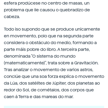
esfera prodúcese no centro de masas, un
problema que lle causou o quebradizo de
cabeza.
Todo iso supondo que se produce unicamente
en movemento, polo que na segunda parte
considera o obstáculo do medio, formando a
parte máis pobre do libro. A terceira parte,
denominada "O sistema do mundo
(matematicamente)", trata sobre a Gravitación.
Tras analizar o movemento de varios astros,
conclúe que una soa forza explica o movemento
da Lúa, dos satélites de Júpiter, dos planetas ao
redor do Sol, de cométalos, dos corpos que
caen á Terra e das mareas do mar.