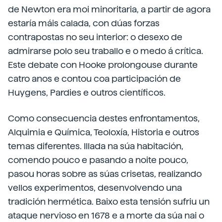
de Newton era moi minoritaria, a partir de agora
estaría máis calada, con dúas forzas
contrapostas no seu interior: o desexo de
admirarse polo seu traballo e o medo á crítica.
Este debate con Hooke prolongouse durante
catro anos e contou coa participación de
Huygens, Pardies e outros científicos.
Como consecuencia destes enfrontamentos,
Alquimia e Química, Teoloxía, Historia e outros
temas diferentes. Illada na súa habitación,
comendo pouco e pasando a noite pouco,
pasou horas sobre as súas crisetas, realizando
vellos experimentos, desenvolvendo una
tradición hermética. Baixo esta tensión sufriu un
ataque nervioso en 1678 e a morte da súa nai o