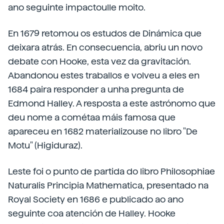
ano seguinte impactoulle moito.
En 1679 retomou os estudos de Dinámica que
deixara atrás. En consecuencia, abriu un novo
debate con Hooke, esta vez da gravitación.
Abandonou estes traballos e volveu a eles en
1684 paira responder a unha pregunta de
Edmond Halley. A resposta a este astrónomo que
deu nome a cométaa máis famosa que
apareceu en 1682 materializouse no libro "De
Motu" (Higiduraz).
Leste foi o punto de partida do libro Philosophiae
Naturalis Principia Mathematica, presentado na
Royal Society en 1686 e publicado ao ano
seguinte coa atención de Halley. Hooke