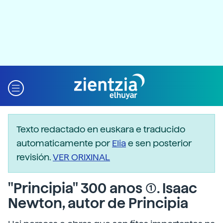
Texto redactado en euskara e traducido
automaticamente por
Elia
e sen posterior
revisión.
VER ORIXINAL
"Principia" 300 anos (1). Isaac
Newton, autor de Principia