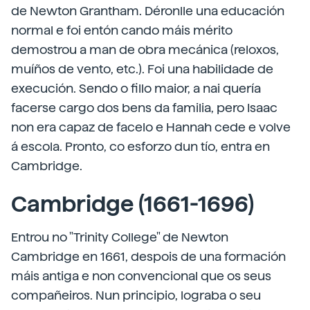
de Newton Grantham. Déronlle una educación
normal e foi entón cando máis mérito
demostrou a man de obra mecánica (reloxos,
muíños de vento, etc.). Foi una habilidade de
execución. Sendo o fillo maior, a nai quería
facerse cargo dos bens da familia, pero Isaac
non era capaz de facelo e Hannah cede e volve
á escola. Pronto, co esforzo dun tío, entra en
Cambridge.
Cambridge (1661-1696)
Entrou no "Trinity College" de Newton
Cambridge en 1661, despois de una formación
máis antiga e non convencional que os seus
compañeiros. Nun principio, lograba o seu