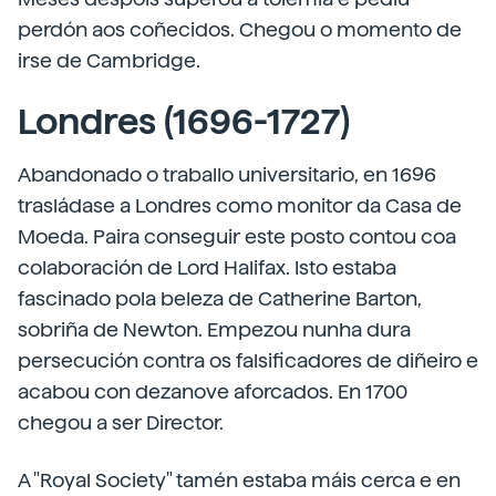
perdón aos coñecidos. Chegou o momento de
irse de Cambridge.
Londres (1696-1727)
Abandonado o traballo universitario, en 1696
trasládase a Londres como monitor da Casa de
Moeda. Paira conseguir este posto contou coa
colaboración de Lord Halifax. Isto estaba
fascinado pola beleza de Catherine Barton,
sobriña de Newton. Empezou nunha dura
persecución contra os falsificadores de diñeiro e
acabou con dezanove aforcados. En 1700
chegou a ser Director.
A "Royal Society" tamén estaba máis cerca e en