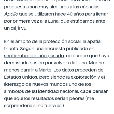
propuestas son muy similares a las cápsulas
Apollo
que se utilizaron hace 40 años para llegar
por primera vez a la Luna; que estábamos ante
un déjà vu.
En el ámbito de la protección social, la apatía
triunfa. Según una encuesta publicada en
septiembre del año pasado,
no parece que haya
demasiada pasión por volver a la Luna. Mucho
menos para ir a Marte. Los datos proceden de
Estados Unidos, pero siendo la exploración y el
liderazgo de nuevos mundos uno de los
símbolos de su identidad nacional, cabe pensar
que aquí los resultados serían peores (me
sorprendería si no fuera así).