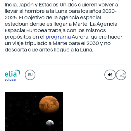
India, Japón y Estados Unidos quieren volver a
llevar al hombre a la Luna para los años 2020-
2025. El objetivo de la agencia espacial
estadounidense es llegar a Marte. La Agencia
Espacial Europea trabaja con los mismos
propósitos en el
programa
Aurora: quiere hacer
un viaje tripulado a Marte para el 2030 y no
descarta que antes llegue a la Luna.
EU