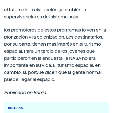
el futuro de la civilización (y también la
supervivencia) es del sistema solar
los promotores de estos programas lo ven en la
plorización y la colonización. Los destinatarios,
por su parte, tienen más interés en el turismo
espacial. Para un tercio de los jóvenes que
participaron en la encuesta, la NASA no era
importante en su vida. El turismo espacial, en
cambio, sí, porque dicen que la gente normal
puede llegar al espacio.
Publicado en Berria.
BULETINA