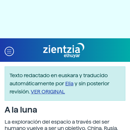
Texto redactado en euskara y traducido
automáticamente por
Elia
y sin posterior
revisión.
VER ORIGINAL
A la luna
La exploración del espacio a través del ser
humano vuelve a ser un objetivo. China, Rusia,