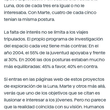
Luna, dos de cada tres era igual o no le
interesaba. Con Marte, cuatro de cada cinco
tenían la misma postura.
La falta de interés no se limita a los viajes
tripulados. El propio programa de investigación
del espacio cada vez tiene más contras: En el
año 2004, el 55% de la juventud apoyaba y frente
al 30%. En 2006 las dos posturas estaban mucho
más equilibradas: 45% a favor, 40% en contra.
Si entras en las páginas web de estos proyectos
de exploración de la Luna, Marte y otros más allá,
verás que uno de los objetivos que se citan es
ilusionar e interesar a los jóvenes. Pero no parece
que la realidad coincida con su visión. Humanos