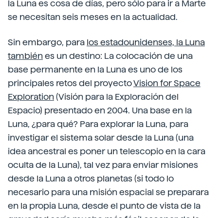
la Luna es cosa de días, pero sólo para ir a Marte
se necesitan seis meses en la actualidad.
Sin embargo, para
los estadounidenses, la Luna
también
es un destino: La colocación de una
base permanente en la Luna es uno de los
principales retos del proyecto
Vision for Space
Exploration
(Visión para la Exploración del
Espacio) presentado en 2004. Una base en la
Luna, ¿para qué? Para explorar la Luna, para
investigar el sistema solar desde la Luna (una
idea ancestral es poner un telescopio en la cara
oculta de la Luna), tal vez para enviar misiones
desde la Luna a otros planetas (si todo lo
necesario para una misión espacial se preparara
en la propia Luna, desde el punto de vista de la