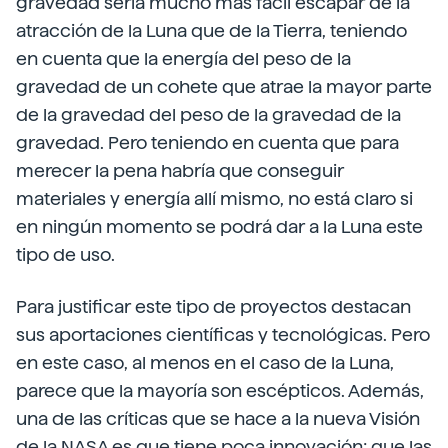
gravedad sería mucho más fácil escapar de la
atracción de la Luna que de la Tierra, teniendo
en cuenta que la energía del peso de la
gravedad de un cohete que atrae la mayor parte
de la gravedad del peso de la gravedad de la
gravedad. Pero teniendo en cuenta que para
merecer la pena habría que conseguir
materiales y energía allí mismo, no está claro si
en ningún momento se podrá dar a la Luna este
tipo de uso.
Para justificar este tipo de proyectos destacan
sus aportaciones científicas y tecnológicas. Pero
en este caso, al menos en el caso de la Luna,
parece que la mayoría son escépticos. Además,
una de las críticas que se hace a la nueva Visión
de la NASA es que tiene poca innovación; que las