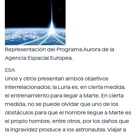
Representación del Programa Aurora de la
Agencia Espacial Europea.
ESA
Unos y otros presentan ambos objetivos
interrelacionados; la Luna es, en cierta medida,
el entrenamiento para llegar a Marte. En cierta
medida, no se puede olvidar que uno de los
obstáculos para que el hombre llegue a Marte es
el propio hombre, entre otros, por los daños que
la ingravidez produce a los astronautas. Viajar a