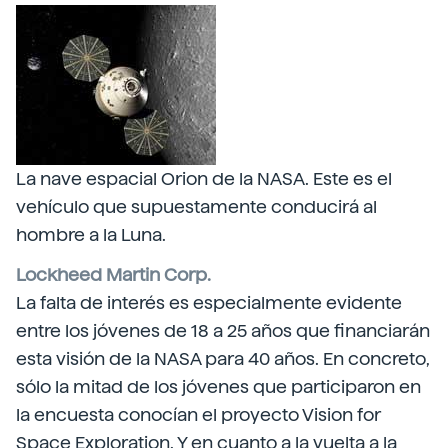
La nave espacial Orion de la NASA. Este es el
vehículo que supuestamente conducirá al
hombre a la Luna.
Lockheed Martin Corp.
La falta de interés es especialmente evidente
entre los jóvenes de 18 a 25 años que financiarán
esta visión de la NASA para 40 años. En concreto,
sólo la mitad de los jóvenes que participaron en
la encuesta conocían el proyecto Vision for
Space Exploration. Y en cuanto a la vuelta a la