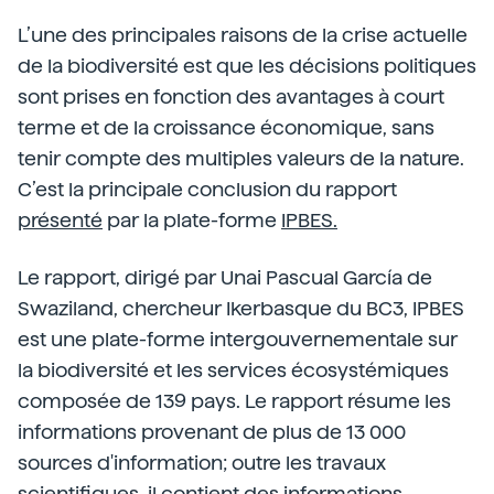
L’une des principales raisons de la crise actuelle
de la biodiversité est que les décisions politiques
sont prises en fonction des avantages à court
terme et de la croissance économique, sans
tenir compte des multiples valeurs de la nature.
C’est la principale conclusion du rapport
présenté
par la plate-forme
IPBES.
Le rapport, dirigé par Unai Pascual García de
Swaziland, chercheur Ikerbasque du BC3, IPBES
est une plate-forme intergouvernementale sur
la biodiversité et les services écosystémiques
composée de 139 pays. Le rapport résume les
informations provenant de plus de 13 000
sources d'information; outre les travaux
scientifiques, il contient des informations