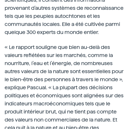
provenant d'autres systèmes de reconnaissance
tels que les peuples autochtones et les
communautés locales. Elle a été cultivée parmi
quelque 300 experts du monde entier.
« Le rapport souligne que bien au-delà des
valeurs reflétées sur les marchés, comme la
nourriture, l’eau et l’énergie, de nombreuses
autres valeurs de la nature sont essentielles pour
le bien-être des personnes à travers le monde »,
explique Pascual. « La plupart des décisions
politiques et économiques sont alignées sur des
indicateurs macroéconomiques tels que le
produit intérieur brut, qui ne tient pas compte
des valeurs non commerciales de la nature. Et
cela nuit à la nature et au bien-être des