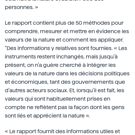
personnes. »
Le rapport contient plus de 50 méthodes pour
comprendre, mesurer et mettre en évidence les
valeurs de la nature et comment les appliquer.
“Des informations y relatives sont fournies. « Les
instruments restent inchangés, mais jusqu’à
présent, on n’a guère cherché à intégrer les
valeurs de la nature dans les décisions politiques
et économiques, tant des gouvernements que
d’autres acteurs sociaux. Et, lorsqu’il est fait, les
valeurs qui sont habituellement prises en
compte ne reflètent pas la façon dont les gens
sont liés et apprécient la nature ».
« Le rapport fournit des informations utiles et