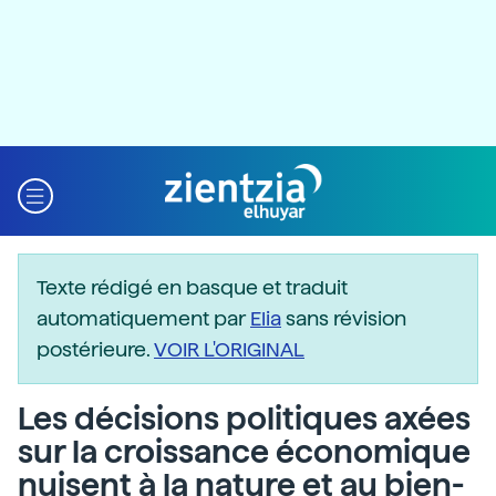
Texte rédigé en basque et traduit
automatiquement par
Elia
sans révision
postérieure.
VOIR L'ORIGINAL
Les décisions politiques axées
sur la croissance économique
nuisent à la nature et au bien-