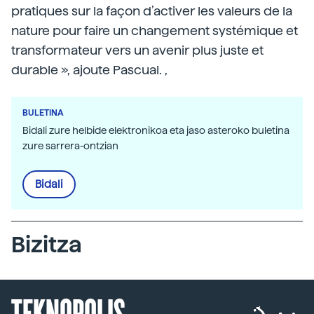
pratiques sur la façon d’activer les valeurs de la
nature pour faire un changement systémique et
transformateur vers un avenir plus juste et
durable », ajoute Pascual. ,
BULETINA
Bidali zure helbide elektronikoa eta jaso asteroko buletina
zure sarrera-ontzian
Bidali
Bizitza
TEKNOPOLIS