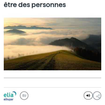
être des personnes
EU