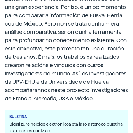
una gran experiencia. Por iso, é un bo momento
paira comparar a información de Euskal Herria
coa de México. Pero non se trata dunha mera
análise comparativa, senón dunha ferramenta
paira profundar no coñecemento existente. Con
este obxectivo, este proxecto ten una duración
de tres anos. É máis, os traballos xa realizados
crearon relacións e vínculos con outros
investigadores do mundo. Así, os investigadores
da UPV-EHU e da Universidade de Huelva
acompañarannos neste proxecto investigadores
de Francia, Alemaña, USA e México.
BULETINA
Bidali zure helbide elektronikoa eta jaso asteroko buletina
zure sarrera-ontzian