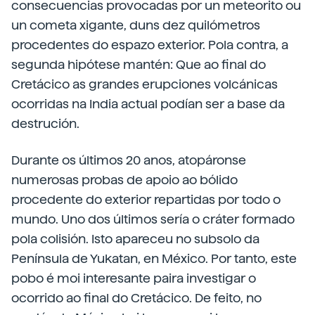
consecuencias provocadas por un meteorito ou
un cometa xigante, duns dez quilómetros
procedentes do espazo exterior. Pola contra, a
segunda hipótese mantén: Que ao final do
Cretácico as grandes erupciones volcánicas
ocorridas na India actual podían ser a base da
destrución.
Durante os últimos 20 anos, atopáronse
numerosas probas de apoio ao bólido
procedente do exterior repartidas por todo o
mundo. Uno dos últimos sería o cráter formado
pola colisión. Isto apareceu no subsolo da
Península de Yukatan, en México. Por tanto, este
pobo é moi interesante paira investigar o
ocorrido ao final do Cretácico. De feito, no