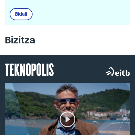
Bidali
Bizitza
TEKNOPOLIS