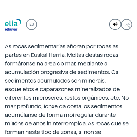
EU
As rocas sedimentarias afloran por todas as
partes en Euskal Herria. Moitas destas rocas
formáronse na area do mar, mediante a
acumulación progresiva de sedimentos. Os
sedimentos acumulados son minerais,
esqueletos e caparazones mineralizados de
diferentes microseres, restos orgánicos, etc. No
mar profundo, lonxe da costa, os sedimentos
acumúlanse de forma moi regular durante
millóns de anos ininterrompida. As rocas que se
forman neste tipo de zonas, si non se