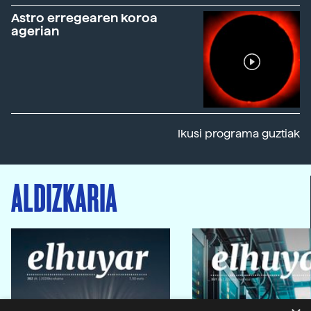
Astro erregearen koroa
agerian
Ikusi programa guztiak
ALDIZKARIA