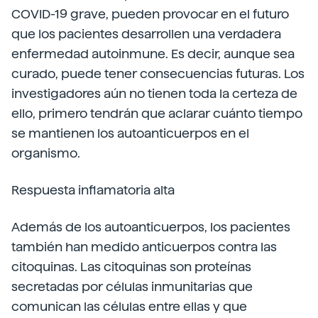
COVID-19 grave, pueden provocar en el futuro
que los pacientes desarrollen una verdadera
enfermedad autoinmune. Es decir, aunque sea
curado, puede tener consecuencias futuras. Los
investigadores aún no tienen toda la certeza de
ello, primero tendrán que aclarar cuánto tiempo
se mantienen los autoanticuerpos en el
organismo.
Respuesta inflamatoria alta
Además de los autoanticuerpos, los pacientes
también han medido anticuerpos contra las
citoquinas. Las citoquinas son proteínas
secretadas por células inmunitarias que
comunican las células entre ellas y que