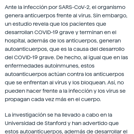
Ante la infección por SARS-CoV-2, el organismo
genera anticuerpos frente al virus. Sin embargo,
un estudio revela que los pacientes que
desarrollan COVID-19 grave y terminan en el
hospital, además de los anticuerpos, generan
autoanticuerpos, que es la causa del desarrollo
del COVID-19 grave. De hecho, al igual que en las
enfermedades autoinmunes, estos
autoanticuerpos actúan contra los anticuerpos
que se enfrentan al virus y los bloquean. Así, no
pueden hacer frente a la infección y los virus se
propagan cada vez más en el cuerpo.
La investigación se ha llevado a cabo en la
Universidad de Stanford y han advertido que
estos autoanticuerpos, además de desarrollar el