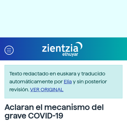
Texto redactado en euskara y traducido
automáticamente por
Elia
y sin posterior
revisión.
VER ORIGINAL
Aclaran el mecanismo del
grave COVID-19