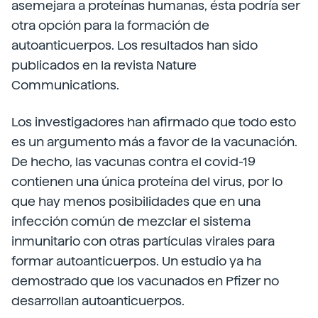
asemejara a proteínas humanas, ésta podría ser
otra opción para la formación de
autoanticuerpos. Los resultados han sido
publicados en la revista Nature
Communications.
Los investigadores han afirmado que todo esto
es un argumento más a favor de la vacunación.
De hecho, las vacunas contra el covid-19
contienen una única proteína del virus, por lo
que hay menos posibilidades que en una
infección común de mezclar el sistema
inmunitario con otras partículas virales para
formar autoanticuerpos. Un estudio ya ha
demostrado que los vacunados en Pfizer no
desarrollan autoanticuerpos.