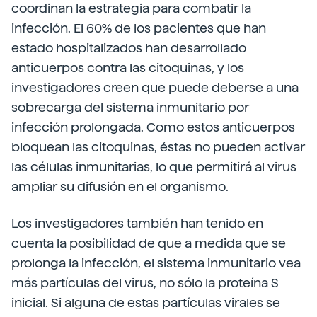
coordinan la estrategia para combatir la
infección. El 60% de los pacientes que han
estado hospitalizados han desarrollado
anticuerpos contra las citoquinas, y los
investigadores creen que puede deberse a una
sobrecarga del sistema inmunitario por
infección prolongada. Como estos anticuerpos
bloquean las citoquinas, éstas no pueden activar
las células inmunitarias, lo que permitirá al virus
ampliar su difusión en el organismo.
Los investigadores también han tenido en
cuenta la posibilidad de que a medida que se
prolonga la infección, el sistema inmunitario vea
más partículas del virus, no sólo la proteína S
inicial. Si alguna de estas partículas virales se