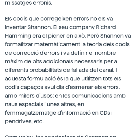
missatges erronis.
Els codis que corregeixen errors no els va
inventar Shannon. El seu company Richard
Hamming era el pioner en això. Però Shannon va
formalitzar matemàticament la teoria dels codis
de correcció d'errors i va definir el nombre
màxim de bits addicionals necessaris per a
diferents probabilitats de fallada del canal. I
aquesta formulació és la que utilitzen tots els
codis capaços avui dia d'esmenar els errors,
amb milers d'usos: en les comunicacions amb
naus espacials i unes altres, en
l'emmagatzematge d'informació en CDs i
pendrives, etc.