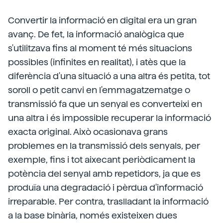
Convertir la informació en digital era un gran
avanç. De fet, la informació analògica que
s'utilitzava fins al moment té més situacions
possibles (infinites en realitat), i atès que la
diferència d'una situació a una altra és petita, tot
soroll o petit canvi en l'emmagatzematge o
transmissió fa que un senyal es converteixi en
una altra i és impossible recuperar la informació
exacta original. Això ocasionava grans
problemes en la transmissió dels senyals, per
exemple, fins i tot aixecant periòdicament la
potència del senyal amb repetidors, ja que es
produïa una degradació i pèrdua d'informació
irreparable. Per contra, traslladant la informació
a la base binària, només existeixen dues