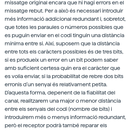
missatge original encara que hi hagi errors en el
missatge rebut. Per a això és necessari introduir
més informació addicional redundant i, sobretot,
que totes les paraules o números possibles que
es puguin enviar en el codi tinguin una distància
mínima entre si. Així, suposem que la distància
entre tots els caràcters possibles és de tres bits,
si es produeix un error en un bit podem saber
amb suficient certesa quin era el caràcter que
es volia enviar, si la probabilitat de rebre dos bits
erronis d'un senyal és relativament petita.
D'aquesta forma, depenent de la fiabilitat del
canal, realitzarem una major o menor distància
entre els senyals del codi (nombre de bits) i
introduirem més o menys informació redundant,
però el receptor podrà també reparar els