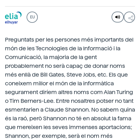
EU
Preguntats per les persones més importants del
món de les Tecnologies de la Informació i la
Comunicació, la majoria de la gent
probablement no serà capaç de donar noms
més enllà de Bill Gates, Steve Jobs, etc. Els que
coneixem millor el món de la informàtica
segurament diríem altres noms com Alan Turing
o Tim Berners-Lee. Entre nosaltres potser no tant
esmentarien a Claude Shannon. No sabem quina
és la raó, però Shannon no té en absolut la fama
que mereixen les seves immenses aportacions;
Shannon, per exemple, serà el nom més