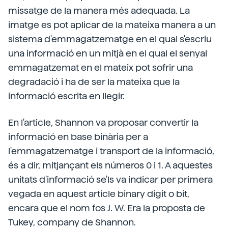
missatge de la manera més adequada. La
imatge es pot aplicar de la mateixa manera a un
sistema d'emmagatzematge en el qual s'escriu
una informació en un mitjà en el qual el senyal
emmagatzemat en el mateix pot sofrir una
degradació i ha de ser la mateixa que la
informació escrita en llegir.
En l'article, Shannon va proposar convertir la
informació en base binària per a
l'emmagatzematge i transport de la informació,
és a dir, mitjançant els números 0 i 1. A aquestes
unitats d'informació se'ls va indicar per primera
vegada en aquest article binary digit o bit,
encara que el nom fos J. W. Era la proposta de
Tukey, company de Shannon.