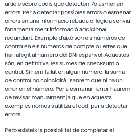
article sobre codis que detecten i/o esmenen
errors. Per a detectar possibles errors o esmenar
errors en una informació rebuda o llegida s'envia
fonamentalment informació addicional
redundant. Exemple d'això són els números de
control en els números de compte o lletres que
han afegit al número del DNI espanyol. Aquestes
són, en definitiva, les sumes de checksum o
control. Si hem fallat en algun número, la suma
de control no coincidirà i sabrem que hi ha un
error en el número. Per a esmenar l'error haurem
de revisar manualment ja que en aquests
exemples només s'utilitza el codi per a detectar
errors.
Però existeix la possibilitat de completar el