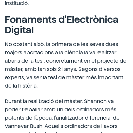
institució.
Fonaments d'Electrònica
Digital
No obstant això, la primera de les seves dues
majors aportacions a la ciència la va realitzar
abans de la tesi, concretament en el projecte de
màster, amb tan sols 21 anys. Segons diversos
experts, va ser la tesi de màster més important
de la història.
Durant la realització del màster, Shannon va
poder treballar amb un dels ordinadors més
potents de l'època, l'analitzador diferencial de
Vannevar Bush. Aquells ordinadors de llavors