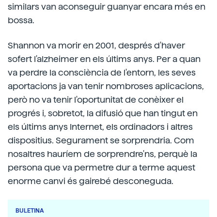
similars van aconseguir guanyar encara més en
bossa.
Shannon va morir en 2001, després d'haver
sofert l'alzheimer en els últims anys. Per a quan
va perdre la consciència de l'entorn, les seves
aportacions ja van tenir nombroses aplicacions,
però no va tenir l'oportunitat de conèixer el
progrés i, sobretot, la difusió que han tingut en
els últims anys Internet, els ordinadors i altres
dispositius. Segurament se sorprendria. Com
nosaltres hauríem de sorprendre'ns, perquè la
persona que va permetre dur a terme aquest
enorme canvi és gairebé desconeguda.
BULETINA