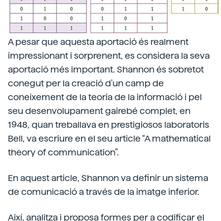
A pesar que aquesta aportació és realment
impressionant i sorprenent, es considera la seva
aportació més important. Shannon és sobretot
conegut per la creació d'un camp de
coneixement de la teoria de la informació i pel
seu desenvolupament gairebé complet, en
1948, quan treballava en prestigiosos laboratoris
Bell, va escriure en el seu article “A mathematical
theory of communication”.
En aquest article, Shannon va definir un sistema
de comunicació a través de la imatge inferior.
Així, analitza i proposa formes per a codificar el