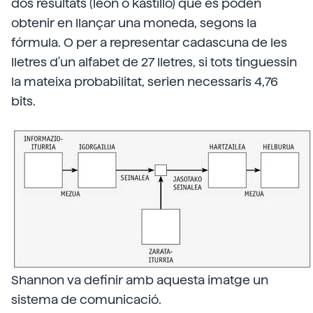
dos resultats (leon o kastillo) que es poden
obtenir en llançar una moneda, segons la
fórmula. O per a representar cadascuna de les
lletres d'un alfabet de 27 lletres, si tots tinguessin
la mateixa probabilitat, serien necessaris 4,76
bits.
Shannon va definir amb aquesta imatge un
sistema de comunicació.