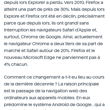
depuis lors Explorer a perdu. Vers 2010, Firefox a
atteint une part de près de 30%. Mais depuis lors
Explore et Firefox ont été en déclin, précisément
parce que depuis lors, ils ont grandi sans
interruption les navigateurs Safari d'Apple et,
surtout, Chrome de Google. Ainsi, actuellement
le navigateur Chrome a deux tiers de sa part de
marché et Safari autour de 20%. Firefox et le
nouveau Microsoft Edge ne parviennent pas à
4% chacun.
Comment ce changement a-t-il eu lieu au cours
de la dernière décennie ? La raison principale
est le passage de la navigation web des
ordinateurs aux appareils mobiles. En eux
prédomine le système Android de Google , qui a