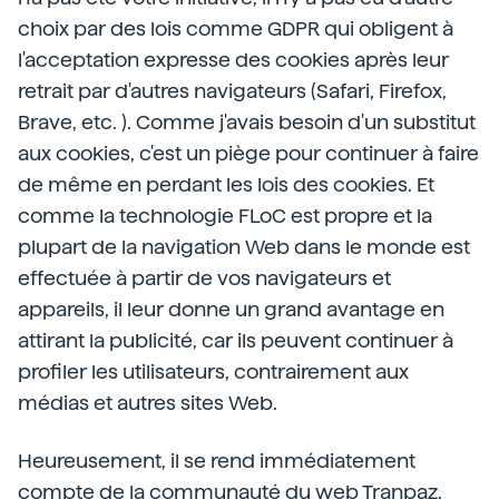
choix par des lois comme GDPR qui obligent à
l'acceptation expresse des cookies après leur
retrait par d'autres navigateurs (Safari, Firefox,
Brave, etc. ). Comme j'avais besoin d'un substitut
aux cookies, c'est un piège pour continuer à faire
de même en perdant les lois des cookies. Et
comme la technologie FLoC est propre et la
plupart de la navigation Web dans le monde est
effectuée à partir de vos navigateurs et
appareils, il leur donne un grand avantage en
attirant la publicité, car ils peuvent continuer à
profiler les utilisateurs, contrairement aux
médias et autres sites Web.
Heureusement, il se rend immédiatement
compte de la communauté du web Tranpaz.