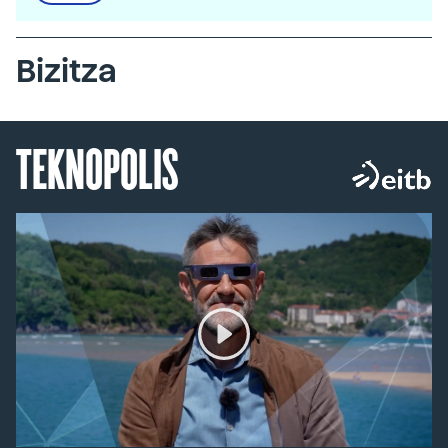
Bizitza
TEKNOPOLIS