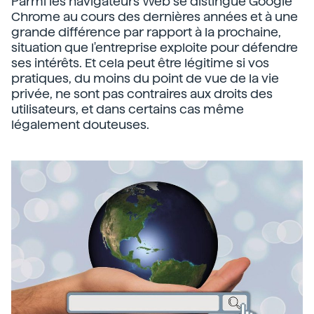
Parmi les navigateurs Web se distingue Google
Chrome au cours des dernières années et à une
grande différence par rapport à la prochaine,
situation que l'entreprise exploite pour défendre
ses intérêts. Et cela peut être légitime si vos
pratiques, du moins du point de vue de la vie
privée, ne sont pas contraires aux droits des
utilisateurs, et dans certains cas même
légalement douteuses.