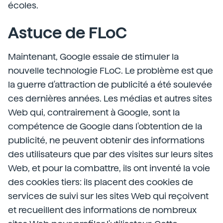
écoles.
Astuce de FLoC
Maintenant, Google essaie de stimuler la
nouvelle technologie FLoC. Le problème est que
la guerre d'attraction de publicité a été soulevée
ces dernières années. Les médias et autres sites
Web qui, contrairement à Google, sont la
compétence de Google dans l'obtention de la
publicité, ne peuvent obtenir des informations
des utilisateurs que par des visites sur leurs sites
Web, et pour la combattre, ils ont inventé la voie
des cookies tiers: ils placent des cookies de
services de suivi sur les sites Web qui reçoivent
et recueillent des informations de nombreux