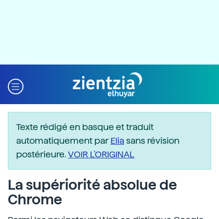
Texte rédigé en basque et traduit
automatiquement par
Elia
sans révision
postérieure.
VOIR L'ORIGINAL
La supériorité absolue de
Chrome