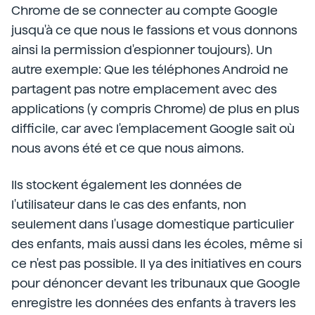
Chrome de se connecter au compte Google
jusqu'à ce que nous le fassions et vous donnons
ainsi la permission d'espionner toujours). Un
autre exemple: Que les téléphones Android ne
partagent pas notre emplacement avec des
applications (y compris Chrome) de plus en plus
difficile, car avec l'emplacement Google sait où
nous avons été et ce que nous aimons.
Ils stockent également les données de
l'utilisateur dans le cas des enfants, non
seulement dans l'usage domestique particulier
des enfants, mais aussi dans les écoles, même si
ce n'est pas possible. Il ya des initiatives en cours
pour dénoncer devant les tribunaux que Google
enregistre les données des enfants à travers les