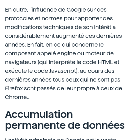
En outre, l'influence de Google sur ces
protocoles et normes pour apporter des
modifications techniques de son intérêt a
considérablement augmenté ces dernières
années. En fait, en ce qui concerne le
composant appelé engine ou moteur de
navigateurs (qui interprète le code HTML et
exécute le code Javascript), au cours des
dernières années tous ceux qui ne sont pas
Firefox sont passés de leur propre à ceux de
Chrome...
Accumulation
permanente de données