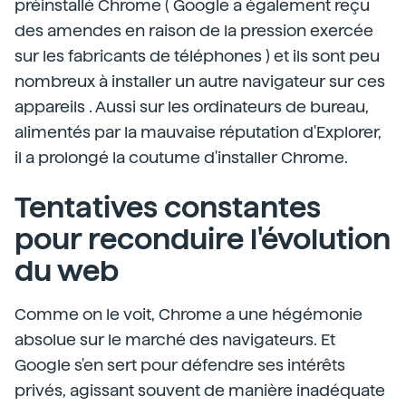
préinstallé Chrome ( Google a également reçu
des amendes en raison de la pression exercée
sur les fabricants de téléphones ) et ils sont peu
nombreux à installer un autre navigateur sur ces
appareils . Aussi sur les ordinateurs de bureau,
alimentés par la mauvaise réputation d'Explorer,
il a prolongé la coutume d'installer Chrome.
Tentatives constantes
pour reconduire l'évolution
du web
Comme on le voit, Chrome a une hégémonie
absolue sur le marché des navigateurs. Et
Google s'en sert pour défendre ses intérêts
privés, agissant souvent de manière inadéquate