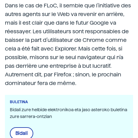
Dans le cas de FLoC, il semble que l'initiative des
autres agents sur le Web va revenir en arrière,
mais il est clair que dans le futur Google va
réessayer. Les utilisateurs sont responsables de
baisser la part d'utilisateur de Chrome comme
cela a été fait avec Explorer. Mais cette fois, si
possible, misons sur le seul navigateur qui n'a
pas derrière une entreprise à but lucratif.
Autrement dit, par Firefox ; sinon, le prochain
dominateur fera de même.
BULETINA
Bidali zure helbide elektronikoa eta jaso asteroko buletina
zure sarrera-ontzian
Bidali