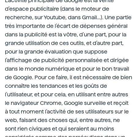
L'activité principale de Google est la vente
d'espace publicitaire (dans le moteur de
recherche, sur Youtube, dans Gmail...). Une partie
très importante de l'écart de dépenses général
dans la publicité est la vôtre, d'une part, pour la
grande utilisation de ces outils, et d'autre part,
pour la grande évaluation que suppose
l'affichage de publicité personnalisée et dirigée
dans le monde numérique et pour le bon travail
de Google. Pour ce faire, il est nécessaire de bien
connaître les tendances et les goûts de
l'utilisateur, et pour cela, en utilisant entre autres
le navigateur Chrome, Google surveille et reçoit
à tout moment l'activité de ses utilisateurs sur le
web, faisant des choses qui, entre autres, ne
sont rien civiques et qui seraient au moins