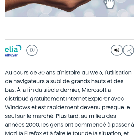
EU
Au cours de 30 ans d'histoire du web, l'utilisation
de navigateurs a subi de grands hauts et des
bas. À la fin du siècle dernier, Microsoft a
distribué gratuitement Internet Explorer avec
Windows et est rapidement devenu presque le
seul sur le marché. Plus tard, au milieu des
années 2000, les gens ont commencé à passer à
Mozilla Firefox et à faire le tour de la situation, et