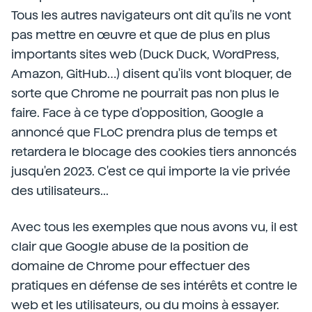
Tous les autres navigateurs ont dit qu'ils ne vont
pas mettre en œuvre et que de plus en plus
importants sites web (Duck Duck, WordPress,
Amazon, GitHub…) disent qu'ils vont bloquer, de
sorte que Chrome ne pourrait pas non plus le
faire. Face à ce type d'opposition, Google a
annoncé que FLoC prendra plus de temps et
retardera le blocage des cookies tiers annoncés
jusqu'en 2023. C'est ce qui importe la vie privée
des utilisateurs...
Avec tous les exemples que nous avons vu, il est
clair que Google abuse de la position de
domaine de Chrome pour effectuer des
pratiques en défense de ses intérêts et contre le
web et les utilisateurs, ou du moins à essayer.