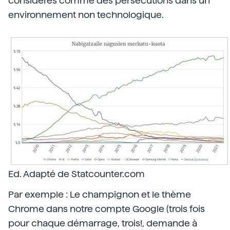
considérés comme des persécutions dans un
environnement non technologique.
Ed. Adapté de Statcounter.com
Par exemple : Le champignon et le thème
Chrome dans notre compte Google (trois fois
pour chaque démarrage, trois!, demande à