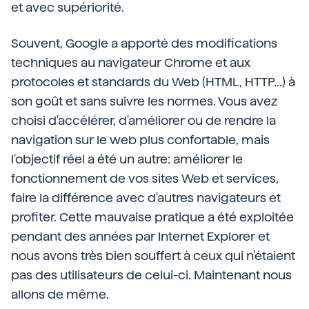
et avec supériorité.
Souvent, Google a apporté des modifications
techniques au navigateur Chrome et aux
protocoles et standards du Web (HTML, HTTP...) à
son goût et sans suivre les normes. Vous avez
choisi d'accélérer, d'améliorer ou de rendre la
navigation sur le web plus confortable, mais
l'objectif réel a été un autre: améliorer le
fonctionnement de vos sites Web et services,
faire la différence avec d'autres navigateurs et
profiter. Cette mauvaise pratique a été exploitée
pendant des années par Internet Explorer et
nous avons très bien souffert à ceux qui n'étaient
pas des utilisateurs de celui-ci. Maintenant nous
allons de même.