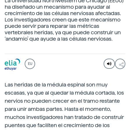
La Universidad Northwestern de Chicago (EEUU)
ha diseñado un mecanismo para ayudar al
crecimiento de las células nerviosas afectadas.
Los investigadores creen que este mecanismo
puede servir para reparar las métricas
vertebrales heridas, ya que puede construir un
‘andamio’ que ayude a las células nerviosas.
EU
Las heridas de la médula espinal son muy
escasas, ya que al quedar la médula cortada, los
nervios no pueden crecer en el tramo restante
para unir ambas partes. Hasta el momento,
muchos investigadores han tratado de construir
puentes que faciliten el crecimiento de los