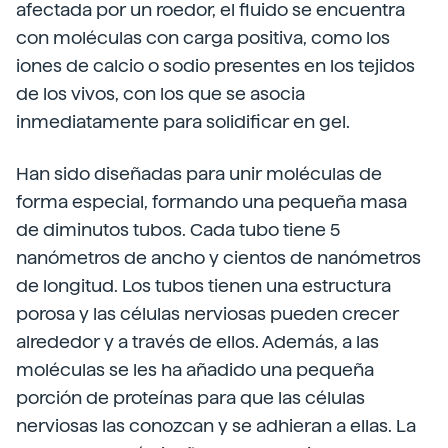
afectada por un roedor, el fluido se encuentra
con moléculas con carga positiva, como los
iones de calcio o sodio presentes en los tejidos
de los vivos, con los que se asocia
inmediatamente para solidificar en gel.
Han sido diseñadas para unir moléculas de
forma especial, formando una pequeña masa
de diminutos tubos. Cada tubo tiene 5
nanómetros de ancho y cientos de nanómetros
de longitud. Los tubos tienen una estructura
porosa y las células nerviosas pueden crecer
alrededor y a través de ellos. Además, a las
moléculas se les ha añadido una pequeña
porción de proteínas para que las células
nerviosas las conozcan y se adhieran a ellas. La