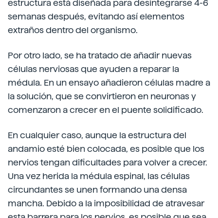
estructura está diseñada para desintegrarse 4-6
semanas después, evitando así elementos
extraños dentro del organismo.
Por otro lado, se ha tratado de añadir nuevas
células nerviosas que ayuden a reparar la
médula. En un ensayo añadieron células madre a
la solución, que se convirtieron en neuronas y
comenzaron a crecer en el puente solidificado.
En cualquier caso, aunque la estructura del
andamio esté bien colocada, es posible que los
nervios tengan dificultades para volver a crecer.
Una vez herida la médula espinal, las células
circundantes se unen formando una densa
mancha. Debido a la imposibilidad de atravesar
esta barrera para los nervios, es posible que sea