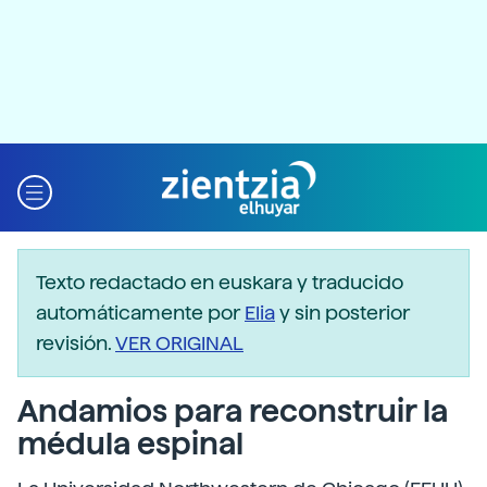
Texto redactado en euskara y traducido
automáticamente por
Elia
y sin posterior
revisión.
VER ORIGINAL
Andamios para reconstruir la
médula espinal