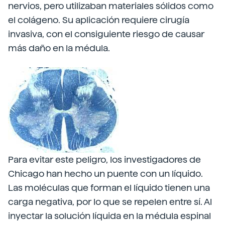
nervios, pero utilizaban materiales sólidos como
el colágeno. Su aplicación requiere cirugía
invasiva, con el consiguiente riesgo de causar
más daño en la médula.
Para evitar este peligro, los investigadores de
Chicago han hecho un puente con un líquido.
Las moléculas que forman el líquido tienen una
carga negativa, por lo que se repelen entre sí. Al
inyectar la solución líquida en la médula espinal