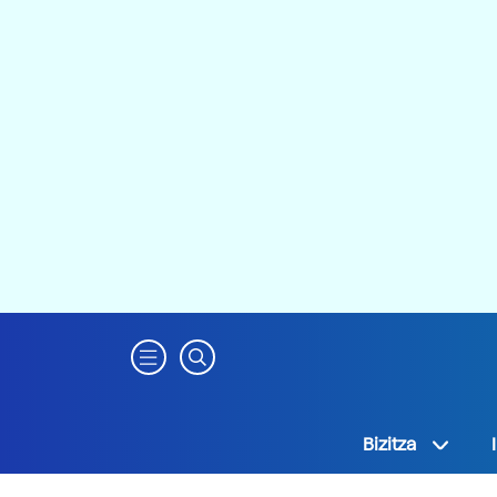
Bizitza