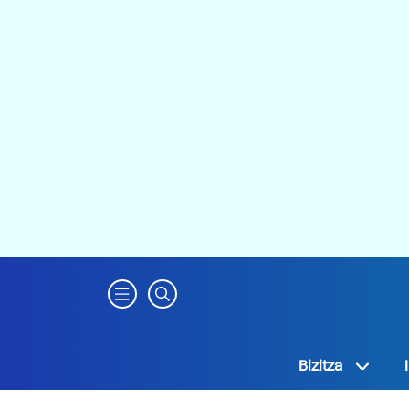
Bizitza