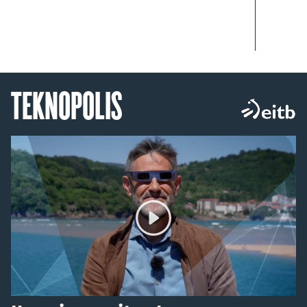
TEKNOPOLIS