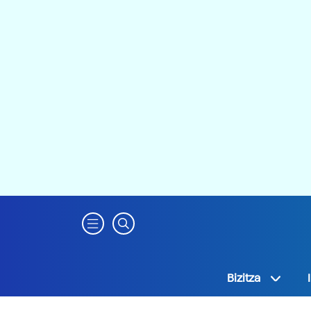
Bizitza