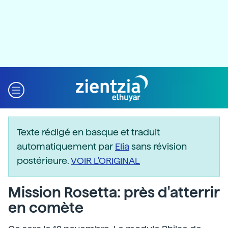
Texte rédigé en basque et traduit
automatiquement par
Elia
sans révision
postérieure.
VOIR L'ORIGINAL
Mission Rosetta: près d'atterrir
en comète