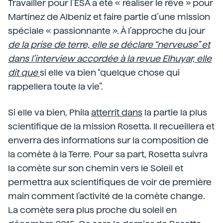
Travailler pour l’ESA a été « réaliser le rêve » pour
Martínez de Albeniz et faire partie d’une mission
spéciale « passionnante ». À l’approche du jour
de la prise de terre, elle se déclare “nerveuse” et
dans l’interview accordée à la revue Elhuyar, elle
dit que
si elle va bien “quelque chose qui
rappellera toute la vie”.
Si elle va bien, Phila
atterrit dans
la partie la plus
scientifique de la mission Rosetta. Il recueillera et
enverra des informations sur la composition de
la comète à la Terre. Pour sa part, Rosetta suivra
la comète sur son chemin vers le Soleil et
permettra aux scientifiques de voir de première
main comment l'activité de la comète change.
La comète sera plus proche du soleil en