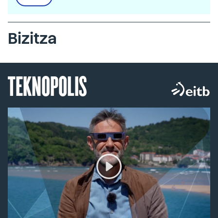
Bizitza
TEKNOPOLIS