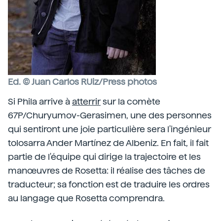
Ed. © Juan Carlos RUiz/Press photos
Si Phila arrive à
atterrir
sur la comète
67P/Churyumov-Gerasimen, une des personnes
qui sentiront une joie particulière sera l'ingénieur
tolosarra Ander Martínez de Albeniz. En fait, il fait
partie de l'équipe qui dirige la trajectoire et les
manœuvres de Rosetta: il réalise des tâches de
traducteur; sa fonction est de traduire les ordres
au langage que Rosetta comprendra.