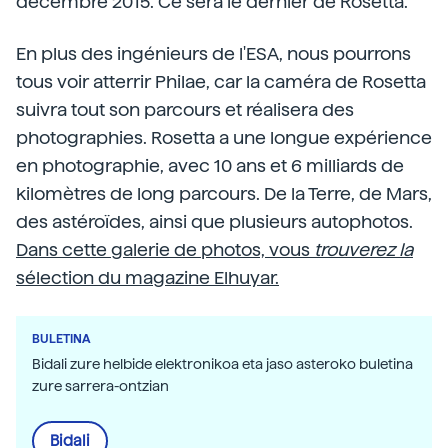
décembre 2015. Ce sera le dernier de Rosetta.
En plus des ingénieurs de l'ESA, nous pourrons
tous voir atterrir Philae, car la caméra de Rosetta
suivra tout son parcours et réalisera des
photographies. Rosetta a une longue expérience
en photographie, avec 10 ans et 6 milliards de
kilomètres de long parcours. De la Terre, de Mars,
des astéroïdes, ainsi que plusieurs autophotos.
Dans cette galerie de photos, vous
trouverez la
sélection du magazine Elhuyar.
BULETINA
Bidali zure helbide elektronikoa eta jaso asteroko buletina
zure sarrera-ontzian
Bidali