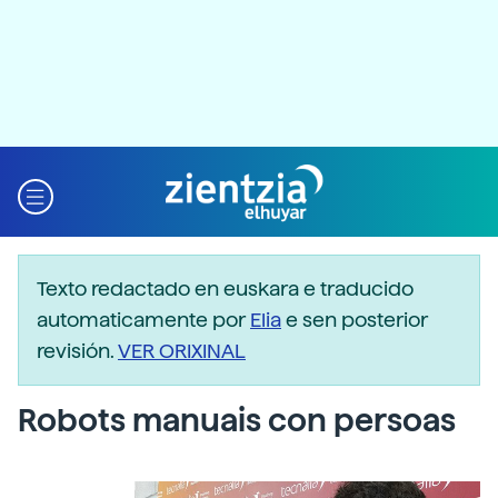
Texto redactado en euskara e traducido
automaticamente por
Elia
e sen posterior
revisión.
VER ORIXINAL
Robots manuais con persoas