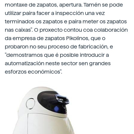
montaxe de zapatos, apertura. Tamén se pode
utilizar paira facer a inspección una vez
terminados os zapatos e paira meter os zapatos
nas caixas". O proxecto contou coa colaboración
da empresa de zapatos Pikolinos, que o
probaron no seu proceso de fabricación, e
"demostramos que é posible introducir a
automatización neste sector sen grandes
esforzos económicos".