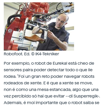
Robofoot. Ed. © IK4-Tekniker
Por exemplo, o robot de Eureka! está cheo de
sensores paira poder detectar todo o que lle
rodea. "Foi un gran reto poder navegar robots
rodeados de xente. E é que a xente se move,
non é como una mesa estancada, algo que una
vez percibido só hai que evitar --di Susperregik-.
Ademais, é moi importante que o robot saiba se