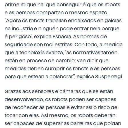
primeiro que hai que conseguir é que os robots
e as persoas compartan o mesmo espazo.
"Agora os robots traballan encaixados en gaiolas
na industria e ninguén pode entrar nela porque
é perigoso", explica Esnaola. As normas de
seguridade son moi estritas. Con todo, a medida
que a tecnoloxía avanza, "as normativas tamén
están en proceso de cambio; van dicir que
medidas deben cumprir os robots e as persoas
para que estean a colaborar", explica Susperregi.
Grazas aos sensores e cámaras que se están
desenvolvendo, os robots poden ser capaces
de recoñecer ás persoas e evitar así o risco de
tocar con elas. Así mesmo, os robots deberán
ser capaces de superar as barreiras que poidan