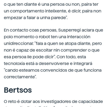
o que ten diante é una persoa ou non, paira ter
un comportamento intelixente, é dicir, paira non
empezar a falar a unha parede".
En contacto coas persoas, Susperregi aclara que
polo momento o robot ten una interacción
unidireccional: "fala a quen se atopa diante, pero
non é capaz de escoitar nin comprender o que
esa persoa lle pode dicir". Con todo, esta
tecnoloxía está a desenvolverse e integrará
"cando esteamos convencidos de que funciona
correctamente".
Bertsos
O reto é dotar aos investigadores de capacidade