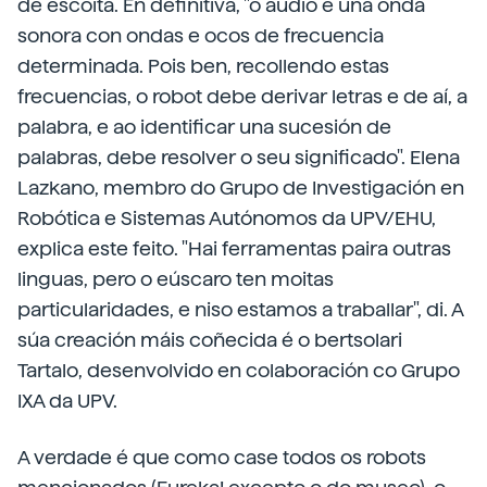
de escoita. En definitiva, "o audio é una onda
sonora con ondas e ocos de frecuencia
determinada. Pois ben, recollendo estas
frecuencias, o robot debe derivar letras e de aí, a
palabra, e ao identificar una sucesión de
palabras, debe resolver o seu significado". Elena
Lazkano, membro do Grupo de Investigación en
Robótica e Sistemas Autónomos da UPV/EHU,
explica este feito. "Hai ferramentas paira outras
linguas, pero o eúscaro ten moitas
particularidades, e niso estamos a traballar", di. A
súa creación máis coñecida é o bertsolari
Tartalo, desenvolvido en colaboración co Grupo
IXA da UPV.
A verdade é que como case todos os robots