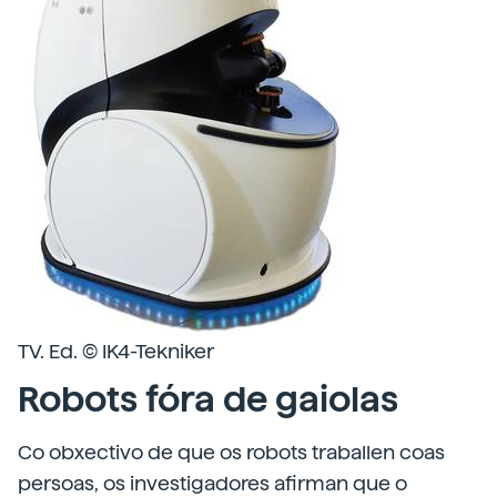
TV. Ed. © IK4-Tekniker
Robots fóra de gaiolas
Co obxectivo de que os robots traballen coas
persoas, os investigadores afirman que o