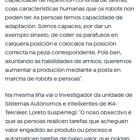
coas características humanas que os robots non
poden ter. As persoas temos capacidade de
adaptación. Somos capaces, por dar un
exemplo sinxelo, de coller os parafusos en
calquera posición e colocalos na posición
correcta na peza correspondente. Pois ben,
axuntando as habilidades de ambos, queremos
aumentar a produción mediante a posta en
marcha de robots e persoas".
Na mesma liña vai o investigador da unidade de
Sistemas Autónomos e Intelixentes de IK4-
Tekniker, Loreto Susperregi: "O noso obxectivo é
que as persoas realicen tarefas que acheguen
valor engadido ao produto ou proceso e
automaticen tarefas de baixo valor, que poidan