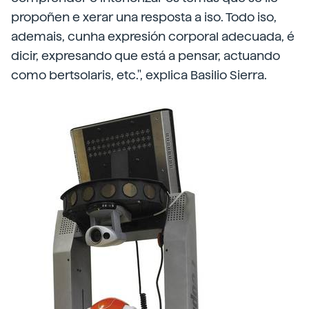
propoñen e xerar una resposta a iso. Todo iso,
ademais, cunha expresión corporal adecuada, é
dicir, expresando que está a pensar, actuando
como bertsolaris, etc.", explica Basilio Sierra.