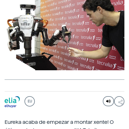
EU
Eureka acaba de empezar a montar xente! O