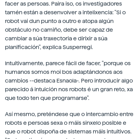
facer as persoas. Paira iso, os investigadores
tamén están a desenvolver a intelixencia: "Si o
robot vai dun punto a outro e atopa algún
obstáculo no camiño, debe ser capaz de
cambiar a súa traxectoria e dirixir a súa
planificación", explica Susperregi.
Intuitivamente, parece fácil de facer, "porque os
humanos somos moi bos adaptándonos aos
cambios --destaca Esnaola-. Pero introducir algo
parecido á intuición nos robots é un gran reto, xa
que todo ten que programarse".
Así mesmo, preténdese que o intercambio entre
robots e persoas sexa o máis sinxelo posible e
que o robot dispoña de sistemas máis intuitivos.