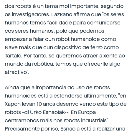
dos robots é un tema moi importante, segundo
os investigadores. Lazkano afirma que "os seres
humanos temos facilidade paira comunicarse
cos seres humanos, polo que podemos
empezar a falar cun robot humanoide como
Nave máis que cun dispositivo de ferro como
Tartalo. Por tanto, se queremos atraer á xente ao
mundo da robótica, temos que ofrecerlle algo
atractivo".
Aínda que a importancia do uso de robots
humanoides está a estenderse ultimamente, "en
Xapón levan 10 anos desenvolvendo este tipo de
robots -di Urko Esnaolak--. En Europa
centrámonos máis nos robots industriais".
Precisamente por iso, Esnaola está a realizar una