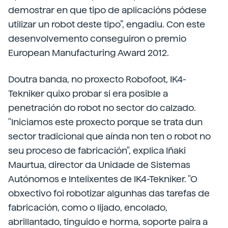
demostrar en que tipo de aplicacións pódese
utilizar un robot deste tipo”, engadiu. Con este
desenvolvemento conseguiron o premio
European Manufacturing Award 2012.
Doutra banda, no proxecto Robofoot, IK4-
Tekniker quixo probar si era posible a
penetración do robot no sector do calzado.
"Iniciamos este proxecto porque se trata dun
sector tradicional que aínda non ten o robot no
seu proceso de fabricación", explica Iñaki
Maurtua, director da Unidade de Sistemas
Autónomos e Intelixentes de IK4-Tekniker. "O
obxectivo foi robotizar algunhas das tarefas de
fabricación, como o lijado, encolado,
abrillantado, tinguido e horma, soporte paira a