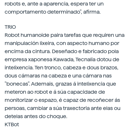
robots e, ante a aparencia, espera ter un
comportamento determinado", afirma.
TRIO
Robot humanoide paira tarefas que requiren una
manipulación lixeira, con aspecto humano por
encima da cintura. Deseñado e fabricado pola
empresa xaponesa Kawada, Tecnalia dotou de
intelixencia. Ten tronco, cabeza e dous brazos,
dous cámaras na cabeza e una cámara nas
"bonecas". Ademais, grazas á intelixencia que
meteron ao robot e á súa capacidade de
monitorizar o espazo, é capaz de recoñecer ás
persoas, cambiar a súa traxectoria ante elas ou
detelas antes do choque.
KTBot