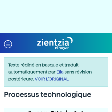
Texte rédigé en basque et traduit
automatiquement par
Elia
sans révision
postérieure.
VOIR L'ORIGINAL
Processus technologique