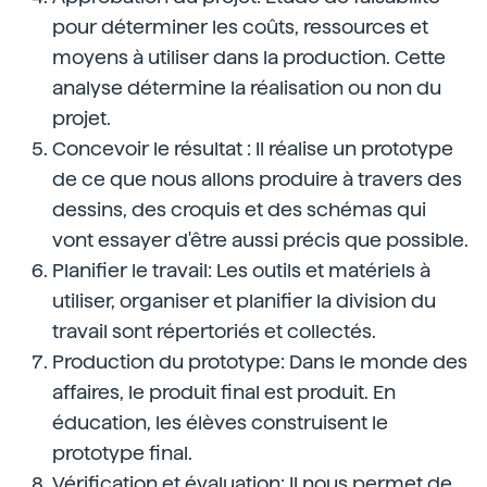
pour déterminer les coûts, ressources et
moyens à utiliser dans la production. Cette
analyse détermine la réalisation ou non du
projet.
Concevoir le résultat : Il réalise un prototype
de ce que nous allons produire à travers des
dessins, des croquis et des schémas qui
vont essayer d'être aussi précis que possible.
Planifier le travail: Les outils et matériels à
utiliser, organiser et planifier la division du
travail sont répertoriés et collectés.
Production du prototype: Dans le monde des
affaires, le produit final est produit. En
éducation, les élèves construisent le
prototype final.
Vérification et évaluation: Il nous permet de