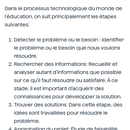
Dans le processus technologique du monde de
l’éducation, on suit principalement les étapes
suivantes:
Détecter le problème ou le besoin : Identifier
le problème ou le besoin que nous voulons
résoudre.
Rechercher des informations: Recueillir et
analyser autant d'informations que possible
sur ce qu'il faut résoudre ou satisfaire. À ce
stade, il est important d'acquérir des
connaissances pour développer la solution.
Trouver des solutions: Dans cette étape, des
idées sont travaillées pour résoudre le
problème.
Approbation du projet: Étude de faisabilité