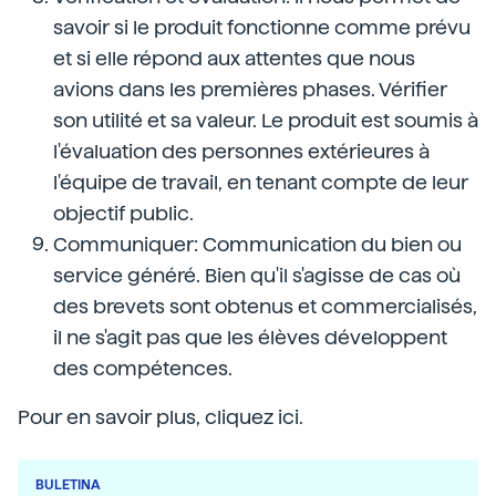
savoir si le produit fonctionne comme prévu
et si elle répond aux attentes que nous
avions dans les premières phases. Vérifier
son utilité et sa valeur. Le produit est soumis à
l'évaluation des personnes extérieures à
l'équipe de travail, en tenant compte de leur
objectif public.
Communiquer: Communication du bien ou
service généré. Bien qu'il s'agisse de cas où
des brevets sont obtenus et commercialisés,
il ne s'agit pas que les élèves développent
des compétences.
Pour en savoir plus, cliquez ici.
BULETINA