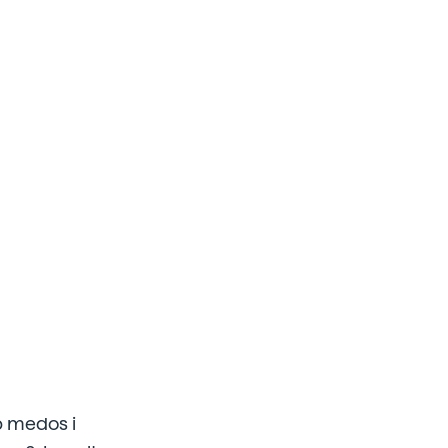
b medos i