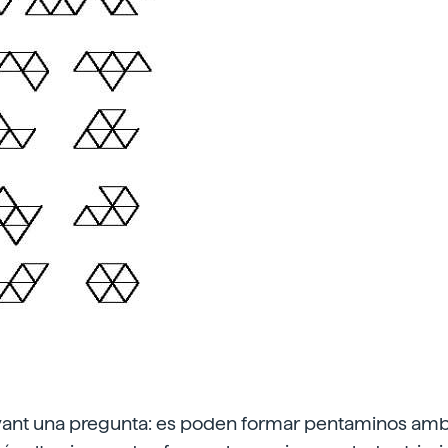
vant una pregunta: es poden formar pentaminos am