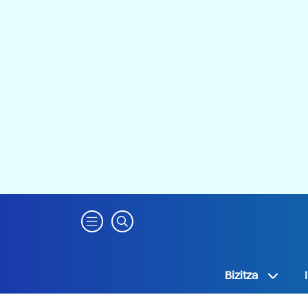
Bizitza