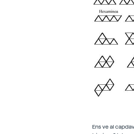
Ens ve al capda