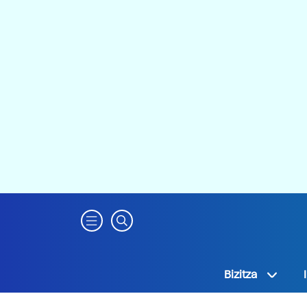
Bizitza