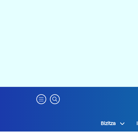
Bizitza