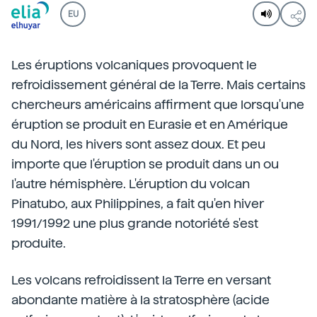
EU
Les éruptions volcaniques provoquent le
refroidissement général de la Terre. Mais certains
chercheurs américains affirment que lorsqu'une
éruption se produit en Eurasie et en Amérique
du Nord, les hivers sont assez doux. Et peu
importe que l'éruption se produit dans un ou
l'autre hémisphère. L'éruption du volcan
Pinatubo, aux Philippines, a fait qu'en hiver
1991/1992 une plus grande notoriété s'est
produite.
Les volcans refroidissent la Terre en versant
abondante matière à la stratosphère (acide