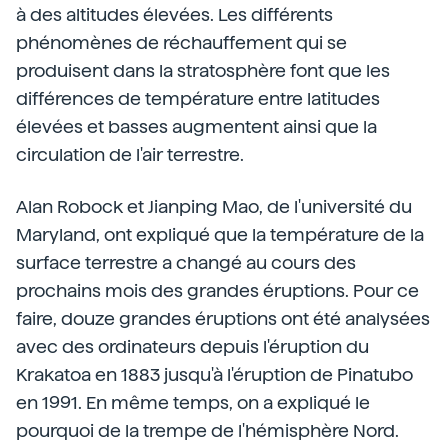
à des altitudes élevées. Les différents
phénomènes de réchauffement qui se
produisent dans la stratosphère font que les
différences de température entre latitudes
élevées et basses augmentent ainsi que la
circulation de l'air terrestre.
Alan Robock et Jianping Mao, de l'université du
Maryland, ont expliqué que la température de la
surface terrestre a changé au cours des
prochains mois des grandes éruptions. Pour ce
faire, douze grandes éruptions ont été analysées
avec des ordinateurs depuis l'éruption du
Krakatoa en 1883 jusqu'à l'éruption de Pinatubo
en 1991. En même temps, on a expliqué le
pourquoi de la trempe de l'hémisphère Nord.