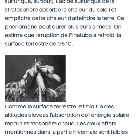
sulfurique, surtout). L'acide sulfurique de la
stratosphère absorbe la chaleur du soleil et
empêche cette chaleur d'atteindre la terre. Ce
phénomène peut durer plusieurs années. On
estime que l'éruption de Pinatubo a refroidi la
surface terrestre de 0,5 °C.
Comme la surface terrestre refroidit, à des
altitudes élevées l'absorption de l'énergie solaire
rend la stratosphère chaud. Les deux effets
mentionnés dans la partie hivernale sont faibles