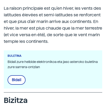
La raison principale est qu'en hiver, les vents des
latitudes élevées et semi-latitudes se renforcent
et que plus d'air marin arrive aux continents. En
hiver, la mer est plus chaude que la mer terrestre
(et vice versa en été), de sorte que le vent marin
temple les continents.
BULETINA
Bidali zure helbide elektronikoa eta jaso asteroko buletina
zure sarrera-ontzian
Bidali
Bizitza