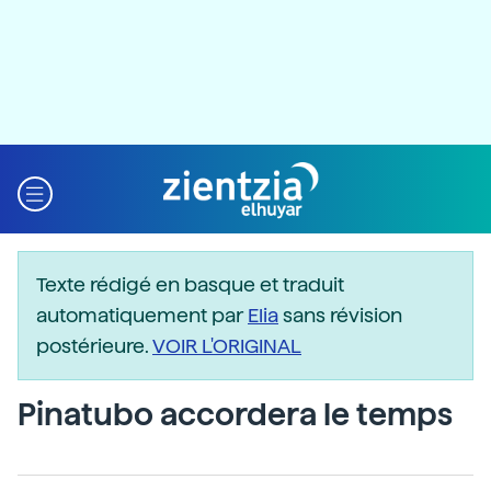
Texte rédigé en basque et traduit
automatiquement par
Elia
sans révision
postérieure.
VOIR L'ORIGINAL
Pinatubo accordera le temps