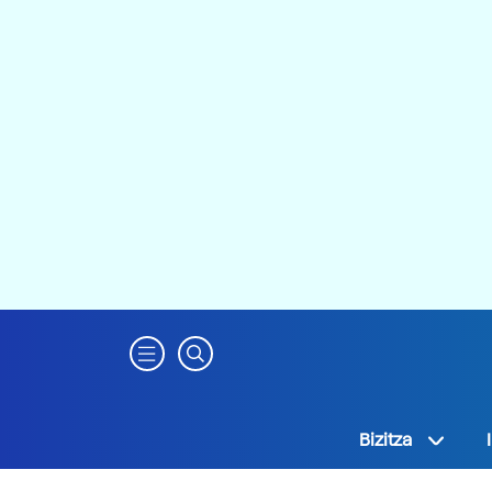
Bizitza