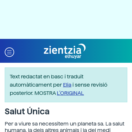
Text redactat en basc i traduït
automàticament per
Elia
i sense revisió
posterior. MOSTRA
L’ORIGINAL
Salut Única
Per a viure sa necessitem un planeta sa. La salut
humana, la dels altres animals i la del medi