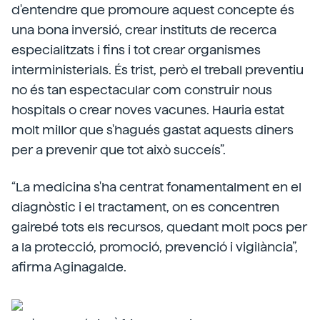
d'entendre que promoure aquest concepte és
una bona inversió, crear instituts de recerca
especialitzats i fins i tot crear organismes
interministerials. És trist, però el treball preventiu
no és tan espectacular com construir nous
hospitals o crear noves vacunes. Hauria estat
molt millor que s'hagués gastat aquests diners
per a prevenir que tot això succeís”.
“La medicina s'ha centrat fonamentalment en el
diagnòstic i el tractament, on es concentren
gairebé tots els recursos, quedant molt pocs per
a la protecció, promoció, prevenció i vigilància”,
afirma Aginagalde.