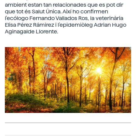
ambient estan tan relacionades que es pot dir
que tot és Salut Única. Així ho confirmen
l'ecólogo Fernando Vallados Ros, la veterinària
Elisa Pérez Rámirez i l'epidemiòleg Adrian Hugo
Aginagalde Llorente.