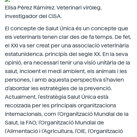
Elisa Pérez Rámírez. Veterinari viròleg,
investigador del CISA.
El concepte de Salut Única és un concepte que
els veterinaris tenen clar des de fa temps. De fet,
el XXI va ser creat per una associació veterinària
estatunidenca. principis del segle XX. En la seva
opinió, era necessari tenir una visió unitària de la
salut, incloent el medi ambient, els animals i les
persones, i amb aquesta perspectiva s'havien
d'abordar les estratègies de la prevenció.
Actualment, l'estratègia Salut Única està
recolzada per les principals organitzacions
internacionals, com l'Organització Mundial de la
Salut, la FAO, l'Organització Mundial de
l'Alimentació i l'Agricultura, l'OIE, l'Organització