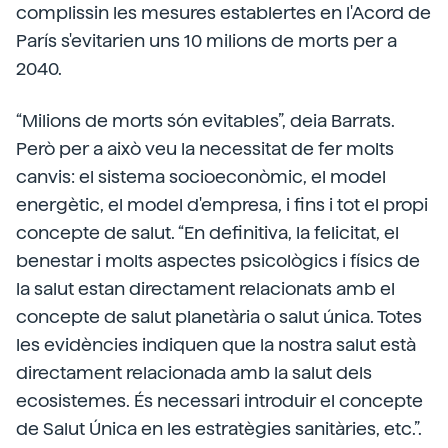
complissin les mesures establertes en l'Acord de
París s'evitarien uns 10 milions de morts per a
2040.
“Milions de morts són evitables”, deia Barrats.
Però per a això veu la necessitat de fer molts
canvis: el sistema socioeconòmic, el model
energètic, el model d'empresa, i fins i tot el propi
concepte de salut. “En definitiva, la felicitat, el
benestar i molts aspectes psicològics i físics de
la salut estan directament relacionats amb el
concepte de salut planetària o salut única. Totes
les evidències indiquen que la nostra salut està
directament relacionada amb la salut dels
ecosistemes. És necessari introduir el concepte
de Salut Única en les estratègies sanitàries, etc.”.