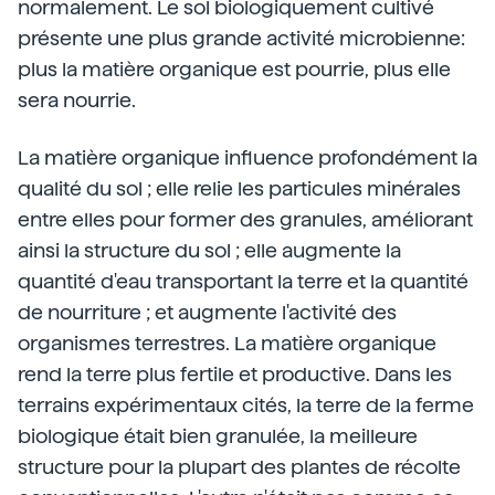
normalement. Le sol biologiquement cultivé
présente une plus grande activité microbienne:
plus la matière organique est pourrie, plus elle
sera nourrie.
La matière organique influence profondément la
qualité du sol ; elle relie les particules minérales
entre elles pour former des granules, améliorant
ainsi la structure du sol ; elle augmente la
quantité d'eau transportant la terre et la quantité
de nourriture ; et augmente l'activité des
organismes terrestres. La matière organique
rend la terre plus fertile et productive. Dans les
terrains expérimentaux cités, la terre de la ferme
biologique était bien granulée, la meilleure
structure pour la plupart des plantes de récolte