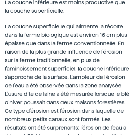
La couche inférieure est moins productive que
la couche superficielle.
La couche superficielle qui alimente la récolte
dans la ferme biologique est environ 16 cm plus
épaisse que dans la ferme conventionnelle. En
raison de la plus grande influence de l'érosion
sur la ferme traditionnelle, en plus de
l'amincissement superficiel, la couche inférieure
s'approche de la surface. L'ampleur de l'érosion
de l'eau a été observée dans la zone analysée.
L'usure dite de laine a été mesurée lorsque le blé
d'hiver poussait dans deux maisons forestières.
Ce type d'érosion est l'érosion dans laquelle de
nombreux petits canaux sont formés. Les
résultats ont été surprenants: l'érosion de l'eau a