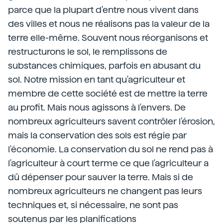
parce que la plupart d'entre nous vivent dans
des villes et nous ne réalisons pas la valeur de la
terre elle-même. Souvent nous réorganisons et
restructurons le sol, le remplissons de
substances chimiques, parfois en abusant du
sol. Notre mission en tant qu'agriculteur et
membre de cette société est de mettre la terre
au profit. Mais nous agissons à l'envers. De
nombreux agriculteurs savent contrôler l'érosion,
mais la conservation des sols est régie par
l'économie. La conservation du sol ne rend pas à
l'agriculteur à court terme ce que l'agriculteur a
dû dépenser pour sauver la terre. Mais si de
nombreux agriculteurs ne changent pas leurs
techniques et, si nécessaire, ne sont pas
soutenus par les planifications