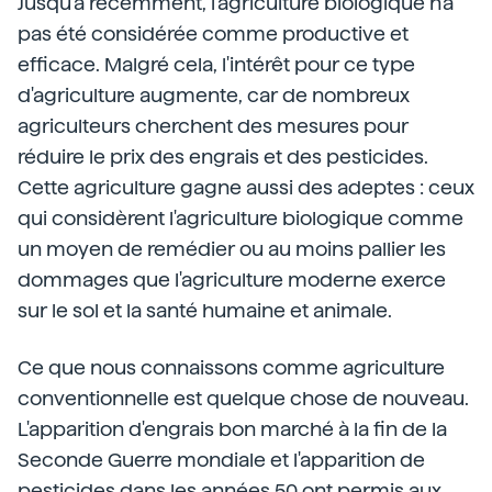
Jusqu'à récemment, l'agriculture biologique n'a
pas été considérée comme productive et
efficace. Malgré cela, l'intérêt pour ce type
d'agriculture augmente, car de nombreux
agriculteurs cherchent des mesures pour
réduire le prix des engrais et des pesticides.
Cette agriculture gagne aussi des adeptes : ceux
qui considèrent l'agriculture biologique comme
un moyen de remédier ou au moins pallier les
dommages que l'agriculture moderne exerce
sur le sol et la santé humaine et animale.
Ce que nous connaissons comme agriculture
conventionnelle est quelque chose de nouveau.
L'apparition d'engrais bon marché à la fin de la
Seconde Guerre mondiale et l'apparition de
pesticides dans les années 50 ont permis aux