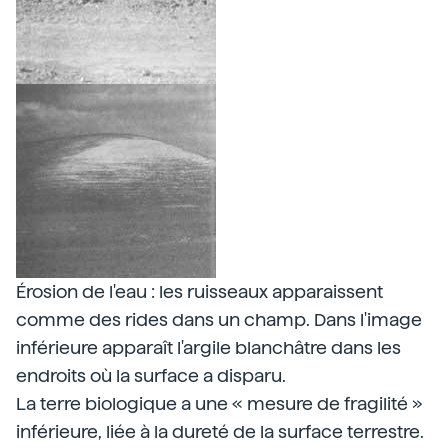
Érosion de l'eau : les ruisseaux apparaissent
comme des rides dans un champ. Dans l'image
inférieure apparaît l'argile blanchâtre dans les
endroits où la surface a disparu.
La terre biologique a une « mesure de fragilité »
inférieure, liée à la dureté de la surface terrestre.