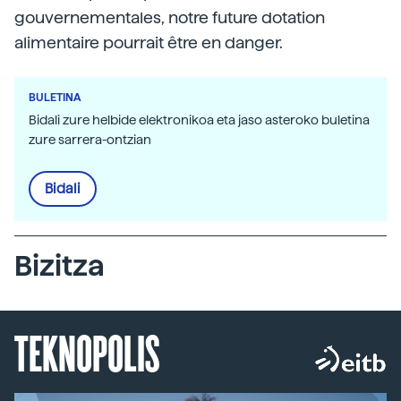
gouvernementales, notre future dotation
alimentaire pourrait être en danger.
BULETINA
Bidali zure helbide elektronikoa eta jaso asteroko buletina
zure sarrera-ontzian
Bidali
Bizitza
TEKNOPOLIS