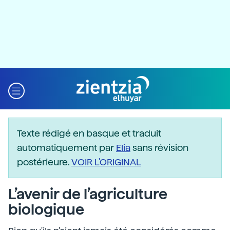
Texte rédigé en basque et traduit
automatiquement par
Elia
sans révision
postérieure.
VOIR L'ORIGINAL
L’avenir de l’agriculture
biologique