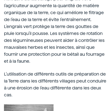
l'agriculteur augmente la quantité de matière
organique de la terre, ce qui améliore le filtrage
de l'eau de la terre et évite l'entraînement.
L'engrais vert protège la terre des gouttes de
pluie lorsqu'il pousse. Les systèmes de rotation
des légumineuses peuvent aider à contrôler les
mauvaises herbes et les insectes, ainsi que
fournir une protection pour le bétail au fourrage
et à la faune.
L'utilisation de différents outils de préparation de
la Terre dans les différents villages peut conduire
à une érosion de l'eau différente dans les deux
cas.