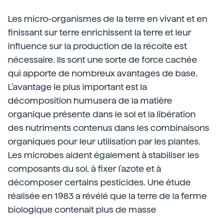
Les micro-organismes de la terre en vivant et en
finissant sur terre enrichissent la terre et leur
influence sur la production de la récolte est
nécessaire. Ils sont une sorte de force cachée
qui apporte de nombreux avantages de base.
L'avantage le plus important est la
décomposition humusera de la matière
organique présente dans le sol et la libération
des nutriments contenus dans les combinaisons
organiques pour leur utilisation par les plantes.
Les microbes aident également à stabiliser les
composants du sol, à fixer l'azote et à
décomposer certains pesticides. Une étude
réalisée en 1983 a révélé que la terre de la ferme
biologique contenait plus de masse