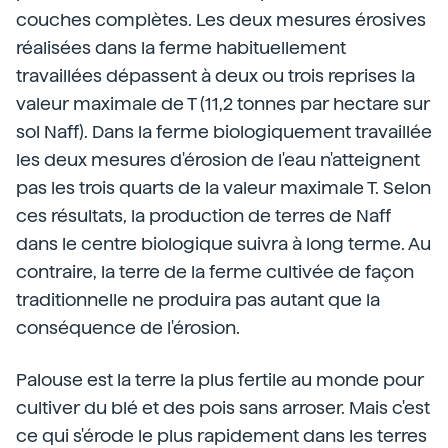
couches complètes. Les deux mesures érosives
réalisées dans la ferme habituellement
travaillées dépassent à deux ou trois reprises la
valeur maximale de T (11,2 tonnes par hectare sur
sol Naff). Dans la ferme biologiquement travaillée
les deux mesures d'érosion de l'eau n'atteignent
pas les trois quarts de la valeur maximale T. Selon
ces résultats, la production de terres de Naff
dans le centre biologique suivra à long terme. Au
contraire, la terre de la ferme cultivée de façon
traditionnelle ne produira pas autant que la
conséquence de l'érosion.
Palouse est la terre la plus fertile au monde pour
cultiver du blé et des pois sans arroser. Mais c'est
ce qui s'érode le plus rapidement dans les terres