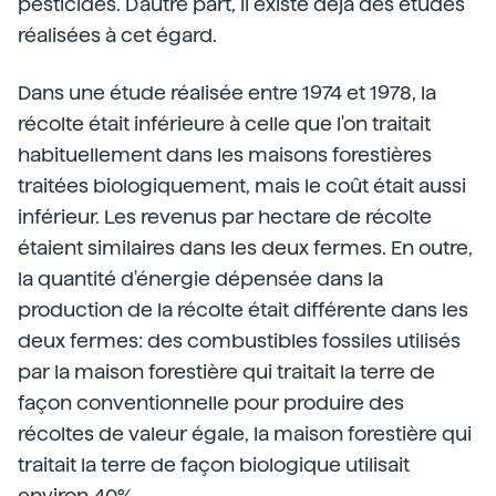
pesticides. D'autre part, il existe déjà des études
réalisées à cet égard.
Dans une étude réalisée entre 1974 et 1978, la
récolte était inférieure à celle que l'on traitait
habituellement dans les maisons forestières
traitées biologiquement, mais le coût était aussi
inférieur. Les revenus par hectare de récolte
étaient similaires dans les deux fermes. En outre,
la quantité d'énergie dépensée dans la
production de la récolte était différente dans les
deux fermes: des combustibles fossiles utilisés
par la maison forestière qui traitait la terre de
façon conventionnelle pour produire des
récoltes de valeur égale, la maison forestière qui
traitait la terre de façon biologique utilisait
environ 40%.