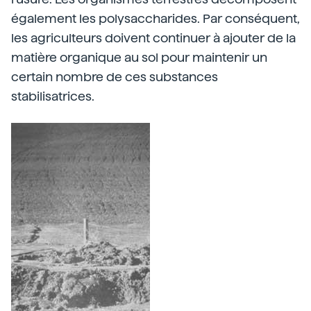
également les polysaccharides. Par conséquent,
les agriculteurs doivent continuer à ajouter de la
matière organique au sol pour maintenir un
certain nombre de ces substances
stabilisatrices.