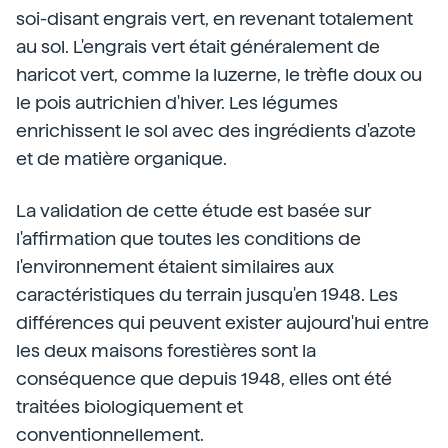
soi-disant engrais vert, en revenant totalement
au sol. L'engrais vert était généralement de
haricot vert, comme la luzerne, le trèfle doux ou
le pois autrichien d'hiver. Les légumes
enrichissent le sol avec des ingrédients d'azote
et de matière organique.
La validation de cette étude est basée sur
l'affirmation que toutes les conditions de
l'environnement étaient similaires aux
caractéristiques du terrain jusqu'en 1948. Les
différences qui peuvent exister aujourd'hui entre
les deux maisons forestières sont la
conséquence que depuis 1948, elles ont été
traitées biologiquement et
conventionnellement.