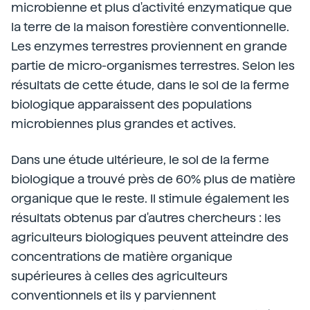
microbienne et plus d'activité enzymatique que
la terre de la maison forestière conventionnelle.
Les enzymes terrestres proviennent en grande
partie de micro-organismes terrestres. Selon les
résultats de cette étude, dans le sol de la ferme
biologique apparaissent des populations
microbiennes plus grandes et actives.
Dans une étude ultérieure, le sol de la ferme
biologique a trouvé près de 60% plus de matière
organique que le reste. Il stimule également les
résultats obtenus par d'autres chercheurs : les
agriculteurs biologiques peuvent atteindre des
concentrations de matière organique
supérieures à celles des agriculteurs
conventionnels et ils y parviennent