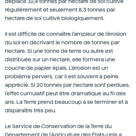
déplacé 32,4 tonnes par hectare de sol cultivé
régulièrement et seulement 8,3 tonnes par
hectare de sol cultivé biologiquement.
Il est difficile de connaître l'ampleur de l'érosion
du sol en décrivant le nombre de tonnes par
hectare. Si une tonne de terre ou autre est
distribuée sur un hectare, elle formera une
couche de papier épais. L'érosion est un
problème pervers, car il est souvent à peine
apprécié. Si 20 tonnes par hectare sont perdues,
l'effet cumulatif peut être dramatique au fil des
ans. La Terre prend beaucoup à se terminer et à
disparaître très peu.
Le Service de Conservation de la Terre du
Département de l’Agriculture des États-Unis a