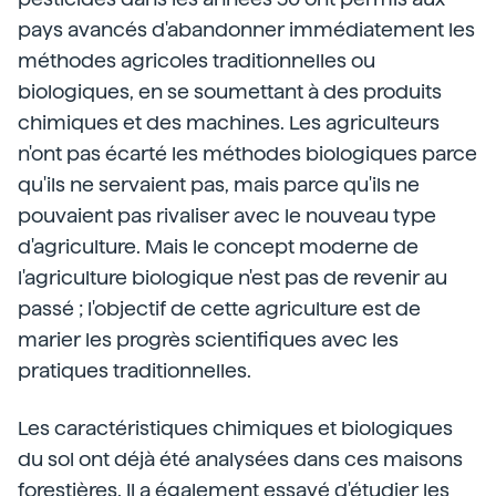
pays avancés d'abandonner immédiatement les
méthodes agricoles traditionnelles ou
biologiques, en se soumettant à des produits
chimiques et des machines. Les agriculteurs
n'ont pas écarté les méthodes biologiques parce
qu'ils ne servaient pas, mais parce qu'ils ne
pouvaient pas rivaliser avec le nouveau type
d'agriculture. Mais le concept moderne de
l'agriculture biologique n'est pas de revenir au
passé ; l'objectif de cette agriculture est de
marier les progrès scientifiques avec les
pratiques traditionnelles.
Les caractéristiques chimiques et biologiques
du sol ont déjà été analysées dans ces maisons
forestières. Il a également essayé d'étudier les