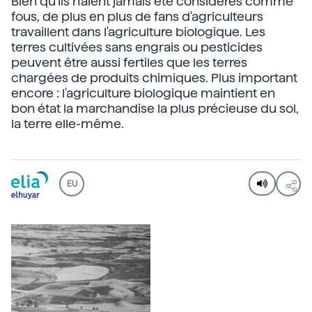
Bien qu'ils n'aient jamais été considérés comme
fous, de plus en plus de fans d'agriculteurs
travaillent dans l'agriculture biologique. Les
terres cultivées sans engrais ou pesticides
peuvent être aussi fertiles que les terres
chargées de produits chimiques. Plus important
encore : l'agriculture biologique maintient en
bon état la marchandise la plus précieuse du sol,
la terre elle-même.
EU