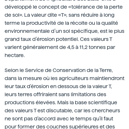
développé le concept de «tolérance de la perte
de sol». La valeur dite «T», sans réduire à long
terme la productivité de la récolte ou la qualité
environnementale d’un sol spécifique, est le plus
grand taux d’érosion potentiel. Ces valeurs T
varient généralement de 4,5 à 11,2 tonnes par
hectare.
Selon le Service de Conservation de la Terre,
dans la mesure où les agriculteurs maintiendront
leur taux d'érosion en dessous de la valeur T,
leurs terres offriraient sans limitations des
productions élevées. Mais la base scientifique
des valeurs T est discutable, car les chercheurs
ne sont pas d'accord avec le temps qu'il faut
pour former des couches supérieures et des