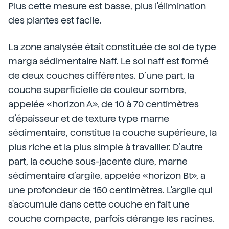
Plus cette mesure est basse, plus l'élimination
des plantes est facile.
La zone analysée était constituée de sol de type
marga sédimentaire Naff. Le sol naff est formé
de deux couches différentes. D’une part, la
couche superficielle de couleur sombre,
appelée «horizon A», de 10 à 70 centimètres
d’épaisseur et de texture type marne
sédimentaire, constitue la couche supérieure, la
plus riche et la plus simple à travailler. D’autre
part, la couche sous-jacente dure, marne
sédimentaire d’argile, appelée «horizon Bt», a
une profondeur de 150 centimètres. L'argile qui
s'accumule dans cette couche en fait une
couche compacte, parfois dérange les racines.