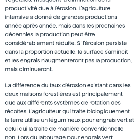
productivité due à l'érosion. L'agriculture
intensive a donné de grandes productions
année après année, mais dans les prochaines
décennies la production peut être
considérablement réduite. Si l'érosion persiste
dans la proportion actuelle, la surface s'amincit
et les engrais n'augmenteront pas la production,
mais diminueront.
La différence du taux d'érosion existant dans les
deux maisons forestières est principalement
due aux différents systèmes de rotation des
récoltes. L'agriculteur qui traite biologiquement
la terre utilise un légumineux pour engrais vert et
celui qui la traite de manière conventionnelle
non. Lors du labourage pour engrais vert,