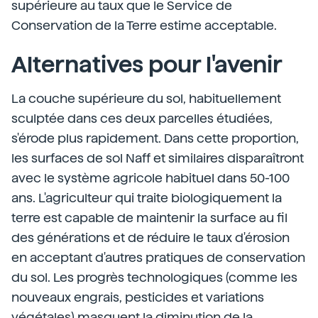
supérieure au taux que le Service de
Conservation de la Terre estime acceptable.
Alternatives pour l'avenir
La couche supérieure du sol, habituellement
sculptée dans ces deux parcelles étudiées,
s'érode plus rapidement. Dans cette proportion,
les surfaces de sol Naff et similaires disparaîtront
avec le système agricole habituel dans 50-100
ans. L'agriculteur qui traite biologiquement la
terre est capable de maintenir la surface au fil
des générations et de réduire le taux d'érosion
en acceptant d'autres pratiques de conservation
du sol. Les progrès technologiques (comme les
nouveaux engrais, pesticides et variations
végétales) masquent la diminution de la