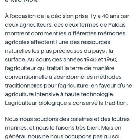
À l'occasion de la décision prise il y a 40 ans par
deux agriculteurs, ces deux fermes de Palous
montrent comment les différentes méthodes
agricoles affectent l'une des ressources
naturelles les plus précieuses du pays : la
surface. Au cours des années 1940 et 1950,
l'agriculteur qui traitait la terre de manière
conventionnelle a abandonné les méthodes
traditionnelles pour l'agriculture, en faveur d'une
agriculture intensive à haute technologie.
L'agriculteur biologique a conservé la tradition.
Nous nous soucions des baleines et des loutres
marines, et nous le faisons très bien. Mais en
général, nous ne nous occupons pas du sol,