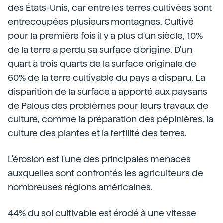
des États-Unis, car entre les terres cultivées sont
entrecoupées plusieurs montagnes. Cultivé
pour la première fois il y a plus d'un siècle, 10%
de la terre a perdu sa surface d'origine. D'un
quart à trois quarts de la surface originale de
60% de la terre cultivable du pays a disparu. La
disparition de la surface a apporté aux paysans
de Palous des problèmes pour leurs travaux de
culture, comme la préparation des pépinières, la
culture des plantes et la fertilité des terres.
L'érosion est l'une des principales menaces
auxquelles sont confrontés les agriculteurs de
nombreuses régions américaines.
44% du sol cultivable est érodé à une vitesse