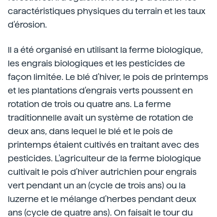
caractéristiques physiques du terrain et les taux
d'érosion.
Il a été organisé en utilisant la ferme biologique,
les engrais biologiques et les pesticides de
façon limitée. Le blé d'hiver, le pois de printemps
et les plantations d'engrais verts poussent en
rotation de trois ou quatre ans. La ferme
traditionnelle avait un système de rotation de
deux ans, dans lequel le blé et le pois de
printemps étaient cultivés en traitant avec des
pesticides. L'agriculteur de la ferme biologique
cultivait le pois d'hiver autrichien pour engrais
vert pendant un an (cycle de trois ans) ou la
luzerne et le mélange d'herbes pendant deux
ans (cycle de quatre ans). On faisait le tour du