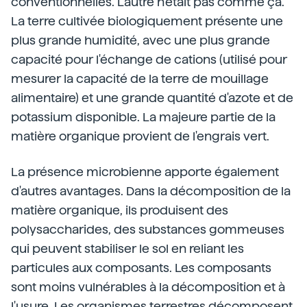
conventionnelles. L'autre n'était pas comme ça.
La terre cultivée biologiquement présente une
plus grande humidité, avec une plus grande
capacité pour l'échange de cations (utilisé pour
mesurer la capacité de la terre de mouillage
alimentaire) et une grande quantité d'azote et de
potassium disponible. La majeure partie de la
matière organique provient de l'engrais vert.
La présence microbienne apporte également
d'autres avantages. Dans la décomposition de la
matière organique, ils produisent des
polysaccharides, des substances gommeuses
qui peuvent stabiliser le sol en reliant les
particules aux composants. Les composants
sont moins vulnérables à la décomposition et à
l'usure. Les organismes terrestres décomposent