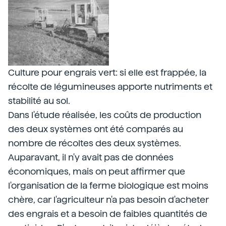
Culture pour engrais vert: si elle est frappée, la
récolte de légumineuses apporte nutriments et
stabilité au sol.
Dans l'étude réalisée, les coûts de production
des deux systèmes ont été comparés au
nombre de récoltes des deux systèmes.
Auparavant, il n'y avait pas de données
économiques, mais on peut affirmer que
l'organisation de la ferme biologique est moins
chère, car l'agriculteur n'a pas besoin d'acheter
des engrais et a besoin de faibles quantités de