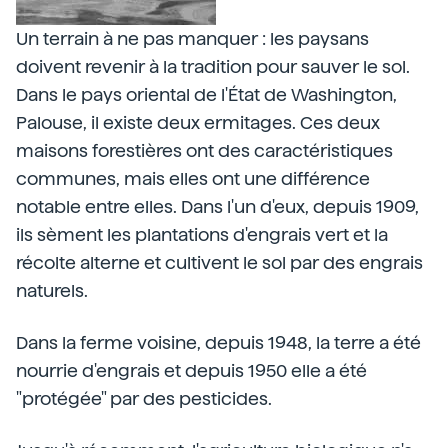
Un terrain à ne pas manquer : les paysans
doivent revenir à la tradition pour sauver le sol.
Dans le pays oriental de l'État de Washington,
Palouse, il existe deux ermitages. Ces deux
maisons forestières ont des caractéristiques
communes, mais elles ont une différence
notable entre elles. Dans l'un d'eux, depuis 1909,
ils sèment les plantations d'engrais vert et la
récolte alterne et cultivent le sol par des engrais
naturels.
Dans la ferme voisine, depuis 1948, la terre a été
nourrie d'engrais et depuis 1950 elle a été
"protégée" par des pesticides.