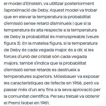
el model d'Einstein, va utilitzar posteriorment
l'aproximació de Deby. Aquest model va trobar
que en elevar la temperatura la probabilitat
d'emissió sense retard disminueix i que si la
temperatura és alta respecte a la temperatura
de Deby la probabilitat és menyspreable (veure
figura 3). En la mateixa figura, si la temperatura
de Deby és cada vegada major, és a dir, si les
forces d'unió del cristall són cada vegada
majors, també s'indica que la probabilitat
d'emissió sense retards es destrueix a
temperatures superiors. Mössbauer va exposar
les característiques de l'efecte en 1958, però va
passar més d'un any fins a la seva aprovació per
la comunitat científica. Pel seu treball va obtenir
el Premi Nobel en 1961.