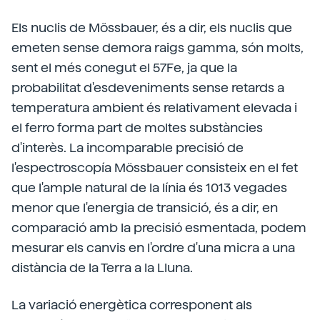
Els nuclis de Mössbauer, és a dir, els nuclis que
emeten sense demora raigs gamma, són molts,
sent el més conegut el 57Fe, ja que la
probabilitat d'esdeveniments sense retards a
temperatura ambient és relativament elevada i
el ferro forma part de moltes substàncies
d'interès. La incomparable precisió de
l'espectroscopía Mössbauer consisteix en el fet
que l'ample natural de la línia és 1013 vegades
menor que l'energia de transició, és a dir, en
comparació amb la precisió esmentada, podem
mesurar els canvis en l'ordre d'una micra a una
distància de la Terra a la Lluna.
La variació energètica corresponent als