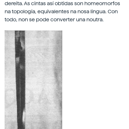
dereita. As cintas así obtidas son homeomorfos
na topología, equivalentes na nosa lingua. Con
todo, non se pode converter una noutra.