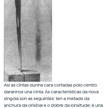
Así as cintas dunha cara cortadas polo centro
darannos una cinta. As características da nova
xingola son as seguintes: ten a metade da
anchura da orixinal e o dobre da lonxitude; é una