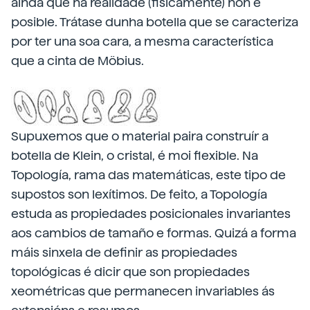
aínda que na realidade (fisicamente) non é
posible. Trátase dunha botella que se caracteriza
por ter una soa cara, a mesma característica
que a cinta de Möbius.
Supuxemos que o material paira construír a
botella de Klein, o cristal, é moi flexible. Na
Topología, rama das matemáticas, este tipo de
supostos son lexítimos. De feito, a Topología
estuda as propiedades posicionales invariantes
aos cambios de tamaño e formas. Quizá a forma
máis sinxela de definir as propiedades
topológicas é dicir que son propiedades
xeométricas que permanecen invariables ás