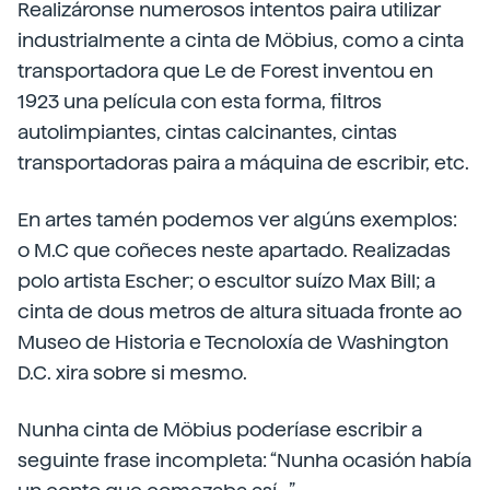
Realizáronse numerosos intentos paira utilizar
industrialmente a cinta de Möbius, como a cinta
transportadora que Le de Forest inventou en
1923 una película con esta forma, filtros
autolimpiantes, cintas calcinantes, cintas
transportadoras paira a máquina de escribir, etc.
En artes tamén podemos ver algúns exemplos:
o M.C que coñeces neste apartado. Realizadas
polo artista Escher; o escultor suízo Max Bill; a
cinta de dous metros de altura situada fronte ao
Museo de Historia e Tecnoloxía de Washington
D.C. xira sobre si mesmo.
Nunha cinta de Möbius poderíase escribir a
seguinte frase incompleta: “Nunha ocasión había