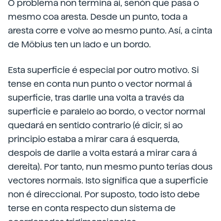
O problema non termina aí, senón que pasa o
mesmo coa aresta. Desde un punto, toda a
aresta corre e volve ao mesmo punto. Así, a cinta
de Möbius ten un lado e un bordo.
Esta superficie é especial por outro motivo. Si
tense en conta nun punto o vector normal á
superficie, tras darlle una volta a través da
superficie e paralelo ao bordo, o vector normal
quedará en sentido contrario (é dicir, si ao
principio estaba a mirar cara á esquerda,
despois de darlle a volta estará a mirar cara á
dereita). Por tanto, nun mesmo punto terías dous
vectores normais. Isto significa que a superficie
non é direccional. Por suposto, todo isto debe
terse en conta respecto dun sistema de