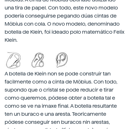
una tira de papel. Con todo, este novo modelo
podería conseguirse pegando dúas cintas de
Möbius con cola. O novo modelo, denominado
botella de Klein, foi ideado polo matemático Felix
Klein.
A botella de Klein non se pode construír tan
facilmente como a cinta de Möbius. Con todo,
supondo que o cristal se pode reducir e tirar
como queremos, pódese obter a botella tal e
como se ve na imaxe final. A botella resultante
ten un buraco e una aresta. Teoricamente
pódese conseguir sen buracos nin arestas,