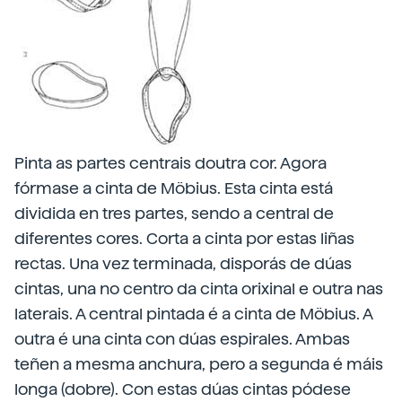
Pinta as partes centrais doutra cor. Agora
fórmase a cinta de Möbius. Esta cinta está
dividida en tres partes, sendo a central de
diferentes cores. Corta a cinta por estas liñas
rectas. Una vez terminada, disporás de dúas
cintas, una no centro da cinta orixinal e outra nas
laterais. A central pintada é a cinta de Möbius. A
outra é una cinta con dúas espirales. Ambas
teñen a mesma anchura, pero a segunda é máis
longa (dobre). Con estas dúas cintas pódese