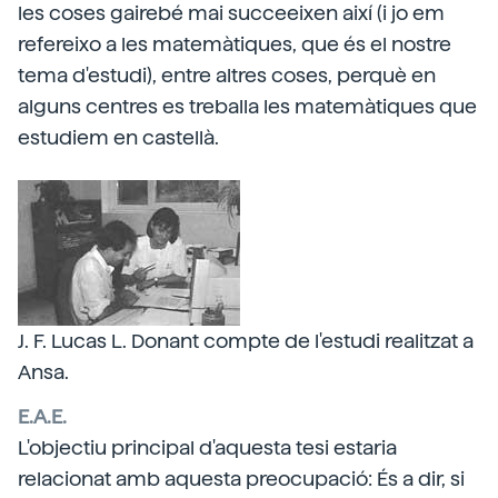
les coses gairebé mai succeeixen així (i jo em
refereixo a les matemàtiques, que és el nostre
tema d'estudi), entre altres coses, perquè en
alguns centres es treballa les matemàtiques que
estudiem en castellà.
J. F. Lucas L. Donant compte de l'estudi realitzat a
Ansa.
E.A.E.
L'objectiu principal d'aquesta tesi estaria
relacionat amb aquesta preocupació: És a dir, si