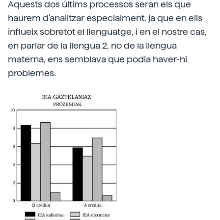
Aquests dos últims processos seran els que
haurem d'analitzar especialment, ja que en ells
influeix sobretot el llenguatge, i en el nostre cas,
en parlar de la llengua 2, no de la llengua
materna, ens semblava que podia haver-hi
problemes.