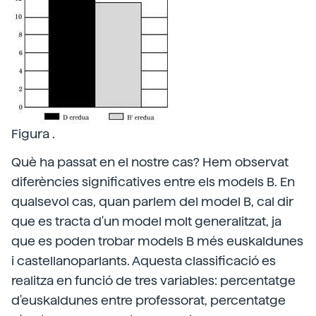
Figura .
Què ha passat en el nostre cas? Hem observat
diferències significatives entre els models B. En
qualsevol cas, quan parlem del model B, cal dir
que es tracta d'un model molt generalitzat, ja
que es poden trobar models B més euskaldunes
i castellanoparlants. Aquesta classificació es
realitza en funció de tres variables: percentatge
d'euskaldunes entre professorat, percentatge