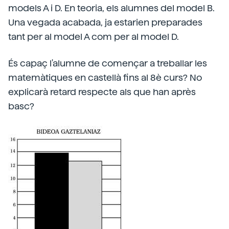
models A i D. En teoria, els alumnes del model B.
Una vegada acabada, ja estarien preparades
tant per al model A com per al model D.
És capaç l'alumne de començar a treballar les
matemàtiques en castellà fins al 8è curs? No
explicarà retard respecte als que han après
basc?