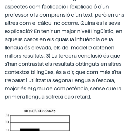
aspectes com l'aplicació i l'explicació d'un
professor o la comprensió d'un text, però en uns
altres com el càlcul no ocorre. Quina és la seva
explicació? En tenir un major nivell lingüístic, en
aquells casos en els quals la influència de la
llengua és elevada, els del model D obtenen
millors resultats. 3) La tercera conclusió és que
s'han contrastat els resultats obtinguts en altres
contextos bilingües, és a dir, que com més s'ha
treballat i utilitzat la segona llengua a l'escola,
major és el grau de competència, sense que la
primera llengua sofreixi cap retard.