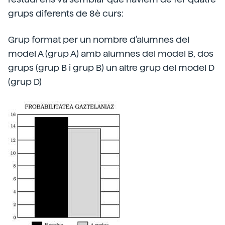
grups diferents de 8è curs:
Grup format per un nombre d'alumnes del
model A (grup A) amb alumnes del model B, dos
grups (grup B i grup B) un altre grup del model D
(grup D)