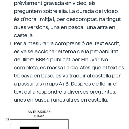
prèviament gravada en vídeo, els
preguntem sobre ella. La durada del vídeo
és d'hora i mitja i, per descomptat, ha tingut
dues versions, una en basca i una altra en
castellà.
Per a mesurar la comprensió del text escrit,
es va seleccionar el tema de la probabilitat
del llibre BBB-1 publicat per Elhuyar. No
completa, és massa llarga. Atès que el text es
trobava en basc, es va traduir al castellà per
a passar als grups A i B. Després de llegir el
text calia respondre a diverses preguntes,
unes en basca i unes altres en castellà.