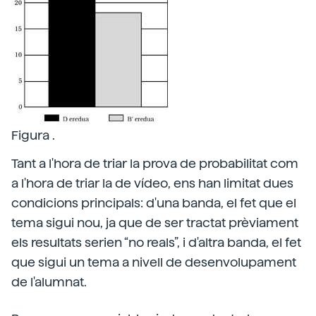
Figura .
Tant a l'hora de triar la prova de probabilitat com
a l'hora de triar la de vídeo, ens han limitat dues
condicions principals: d'una banda, el fet que el
tema sigui nou, ja que de ser tractat prèviament
els resultats serien “no reals”, i d'altra banda, el fet
que sigui un tema a nivell de desenvolupament
de l'alumnat.