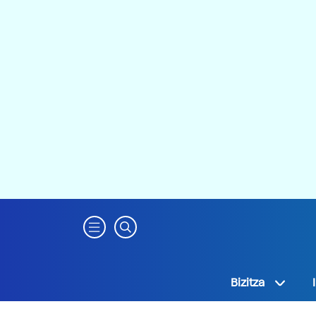
Bizitza