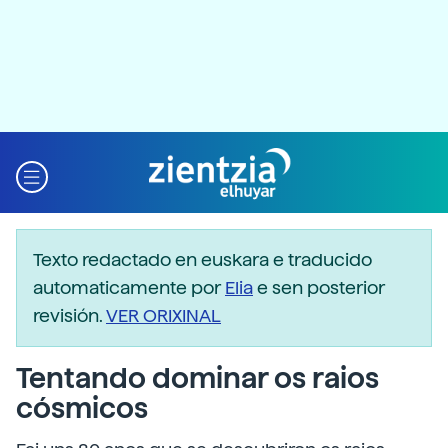
Texto redactado en euskara e traducido
automaticamente por
Elia
e sen posterior
revisión.
VER ORIXINAL
Tentando dominar os raios
cósmicos