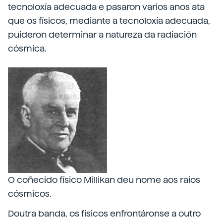
tecnoloxía adecuada e pasaron varios anos ata
que os físicos, mediante a tecnoloxía adecuada,
puideron determinar a natureza da radiación
cósmica.
O coñecido físico Millikan deu nome aos raios
cósmicos.
Doutra banda, os físicos enfrontáronse a outro