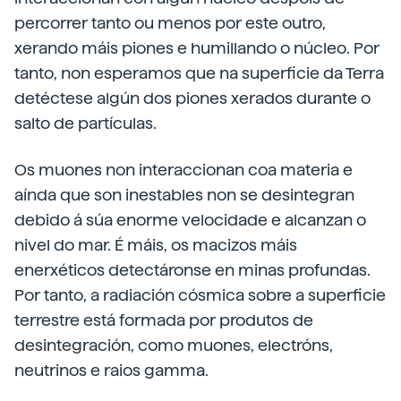
percorrer tanto ou menos por este outro,
xerando máis piones e humillando o núcleo. Por
tanto, non esperamos que na superficie da Terra
detéctese algún dos piones xerados durante o
salto de partículas.
Os muones non interaccionan coa materia e
aínda que son inestables non se desintegran
debido á súa enorme velocidade e alcanzan o
nivel do mar. É máis, os macizos máis
enerxéticos detectáronse en minas profundas.
Por tanto, a radiación cósmica sobre a superficie
terrestre está formada por produtos de
desintegración, como muones, electróns,
neutrinos e raios gamma.