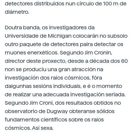
detectores distribuídos nun círculo de 100 m de
diámetro.
Doutra banda, os investigadores da
Universidade de Michigan colocarán no subsolo
outro paquete de detectores paira detectar os
muones enerxéticos. Segundo Jim Cronin,
director deste proxecto, desde a década dos 60
non se produciu una gran atracción na
investigación dos raios cósmicos, fóra
dalgunhas sesións individuais, e é o momento
de realizar una adecuada investigación seriada.
Segundo Jim Croni, dos resultados obtidos no
observatorio de Dugway obteranse sólidos
fundamentos científicos sobre os raios
cósmicos. Así sexa.