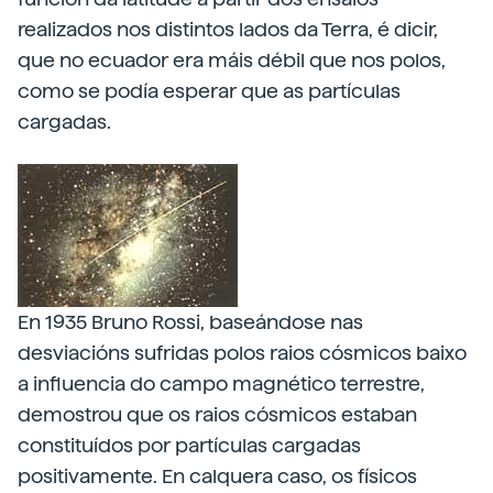
realizados nos distintos lados da Terra, é dicir,
que no ecuador era máis débil que nos polos,
como se podía esperar que as partículas
cargadas.
En 1935 Bruno Rossi, baseándose nas
desviacións sufridas polos raios cósmicos baixo
a influencia do campo magnético terrestre,
demostrou que os raios cósmicos estaban
constituídos por partículas cargadas
positivamente. En calquera caso, os físicos