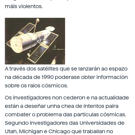
máis violentos.
A través dos satélites que se lanzarán ao espazo
na década de 1990 poderase obter información
sobre os raios cósmicos.
Os investigadores non cederon e na actualidade
están a deseñar unha chea de intentos paira
combater o problema das partículas cósmicas.
Segundo investigadores das Universidades de
Utah, Michigan e Chicago que traballan no