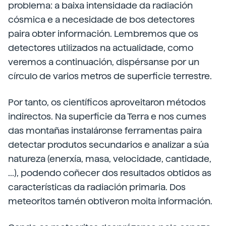
problema: a baixa intensidade da radiación
cósmica e a necesidade de bos detectores
paira obter información. Lembremos que os
detectores utilizados na actualidade, como
veremos a continuación, dispérsanse por un
círculo de varios metros de superficie terrestre.
Por tanto, os científicos aproveitaron métodos
indirectos. Na superficie da Terra e nos cumes
das montañas instaláronse ferramentas paira
detectar produtos secundarios e analizar a súa
natureza (enerxía, masa, velocidade, cantidade,
...), podendo coñecer dos resultados obtidos as
características da radiación primaria. Dos
meteoritos tamén obtiveron moita información.