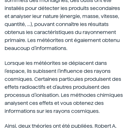
sommets des montagnes, des outils ont été
installés pour détecter les produits secondaires
et analyser leur nature (énergie, masse, vitesse,
quantité, ...), pouvant connaître les résultats
obtenus les caractéristiques du rayonnement
primaire. Les météorites ont également obtenu
beaucoup d'informations.
Lorsque les météorites se déplacent dans
l'espace, ils subissent l'influence des rayons
cosmiques. Certaines particules produisent des
effets radioactifs et d'autres produisent des
processus d'ionisation. Les méthodes chimiques
analysent ces effets et vous obtenez des
informations sur les rayons cosmiques.
Ainsi, deux théories ont été publiées. Robert A.