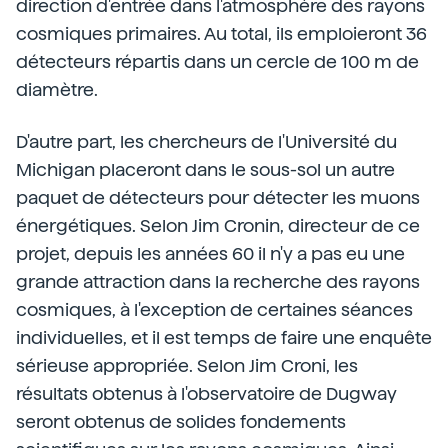
direction d'entrée dans l'atmosphère des rayons
cosmiques primaires. Au total, ils emploieront 36
détecteurs répartis dans un cercle de 100 m de
diamètre.
D'autre part, les chercheurs de l'Université du
Michigan placeront dans le sous-sol un autre
paquet de détecteurs pour détecter les muons
énergétiques. Selon Jim Cronin, directeur de ce
projet, depuis les années 60 il n'y a pas eu une
grande attraction dans la recherche des rayons
cosmiques, à l'exception de certaines séances
individuelles, et il est temps de faire une enquête
sérieuse appropriée. Selon Jim Croni, les
résultats obtenus à l'observatoire de Dugway
seront obtenus de solides fondements