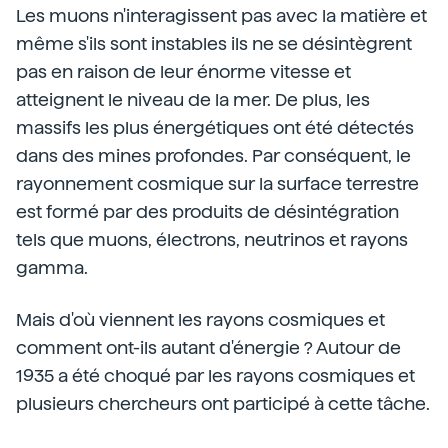
Les muons n'interagissent pas avec la matière et
même s'ils sont instables ils ne se désintègrent
pas en raison de leur énorme vitesse et
atteignent le niveau de la mer. De plus, les
massifs les plus énergétiques ont été détectés
dans des mines profondes. Par conséquent, le
rayonnement cosmique sur la surface terrestre
est formé par des produits de désintégration
tels que muons, électrons, neutrinos et rayons
gamma.
Mais d'où viennent les rayons cosmiques et
comment ont-ils autant d'énergie ? Autour de
1935 a été choqué par les rayons cosmiques et
plusieurs chercheurs ont participé à cette tâche.