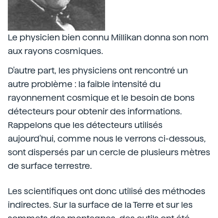
Le physicien bien connu Millikan donna son nom
aux rayons cosmiques.
D'autre part, les physiciens ont rencontré un
autre problème : la faible intensité du
rayonnement cosmique et le besoin de bons
détecteurs pour obtenir des informations.
Rappelons que les détecteurs utilisés
aujourd'hui, comme nous le verrons ci-dessous,
sont dispersés par un cercle de plusieurs mètres
de surface terrestre.
Les scientifiques ont donc utilisé des méthodes
indirectes. Sur la surface de la Terre et sur les