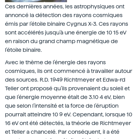
Ces dernières années, les astrophysiques ont
annoncé la détection des rayons cosmiques
émis par l'étoile binaire Cygnus X-3. Ces rayons
sont accélérés jusqu'à une énergie de 10 15 eV
en raison du grand champ magnétique de
l'étoile binaire.
Avec le thème de l'énergie des rayons
cosmiques, ils ont commencé à travailler autour
des sources. R.D. 1949 Richtmeyer et Edwa-rd
Teller ont proposé qu'ils provenaient du soleil et
que l'énergie moyenne était de 3.10 4 eV, bien
que selon l'intensité et la force de l'éruption
pourrait atteindre 10 9 eV. Cependant, lorsque 10
16 eV ont été détectés, la théorie de Richtmeyer
et Teller a chancelé. Par conséquent, il a été