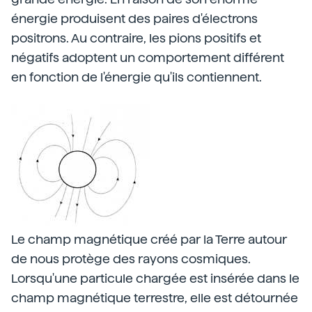
énergie produisent des paires d'électrons
positrons. Au contraire, les pions positifs et
négatifs adoptent un comportement différent
en fonction de l'énergie qu'ils contiennent.
Le champ magnétique créé par la Terre autour
de nous protège des rayons cosmiques.
Lorsqu'une particule chargée est insérée dans le
champ magnétique terrestre, elle est détournée