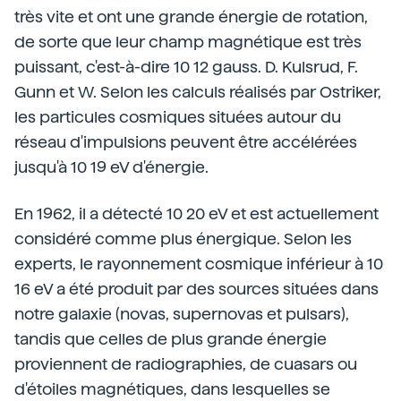
très vite et ont une grande énergie de rotation,
de sorte que leur champ magnétique est très
puissant, c'est-à-dire 10 12 gauss. D. Kulsrud, F.
Gunn et W. Selon les calculs réalisés par Ostriker,
les particules cosmiques situées autour du
réseau d'impulsions peuvent être accélérées
jusqu'à 10 19 eV d'énergie.
En 1962, il a détecté 10 20 eV et est actuellement
considéré comme plus énergique. Selon les
experts, le rayonnement cosmique inférieur à 10
16 eV a été produit par des sources situées dans
notre galaxie (novas, supernovas et pulsars),
tandis que celles de plus grande énergie
proviennent de radiographies, de cuasars ou
d'étoiles magnétiques, dans lesquelles se