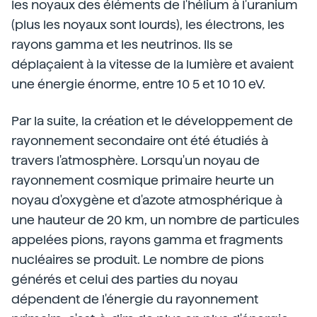
les noyaux des éléments de l'hélium à l'uranium
(plus les noyaux sont lourds), les électrons, les
rayons gamma et les neutrinos. Ils se
déplaçaient à la vitesse de la lumière et avaient
une énergie énorme, entre 10 5 et 10 10 eV.
Par la suite, la création et le développement de
rayonnement secondaire ont été étudiés à
travers l'atmosphère. Lorsqu'un noyau de
rayonnement cosmique primaire heurte un
noyau d'oxygène et d'azote atmosphérique à
une hauteur de 20 km, un nombre de particules
appelées pions, rayons gamma et fragments
nucléaires se produit. Le nombre de pions
générés et celui des parties du noyau
dépendent de l'énergie du rayonnement