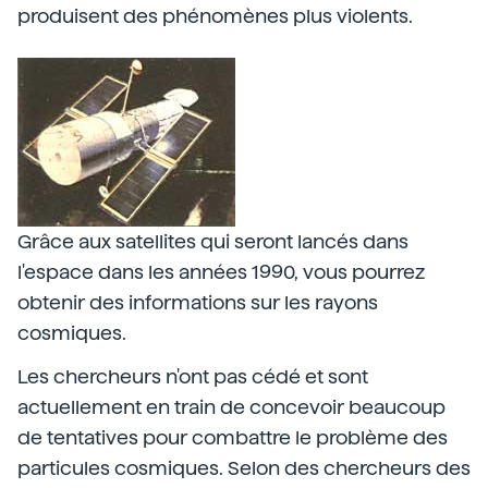
produisent des phénomènes plus violents.
Grâce aux satellites qui seront lancés dans
l'espace dans les années 1990, vous pourrez
obtenir des informations sur les rayons
cosmiques.
Les chercheurs n'ont pas cédé et sont
actuellement en train de concevoir beaucoup
de tentatives pour combattre le problème des
particules cosmiques. Selon des chercheurs des