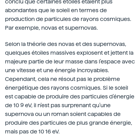
conclu que certaines étoiles étaient plus
abondantes que le soleil en termes de
production de particules de rayons cosmiques.
Par exemple, novas et supernovas.
Selon la théorie des novas et des supernovas,
quelques étoiles massives explosent et jettent la
majeure partie de leur masse dans l'espace avec
une vitesse et une énergie incroyables.
Cependant, cela ne résout pas le problème
énergétique des rayons cosmiques. Si le soleil
est capable de produire des particules d'énergie
de 10 9 eV, il n'est pas surprenant qu'une
supernova ou un roman soient capables de
produire des particules de plus grande énergie,
mais pas de 10 16 eV.