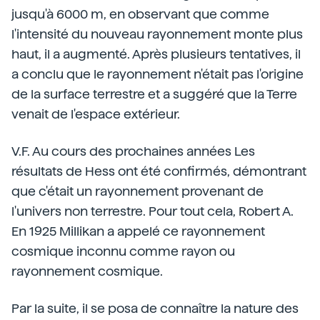
jusqu'à 6000 m, en observant que comme
l'intensité du nouveau rayonnement monte plus
haut, il a augmenté. Après plusieurs tentatives, il
a conclu que le rayonnement n'était pas l'origine
de la surface terrestre et a suggéré que la Terre
venait de l'espace extérieur.
V.F. Au cours des prochaines années Les
résultats de Hess ont été confirmés, démontrant
que c'était un rayonnement provenant de
l'univers non terrestre. Pour tout cela, Robert A.
En 1925 Millikan a appelé ce rayonnement
cosmique inconnu comme rayon ou
rayonnement cosmique.
Par la suite, il se posa de connaître la nature des