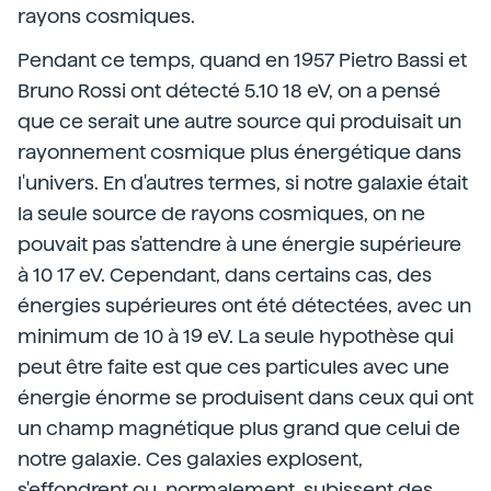
rayons cosmiques.
Pendant ce temps, quand en 1957 Pietro Bassi et
Bruno Rossi ont détecté 5.10 18 eV, on a pensé
que ce serait une autre source qui produisait un
rayonnement cosmique plus énergétique dans
l'univers. En d'autres termes, si notre galaxie était
la seule source de rayons cosmiques, on ne
pouvait pas s'attendre à une énergie supérieure
à 10 17 eV. Cependant, dans certains cas, des
énergies supérieures ont été détectées, avec un
minimum de 10 à 19 eV. La seule hypothèse qui
peut être faite est que ces particules avec une
énergie énorme se produisent dans ceux qui ont
un champ magnétique plus grand que celui de
notre galaxie. Ces galaxies explosent,
s'effondrent ou, normalement, subissent des