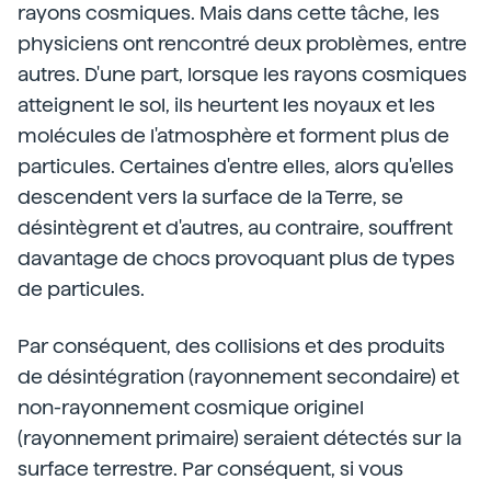
rayons cosmiques. Mais dans cette tâche, les
physiciens ont rencontré deux problèmes, entre
autres. D'une part, lorsque les rayons cosmiques
atteignent le sol, ils heurtent les noyaux et les
molécules de l'atmosphère et forment plus de
particules. Certaines d'entre elles, alors qu'elles
descendent vers la surface de la Terre, se
désintègrent et d'autres, au contraire, souffrent
davantage de chocs provoquant plus de types
de particules.
Par conséquent, des collisions et des produits
de désintégration (rayonnement secondaire) et
non-rayonnement cosmique originel
(rayonnement primaire) seraient détectés sur la
surface terrestre. Par conséquent, si vous