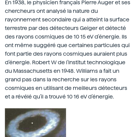
En 1938, le physicien français Pierre Auger et ses
chercheurs ont analysé la nature du
rayonnement secondaire qui a atteint la surface
terrestre par des détecteurs Geiger et détecté
des rayons cosmiques de 10 15 eV d'énergie. Ils
ont même suggéré que certaines particules qui
font partie des rayons cosmiques auraient plus
d'énergie. Robert W de l'Institut technologique
du Massachusetts en 1948. Williams a fait un
grand pas dans la recherche sur les rayons
cosmiques en utilisant de meilleurs détecteurs
et a révélé qu'il a trouvé 10 16 eV d'énergie.