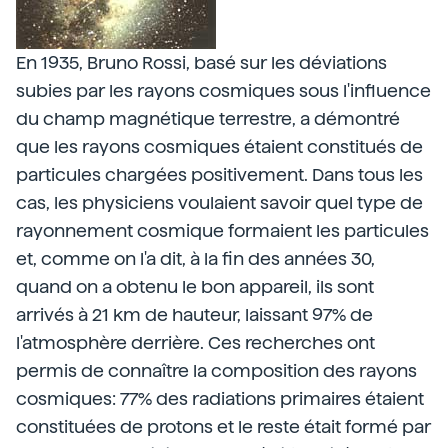
En 1935, Bruno Rossi, basé sur les déviations
subies par les rayons cosmiques sous l'influence
du champ magnétique terrestre, a démontré
que les rayons cosmiques étaient constitués de
particules chargées positivement. Dans tous les
cas, les physiciens voulaient savoir quel type de
rayonnement cosmique formaient les particules
et, comme on l'a dit, à la fin des années 30,
quand on a obtenu le bon appareil, ils sont
arrivés à 21 km de hauteur, laissant 97% de
l'atmosphère derrière. Ces recherches ont
permis de connaître la composition des rayons
cosmiques: 77% des radiations primaires étaient
constituées de protons et le reste était formé par