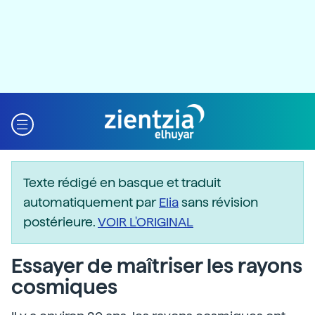
Texte rédigé en basque et traduit
automatiquement par
Elia
sans révision
postérieure.
VOIR L'ORIGINAL
Essayer de maîtriser les rayons
cosmiques