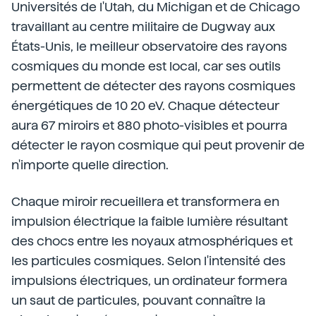
Universités de l'Utah, du Michigan et de Chicago
travaillant au centre militaire de Dugway aux
États-Unis, le meilleur observatoire des rayons
cosmiques du monde est local, car ses outils
permettent de détecter des rayons cosmiques
énergétiques de 10 20 eV. Chaque détecteur
aura 67 miroirs et 880 photo-visibles et pourra
détecter le rayon cosmique qui peut provenir de
n'importe quelle direction.
Chaque miroir recueillera et transformera en
impulsion électrique la faible lumière résultant
des chocs entre les noyaux atmosphériques et
les particules cosmiques. Selon l'intensité des
impulsions électriques, un ordinateur formera
un saut de particules, pouvant connaître la