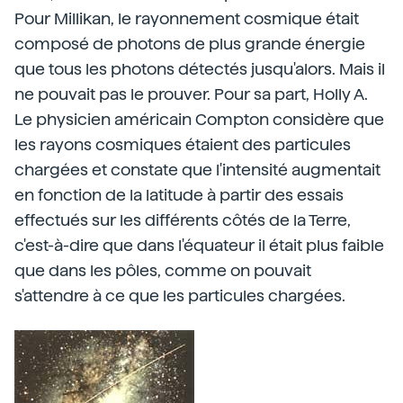
Pour Millikan, le rayonnement cosmique était
composé de photons de plus grande énergie
que tous les photons détectés jusqu'alors. Mais il
ne pouvait pas le prouver. Pour sa part, Holly A.
Le physicien américain Compton considère que
les rayons cosmiques étaient des particules
chargées et constate que l'intensité augmentait
en fonction de la latitude à partir des essais
effectués sur les différents côtés de la Terre,
c'est-à-dire que dans l'équateur il était plus faible
que dans les pôles, comme on pouvait
s'attendre à ce que les particules chargées.