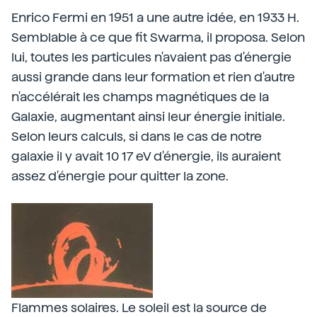
Enrico Fermi en 1951 a une autre idée, en 1933 H.
Semblable à ce que fit Swarma, il proposa. Selon
lui, toutes les particules n'avaient pas d'énergie
aussi grande dans leur formation et rien d'autre
n'accélérait les champs magnétiques de la
Galaxie, augmentant ainsi leur énergie initiale.
Selon leurs calculs, si dans le cas de notre
galaxie il y avait 10 17 eV d'énergie, ils auraient
assez d'énergie pour quitter la zone.
Flammes solaires. Le soleil est la source de