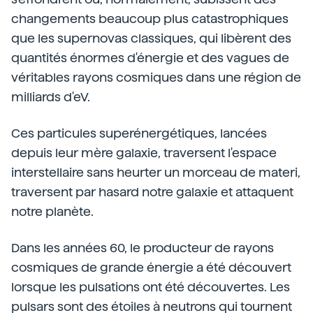
changements beaucoup plus catastrophiques
que les supernovas classiques, qui libèrent des
quantités énormes d'énergie et des vagues de
véritables rayons cosmiques dans une région de
milliards d'eV.
Ces particules superénergétiques, lancées
depuis leur mère galaxie, traversent l'espace
interstellaire sans heurter un morceau de materi,
traversent par hasard notre galaxie et attaquent
notre planète.
Dans les années 60, le producteur de rayons
cosmiques de grande énergie a été découvert
lorsque les pulsations ont été découvertes. Les
pulsars sont des étoiles à neutrons qui tournent