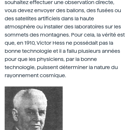
souhaitez effectuer une observation directe,
vous devez envoyer des ballons, des fusées ou
des satellites artificiels dans la haute
atmosphère ou installer des laboratoires sur les
sommets des montagnes. Pour cela, la vérité est
que, en 1910, Victor Hess ne possédait pas la
bonne technologie et il a fallu plusieurs années
pour que les physiciens, par la bonne
technologie, puissent déterminer la nature du
rayonnement cosmique.