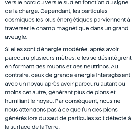
vers le nord ou vers le sud en fonction du signe
de la charge. Cependant, les particules
cosmiques les plus énergétiques parviennent à
traverser le champ magnétique dans un grand
aveugle.
Si elles sont d'énergie modérée, après avoir
parcouru plusieurs mètres, elles se désintègrent
en formant des muons et des neutrinos. Au
contraire, ceux de grande énergie interagissent
avec un noyau après avoir parcouru autant ou
moins cet autre, générant plus de pions et
humiliant le noyau. Par conséquent, nous ne
nous attendons pas à ce que l'un des pions
générés lors du saut de particules soit détecté à
la surface de la Terre.