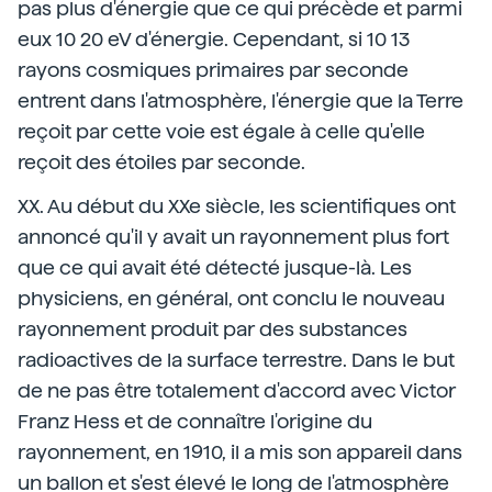
pas plus d'énergie que ce qui précède et parmi
eux 10 20 eV d'énergie. Cependant, si 10 13
rayons cosmiques primaires par seconde
entrent dans l'atmosphère, l'énergie que la Terre
reçoit par cette voie est égale à celle qu'elle
reçoit des étoiles par seconde.
XX. Au début du XXe siècle, les scientifiques ont
annoncé qu'il y avait un rayonnement plus fort
que ce qui avait été détecté jusque-là. Les
physiciens, en général, ont conclu le nouveau
rayonnement produit par des substances
radioactives de la surface terrestre. Dans le but
de ne pas être totalement d'accord avec Victor
Franz Hess et de connaître l'origine du
rayonnement, en 1910, il a mis son appareil dans
un ballon et s'est élevé le long de l'atmosphère