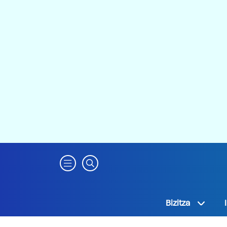
Bizitza