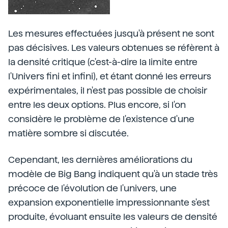
Les mesures effectuées jusqu'à présent ne sont
pas décisives. Les valeurs obtenues se réfèrent à
la densité critique (c'est-à-dire la limite entre
l'Univers fini et infini), et étant donné les erreurs
expérimentales, il n'est pas possible de choisir
entre les deux options. Plus encore, si l'on
considère le problème de l'existence d'une
matière sombre si discutée.
Cependant, les dernières améliorations du
modèle de Big Bang indiquent qu'à un stade très
précoce de l'évolution de l'univers, une
expansion exponentielle impressionnante s'est
produite, évoluant ensuite les valeurs de densité