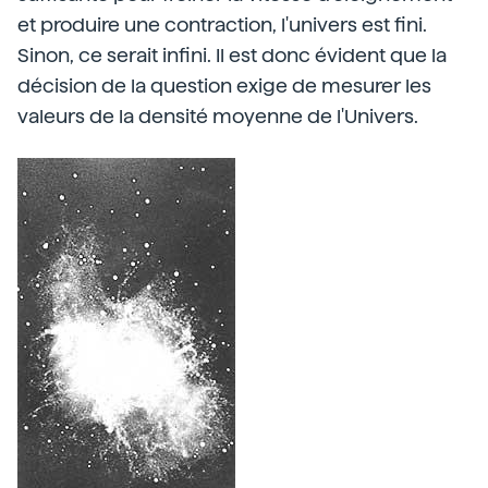
et produire une contraction, l'univers est fini.
Sinon, ce serait infini. Il est donc évident que la
décision de la question exige de mesurer les
valeurs de la densité moyenne de l'Univers.