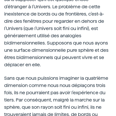
d'étranger à l'Univers. Le problème de cette
inexistence de bords ou de frontières, c'est-à-
dire des fenêtres pour regarder en dehors de
l'Univers (que l'Univers soit fini ou infini), est
généralement utilisé des analogies
bidimensionnelles. Supposons que nous ayons
une surface dimensionnelle pure sphère et des
êtres bidimensionnels qui peuvent vivre et se
déplacer en elle.
Sans que nous puissions imaginer la quatrième
dimension comme nous nous déplaçons trois
fois, ils ne pourraient pas avoir l'expérience du
tiers. Par conséquent, malgré la marche sur la
sphère, que son rayon soit fini ou infini, ils ne
trouveraient jamais de limites, de bords ou