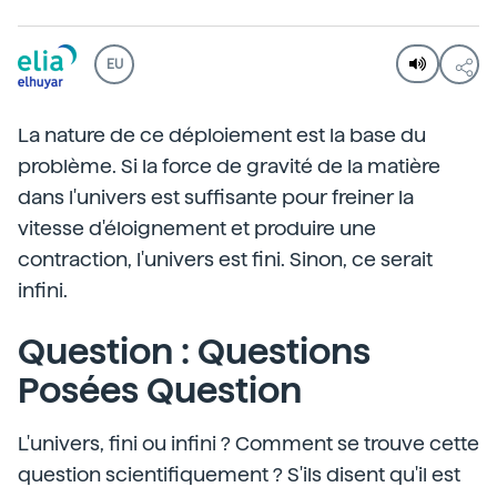
EU
La nature de ce déploiement est la base du
problème. Si la force de gravité de la matière
dans l'univers est suffisante pour freiner la
vitesse d'éloignement et produire une
contraction, l'univers est fini. Sinon, ce serait
infini.
Question : Questions
Posées Question
L'univers, fini ou infini ? Comment se trouve cette
question scientifiquement ? S'ils disent qu'il est