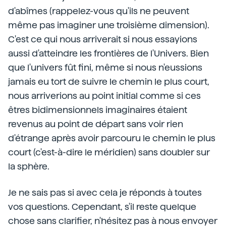
d'abîmes (rappelez-vous qu'ils ne peuvent
même pas imaginer une troisième dimension).
C'est ce qui nous arriverait si nous essayions
aussi d'atteindre les frontières de l'Univers. Bien
que l'univers fût fini, même si nous n'eussions
jamais eu tort de suivre le chemin le plus court,
nous arriverions au point initial comme si ces
êtres bidimensionnels imaginaires étaient
revenus au point de départ sans voir rien
d'étrange après avoir parcouru le chemin le plus
court (c'est-à-dire le méridien) sans doubler sur
la sphère.
Je ne sais pas si avec cela je réponds à toutes
vos questions. Cependant, s'il reste quelque
chose sans clarifier, n'hésitez pas à nous envoyer