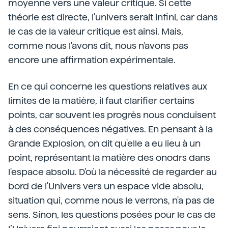
moyenne vers une valeur critique. Si cette
théorie est directe, l'univers serait infini, car dans
le cas de la valeur critique est ainsi. Mais,
comme nous l'avons dit, nous n'avons pas
encore une affirmation expérimentale.
En ce qui concerne les questions relatives aux
limites de la matière, il faut clarifier certains
points, car souvent les progrès nous conduisent
à des conséquences négatives. En pensant à la
Grande Explosion, on dit qu'elle a eu lieu à un
point, représentant la matière des onodrs dans
l'espace absolu. D'où la nécessité de regarder au
bord de l'Univers vers un espace vide absolu,
situation qui, comme nous le verrons, n'a pas de
sens. Sinon, les questions posées pour le cas de