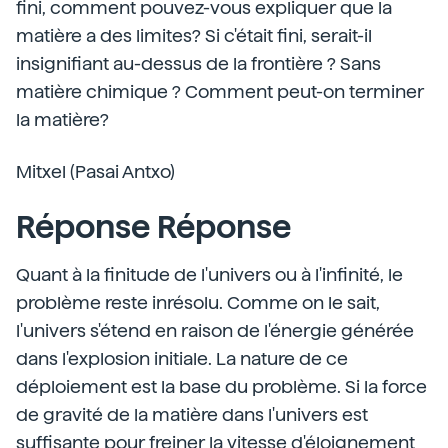
fini, comment pouvez-vous expliquer que la
matière a des limites? Si c'était fini, serait-il
insignifiant au-dessus de la frontière ? Sans
matière chimique ? Comment peut-on terminer
la matière?
Mitxel (Pasai Antxo)
Réponse Réponse
Quant à la finitude de l'univers ou à l'infinité, le
problème reste inrésolu. Comme on le sait,
l'univers s'étend en raison de l'énergie générée
dans l'explosion initiale. La nature de ce
déploiement est la base du problème. Si la force
de gravité de la matière dans l'univers est
suffisante pour freiner la vitesse d'éloignement