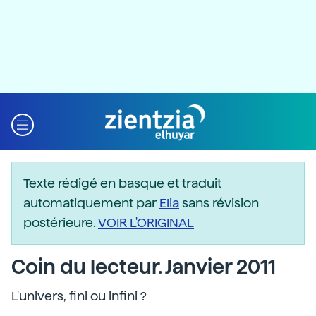
Texte rédigé en basque et traduit
automatiquement par
Elia
sans révision
postérieure.
VOIR L'ORIGINAL
Coin du lecteur. Janvier 2011
L'univers, fini ou infini ?