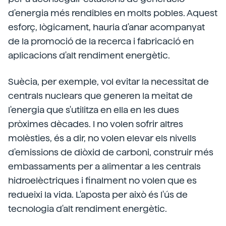
d'energia més rendibles en molts pobles. Aquest
esforç, lògicament, hauria d'anar acompanyat
de la promoció de la recerca i fabricació en
aplicacions d'alt rendiment energètic.
Suècia, per exemple, vol evitar la necessitat de
centrals nuclears que generen la meitat de
l'energia que s'utilitza en ella en les dues
pròximes dècades. I no volen sofrir altres
molèsties, és a dir, no volen elevar els nivells
d'emissions de diòxid de carboni, construir més
embassaments per a alimentar a les centrals
hidroelèctriques i finalment no volen que es
redueixi la vida. L'aposta per això és l'ús de
tecnologia d'alt rendiment energètic.