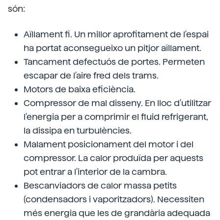
són:
Aïllament fi. Un millor aprofitament de l'espai
ha portat aconsegueixo un pitjor aïllament.
Tancament defectuós de portes. Permeten
escapar de l'aire fred dels trams.
Motors de baixa eficiència.
Compressor de mal disseny. En lloc d'utilitzar
l'energia per a comprimir el fluid refrigerant,
la dissipa en turbulències.
Malament posicionament del motor i del
compressor. La calor produïda per aquests
pot entrar a l'interior de la cambra.
Bescanviadors de calor massa petits
(condensadors i vaporitzadors). Necessiten
més energia que les de grandària adequada