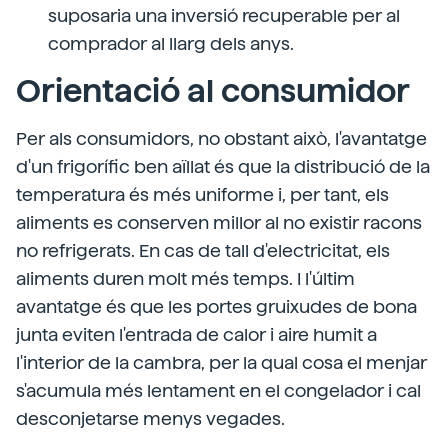
suposaria una inversió recuperable per al
comprador al llarg dels anys.
Orientació al consumidor
Per als consumidors, no obstant això, l'avantatge
d'un frigorífic ben aïllat és que la distribució de la
temperatura és més uniforme i, per tant, els
aliments es conserven millor al no existir racons
no refrigerats. En cas de tall d'electricitat, els
aliments duren molt més temps. I l'últim
avantatge és que les portes gruixudes de bona
junta eviten l'entrada de calor i aire humit a
l'interior de la cambra, per la qual cosa el menjar
s'acumula més lentament en el congelador i cal
desconjetarse menys vegades.