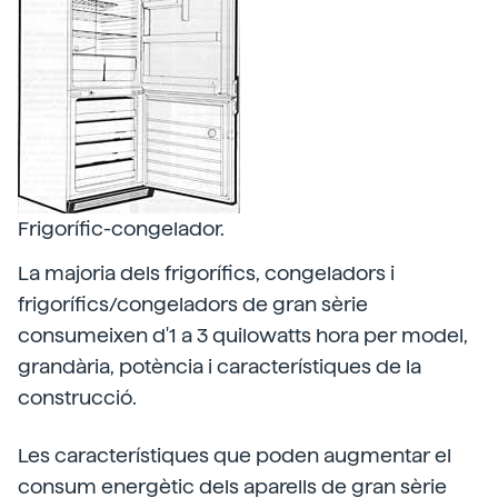
Frigorífic-congelador.
La majoria dels frigorífics, congeladors i
frigorífics/congeladors de gran sèrie
consumeixen d'1 a 3 quilowatts hora per model,
grandària, potència i característiques de la
construcció.
Les característiques que poden augmentar el
consum energètic dels aparells de gran sèrie