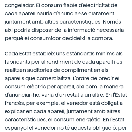
congelador. El consum fiable d'electricitat de
cada aparell hauria d'anunciar-se clarament
juntament amb altres característiques. Només
així podria disposar de la informació necessària
perquè el consumidor decideixi la compra.
Cada Estat estableix uns estàndards mínims als
fabricants per al rendiment de cada aparell i es
realitzen auditories de compliment en els
aparells que comercialitza. L'ordre de predir el
consum elèctric per aparell, així com la manera
d'anunciar-ho, varia d'un estat a un altre. En l'Estat
francès, per exemple, el venedor està obligat a
explicar en cada aparell, juntament amb altres
característiques, el consum energètic. En l'Estat
espanyol el venedor no té aquesta obligació, per