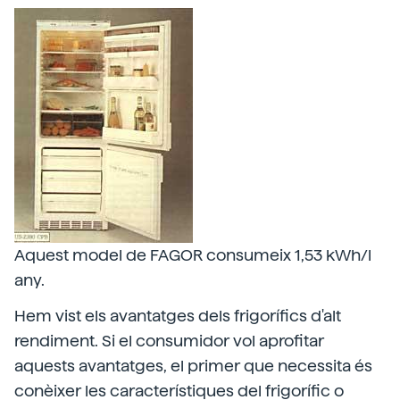
Aquest model de FAGOR consumeix 1,53 kWh/l
any.
Hem vist els avantatges dels frigorífics d'alt
rendiment. Si el consumidor vol aprofitar
aquests avantatges, el primer que necessita és
conèixer les característiques del frigorífic o