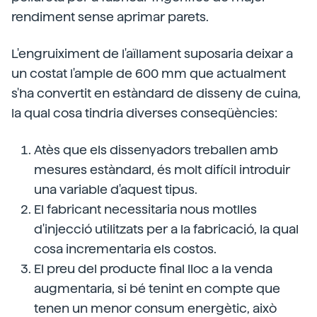
rendiment sense aprimar parets.
L'engruiximent de l'aïllament suposaria deixar a
un costat l'ample de 600 mm que actualment
s'ha convertit en estàndard de disseny de cuina,
la qual cosa tindria diverses conseqüències:
Atès que els dissenyadors treballen amb
mesures estàndard, és molt difícil introduir
una variable d'aquest tipus.
El fabricant necessitaria nous motlles
d'injecció utilitzats per a la fabricació, la qual
cosa incrementaria els costos.
El preu del producte final lloc a la venda
augmentaria, si bé tenint en compte que
tenen un menor consum energètic, això