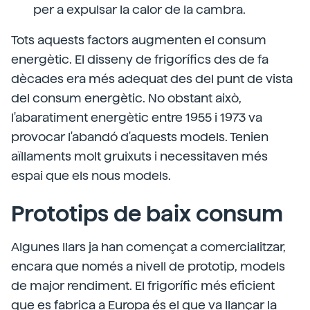
per a expulsar la calor de la cambra.
Tots aquests factors augmenten el consum
energètic. El disseny de frigorífics des de fa
dècades era més adequat des del punt de vista
del consum energètic. No obstant això,
l'abaratiment energètic entre 1955 i 1973 va
provocar l'abandó d'aquests models. Tenien
aïllaments molt gruixuts i necessitaven més
espai que els nous models.
Prototips de baix consum
Algunes llars ja han començat a comercialitzar,
encara que només a nivell de prototip, models
de major rendiment. El frigorífic més eficient
que es fabrica a Europa és el que va llançar la