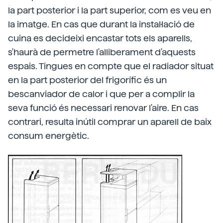
la part posterior i la part superior, com es veu en
la imatge. En cas que durant la instal·lació de
cuina es decideixi encastar tots els aparells,
s'haurà de permetre l'alliberament d'aquests
espais. Tingues en compte que el radiador situat
en la part posterior del frigorífic és un
bescanviador de calor i que per a complir la
seva funció és necessari renovar l'aire. En cas
contrari, resulta inútil comprar un aparell de baix
consum energètic.