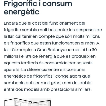
Frigorífic i consum
energètic
Encara que el cost del funcionament del
frigorífic sembla molt baix entre les despeses de
la llar, cal tenir en compte que són molts milions
els frigorífics que estan funcionant en el món. A
tall d'exemple, a Gran Bretanya només hi ha 30
milions i el 8% de l'energia que es produeix en
aquests territoris és consumida per aquests
aparells. La diferència entre els consums
energètics de frigorífics i congeladors que
s'embenin pot ser molt gran, més del doble
entre dos models amb prestacions similars.