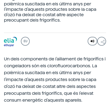
polèmica suscitada en els últims anys per
l'impacte d'aquests productes sobre la capa
d'ozó ha deixat de costat altre aspecte
preocupant dels frigorífics.
EU
Un dels components de l'aïllament de frigorífics i
congeladors són els clorofluorocarbonos. La
polèmica suscitada en els últims anys per
l'impacte d'aquests productes sobre la capa
d'ozó ha deixat de costat altre dels aspectes
preocupants dels frigorífics, que és l'elevat
consum energètic d'aquests aparells.