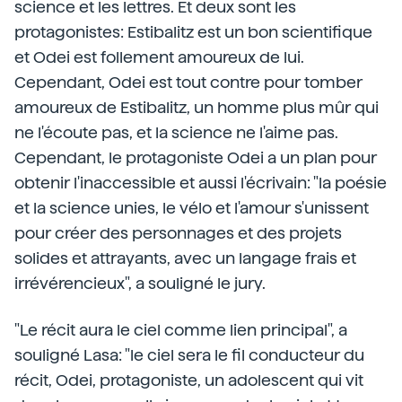
science et les lettres. Et deux sont les
protagonistes: Estibalitz est un bon scientifique
et Odei est follement amoureux de lui.
Cependant, Odei est tout contre pour tomber
amoureux de Estibalitz, un homme plus mûr qui
ne l'écoute pas, et la science ne l'aime pas.
Cependant, le protagoniste Odei a un plan pour
obtenir l'inaccessible et aussi l'écrivain: "la poésie
et la science unies, le vélo et l'amour s'unissent
pour créer des personnages et des projets
solides et attrayants, avec un langage frais et
irrévérencieux", a souligné le jury.
"Le récit aura le ciel comme lien principal", a
souligné Lasa: "le ciel sera le fil conducteur du
récit, Odei, protagoniste, un adolescent qui vit