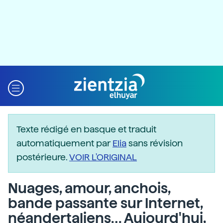
Texte rédigé en basque et traduit
automatiquement par
Elia
sans révision
postérieure.
VOIR L'ORIGINAL
Nuages, amour, anchois,
bande passante sur Internet,
néandertaliens… Aujourd'hui,