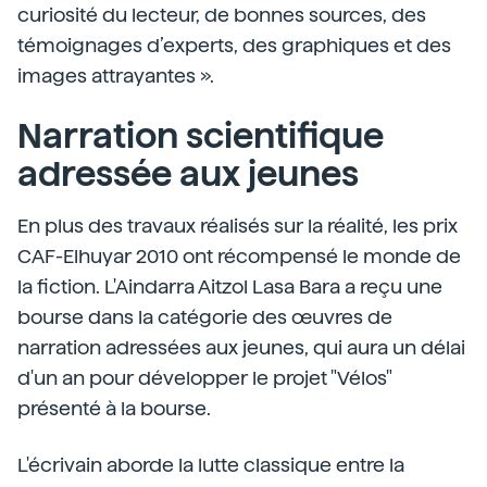
curiosité du lecteur, de bonnes sources, des
témoignages d’experts, des graphiques et des
images attrayantes ».
Narration scientifique
adressée aux jeunes
En plus des travaux réalisés sur la réalité, les prix
CAF-Elhuyar 2010 ont récompensé le monde de
la fiction. L'Aindarra Aitzol Lasa Bara a reçu une
bourse dans la catégorie des œuvres de
narration adressées aux jeunes, qui aura un délai
d'un an pour développer le projet "Vélos"
présenté à la bourse.
L'écrivain aborde la lutte classique entre la