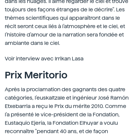
dans les nuages. Il aime regarder le ciel et trouve
toujours des façons étranges de le décrire". Les
thèmes scientifiques qui apparaîtront dans le
récit seront ceux liés à l'atmosphère et le ciel, et
l'histoire d'amour de la narration sera fondée et
ambiante dans le ciel.
Voir interview avec Irrikan Lasa
Prix Meritorio
Après la proclamation des gagnants des quatre
catégories, l'euskaltzale et ingénieur José Ramón
Etxebarria a reçu le Prix du mérite 2010. Comme
l'a présenté le vice-président de la Fondation,
Eustaquio Ejería, la Fondation Elhuyar a voulu
reconnaître "pendant 40 ans, et de façon