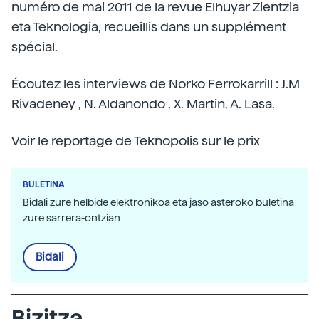
numéro de mai 2011 de la revue Elhuyar Zientzia
eta Teknologia, recueillis dans un supplément
spécial.
Écoutez les interviews de Norko Ferrokarrill : J.M
Rivadeney , N. Aldanondo , X. Martin, A. Lasa.
Voir le reportage de Teknopolis sur le prix
BULETINA
Bidali zure helbide elektronikoa eta jaso asteroko buletina
zure sarrera-ontzian
Bidali
Bizitza