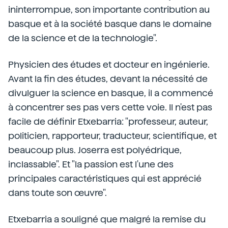
ininterrompue, son importante contribution au
basque et à la société basque dans le domaine
de la science et de la technologie".
Physicien des études et docteur en ingénierie.
Avant la fin des études, devant la nécessité de
divulguer la science en basque, il a commencé
à concentrer ses pas vers cette voie. Il n'est pas
facile de définir Etxebarria: "professeur, auteur,
politicien, rapporteur, traducteur, scientifique, et
beaucoup plus. Joserra est polyédrique,
inclassable". Et "la passion est l'une des
principales caractéristiques qui est apprécié
dans toute son œuvre".
Etxebarria a souligné que malgré la remise du