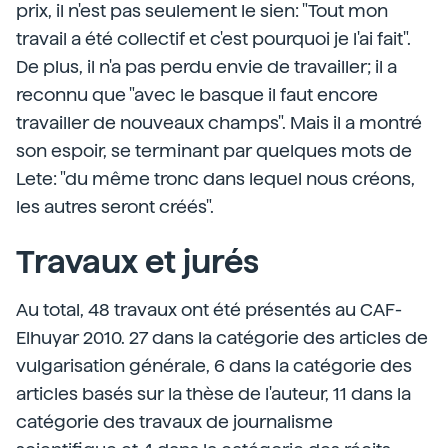
prix, il n'est pas seulement le sien: "Tout mon
travail a été collectif et c'est pourquoi je l'ai fait".
De plus, il n'a pas perdu envie de travailler; il a
reconnu que "avec le basque il faut encore
travailler de nouveaux champs". Mais il a montré
son espoir, se terminant par quelques mots de
Lete: "du même tronc dans lequel nous créons,
les autres seront créés".
Travaux et jurés
Au total, 48 travaux ont été présentés au CAF-
Elhuyar 2010. 27 dans la catégorie des articles de
vulgarisation générale, 6 dans la catégorie des
articles basés sur la thèse de l'auteur, 11 dans la
catégorie des travaux de journalisme