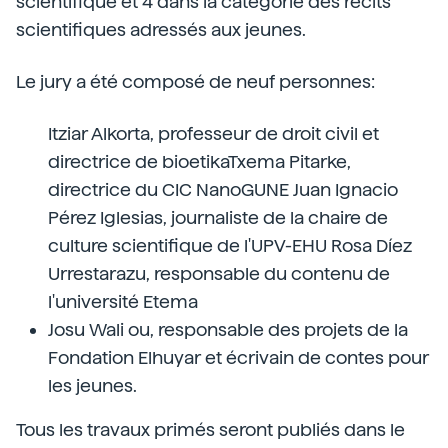
scientifique et 4 dans la catégorie des récits
scientifiques adressés aux jeunes.
Le jury a été composé de neuf personnes:
Itziar Alkorta, professeur de droit civil et
directrice de bioetikaTxema Pitarke,
directrice du CIC NanoGUNE Juan Ignacio
Pérez Iglesias, journaliste de la chaire de
culture scientifique de l'UPV-EHU Rosa Díez
Urrestarazu, responsable du contenu de
l'université Etema
Josu Wali ou, responsable des projets de la
Fondation Elhuyar et écrivain de contes pour
les jeunes.
Tous les travaux primés seront publiés dans le