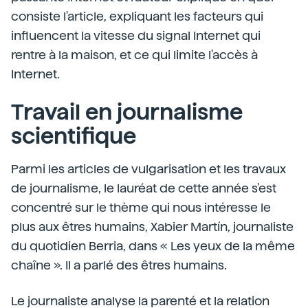
consiste l'article, expliquant les facteurs qui
influencent la vitesse du signal Internet qui
rentre à la maison, et ce qui limite l'accès à
Internet.
Travail en journalisme
scientifique
Parmi les articles de vulgarisation et les travaux
de journalisme, le lauréat de cette année s'est
concentré sur le thème qui nous intéresse le
plus aux êtres humains, Xabier Martín, journaliste
du quotidien Berria, dans « Les yeux de la même
chaîne ». Il a parlé des êtres humains.
Le journaliste analyse la parenté et la relation