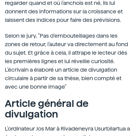
regarder quand et où l'anchois est né, ils lui
donnent des informations sur la croissance et
laissent des indices pour faire des prévisions.
Selon le jury, "Pas d'embouteillages dans les
zones de retour, l'auteur va directement au fond
du sujet. Et grâce à cela, il attrape le lecteur dès
les premières lignes et lui réveille curiosité.
L'écrivain a élaboré un article de divulgation
circulaire à partir de sa thèse, bien compté et
avec une bonne image"
Article général de
divulgation
L'ordinateur Jos Mar à Rivadeneyra Usurbilartua a