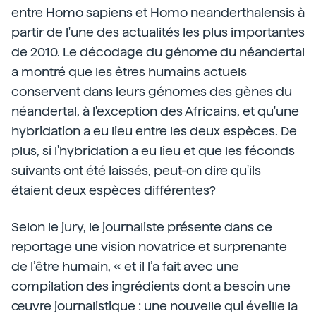
entre Homo sapiens et Homo neanderthalensis à
partir de l'une des actualités les plus importantes
de 2010. Le décodage du génome du néandertal
a montré que les êtres humains actuels
conservent dans leurs génomes des gènes du
néandertal, à l'exception des Africains, et qu'une
hybridation a eu lieu entre les deux espèces. De
plus, si l'hybridation a eu lieu et que les féconds
suivants ont été laissés, peut-on dire qu'ils
étaient deux espèces différentes?
Selon le jury, le journaliste présente dans ce
reportage une vision novatrice et surprenante
de l’être humain, « et il l’a fait avec une
compilation des ingrédients dont a besoin une
œuvre journalistique : une nouvelle qui éveille la