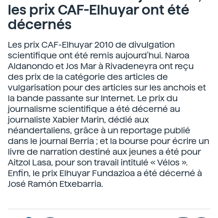
les prix CAF-Elhuyar ont été
décernés
Les prix CAF-Elhuyar 2010 de divulgation
scientifique ont été remis aujourd'hui. Naroa
Aldanondo et Jos Mar à Rivadeneyra ont reçu
des prix de la catégorie des articles de
vulgarisation pour des articles sur les anchois et
la bande passante sur Internet. Le prix du
journalisme scientifique a été décerné au
journaliste Xabier Marin, dédié aux
néandertaliens, grâce à un reportage publié
dans le journal Berria ; et la bourse pour écrire un
livre de narration destiné aux jeunes a été pour
Aitzol Lasa, pour son travail intitulé « Vélos ».
Enfin, le prix Elhuyar Fundazioa a été décerné à
José Ramón Etxebarria.