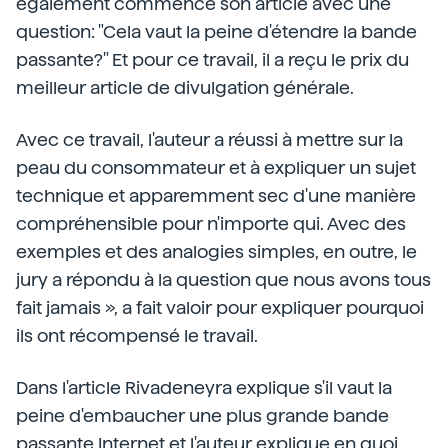
également commencé son article avec une
question: "Cela vaut la peine d'étendre la bande
passante?" Et pour ce travail, il a reçu le prix du
meilleur article de divulgation générale.
Avec ce travail, l'auteur a réussi à mettre sur la
peau du consommateur et à expliquer un sujet
technique et apparemment sec d'une manière
compréhensible pour n'importe qui. Avec des
exemples et des analogies simples, en outre, le
jury a répondu à la question que nous avons tous
fait jamais », a fait valoir pour expliquer pourquoi
ils ont récompensé le travail.
Dans l'article Rivadeneyra explique s'il vaut la
peine d'embaucher une plus grande bande
passante Internet et l'auteur explique en quoi