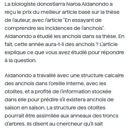
La biologiste donostiarra Naroa Aldanondo a
reçu le prix du meilleur article basé sur la thèse
de l'auteur, avec l'article "En essayant de
comprendre les incidences de l'anchois".
Aldanondo a étudié les anchois dans sa thèse. En
fait, cette année aura-t-il des anchois ? L'article
explique ce que vous avez étudié pour répondre
à la question.
Aldanondo a travaillé avec une structure calcaire
des anchois dans l'oreille interne, avec les
otolites, et a profité de l'information stockée
dans elle pour prédire s'il existera anchois de
saison en saison. La structure des otolites
pourrait être assimilée aux anneaux des troncs
d'arbres. Ils disent au chercheur qu'il sait