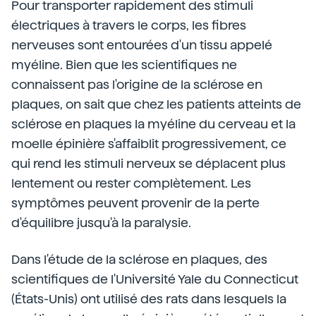
Pour transporter rapidement des stimuli
électriques à travers le corps, les fibres
nerveuses sont entourées d'un tissu appelé
myéline. Bien que les scientifiques ne
connaissent pas l'origine de la sclérose en
plaques, on sait que chez les patients atteints de
sclérose en plaques la myéline du cerveau et la
moelle épinière s'affaiblit progressivement, ce
qui rend les stimuli nerveux se déplacent plus
lentement ou rester complètement. Les
symptômes peuvent provenir de la perte
d'équilibre jusqu'à la paralysie.
Dans l'étude de la sclérose en plaques, des
scientifiques de l'Université Yale du Connecticut
(États-Unis) ont utilisé des rats dans lesquels la