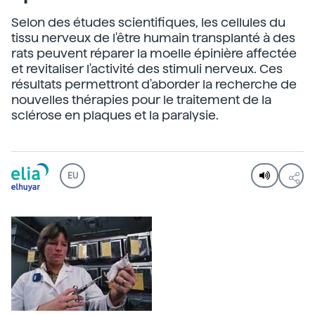
Selon des études scientifiques, les cellules du
tissu nerveux de l'être humain transplanté à des
rats peuvent réparer la moelle épinière affectée
et revitaliser l'activité des stimuli nerveux. Ces
résultats permettront d'aborder la recherche de
nouvelles thérapies pour le traitement de la
sclérose en plaques et la paralysie.
EU