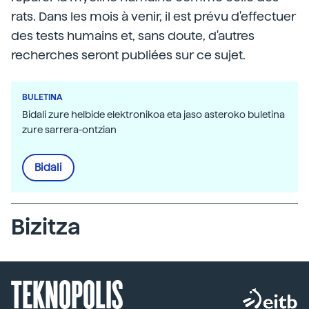
rats. Dans les mois à venir, il est prévu d'effectuer
des tests humains et, sans doute, d'autres
recherches seront publiées sur ce sujet.
BULETINA
Bidali zure helbide elektronikoa eta jaso asteroko buletina
zure sarrera-ontzian
Bidali
Bizitza
TEKNOPOLIS