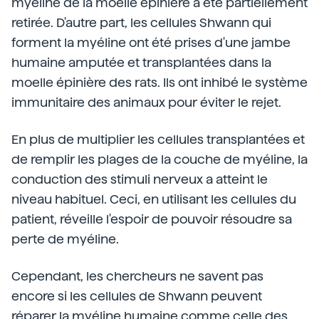
myéline de la moelle épinière a été partiellement
retirée. D'autre part, les cellules Shwann qui
forment la myéline ont été prises d'une jambe
humaine amputée et transplantées dans la
moelle épinière des rats. Ils ont inhibé le système
immunitaire des animaux pour éviter le rejet.
En plus de multiplier les cellules transplantées et
de remplir les plages de la couche de myéline, la
conduction des stimuli nerveux a atteint le
niveau habituel. Ceci, en utilisant les cellules du
patient, réveille l'espoir de pouvoir résoudre sa
perte de myéline.
Cependant, les chercheurs ne savent pas
encore si les cellules de Shwann peuvent
réparer la myéline humaine comme celle des