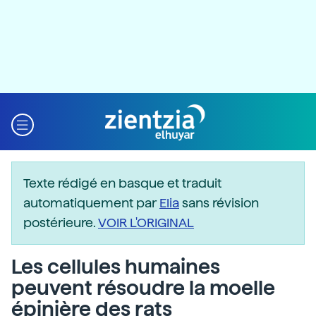
Texte rédigé en basque et traduit
automatiquement par
Elia
sans révision
postérieure.
VOIR L'ORIGINAL
Les cellules humaines
peuvent résoudre la moelle
épinière des rats