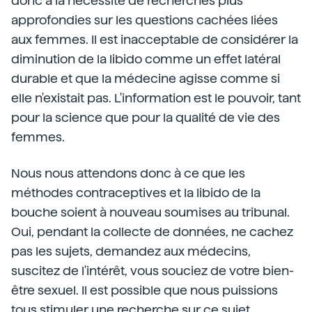
donc à la nécessité de recherches plus
approfondies sur les questions cachées liées
aux femmes. Il est inacceptable de considérer la
diminution de la libido comme un effet latéral
durable et que la médecine agisse comme si
elle n'existait pas. L'information est le pouvoir, tant
pour la science que pour la qualité de vie des
femmes.
Nous nous attendons donc à ce que les
méthodes contraceptives et la libido de la
bouche soient à nouveau soumises au tribunal.
Oui, pendant la collecte de données, ne cachez
pas les sujets, demandez aux médecins,
suscitez de l'intérêt, vous souciez de votre bien-
être sexuel. Il est possible que nous puissions
tous stimuler une recherche sur ce sujet.