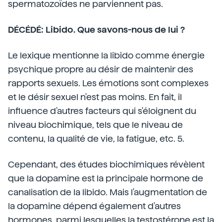
spermatozoïdes ne parviennent pas.
DÉCÉDÉ: Libido. Que savons-nous de lui ?
Le lexique mentionne la libido comme énergie
psychique propre au désir de maintenir des
rapports sexuels.
Les émotions sont complexes
et le désir sexuel n'est pas moins. En fait, il
influence d'autres facteurs qui s'éloignent du
niveau biochimique, tels que le niveau de
contenu, la qualité de vie, la fatigue, etc. 5.
Cependant, des études biochimiques révèlent
que la dopamine est la principale hormone de
canalisation de la libido. Mais l'augmentation de
la dopamine dépend également d'autres
hormones, parmi lesquelles la testostérone est la