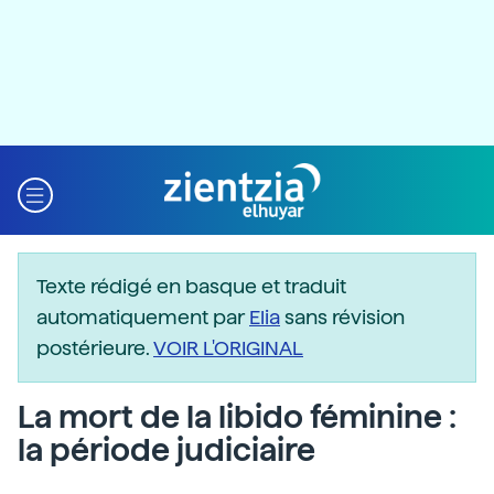
Texte rédigé en basque et traduit
automatiquement par
Elia
sans révision
postérieure.
VOIR L'ORIGINAL
La mort de la libido féminine :
la période judiciaire