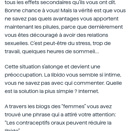
tous les effets secondaires qu'ils vous ont dit.
Bonne chance à vous! Mais la vérité est que vous
ne savez pas quels avantages vous apportent
maintenant les pilules, parce que dernièrement
vous êtes découragé à avoir des relations
sexuelles. C'est peut-être du stress, trop de
travail, quelques heures de sommeil…
Cette situation s'allonge et devient une
préoccupation. La libido vous semble si intime,
vous ne savez pas avec qui commenter. Quelle
est la solution la plus simple ? Internet.
A travers les blogs des “femmes” vous avez
trouvé une phrase qui a attiré votre attention:
“Les contraceptifs oraux peuvent réduire la
libido”.