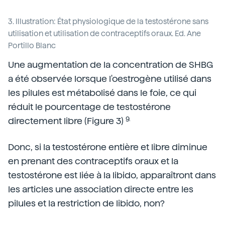
3. Illustration: État physiologique de la testostérone sans
utilisation et utilisation de contraceptifs oraux. Ed. Ane
Portillo Blanc
Une augmentation de la concentration de SHBG
a été observée lorsque l'oestrogène utilisé dans
les pilules est métabolisé dans le foie, ce qui
réduit le pourcentage de testostérone
9.
directement libre (Figure 3)
Donc, si la testostérone entière et libre diminue
en prenant des contraceptifs oraux et la
testostérone est liée à la libido, apparaîtront dans
les articles une association directe entre les
pilules et la restriction de libido, non?