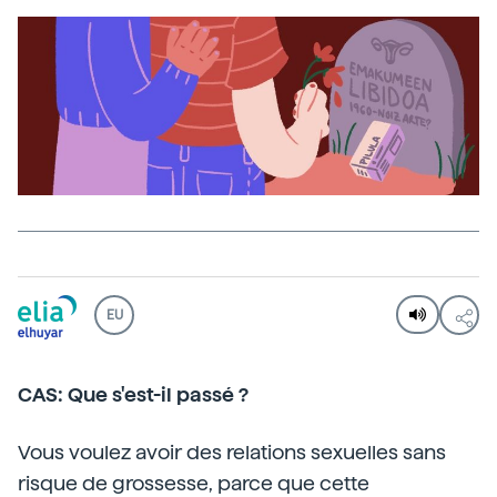
EU
CAS: Que s'est-il passé ?
Vous voulez avoir des relations sexuelles sans
risque de grossesse, parce que cette