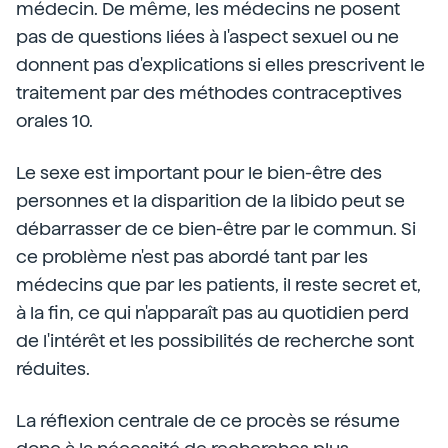
médecin. De même, les médecins ne posent
pas de questions liées à l'aspect sexuel ou ne
donnent pas d'explications si elles prescrivent le
traitement par des méthodes contraceptives
orales 10.
Le sexe est important pour le bien-être des
personnes et la disparition de la libido peut se
débarrasser de ce bien-être par le commun. Si
ce problème n'est pas abordé tant par les
médecins que par les patients, il reste secret et,
à la fin, ce qui n'apparaît pas au quotidien perd
de l'intérêt et les possibilités de recherche sont
réduites.
La réflexion centrale de ce procès se résume