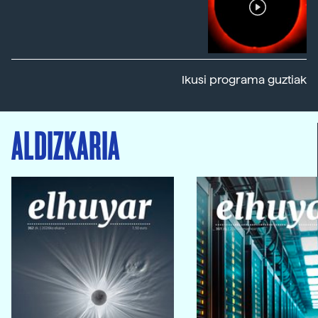
Ikusi programa guztiak
ALDIZKARIA