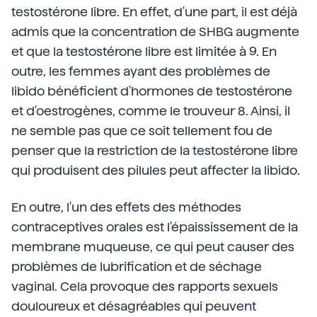
testostérone libre. En effet, d'une part, il est déjà
admis que la concentration de SHBG augmente
et que la testostérone libre est limitée à 9.
En
outre, les femmes ayant des problèmes de
libido bénéficient d'hormones de testostérone
et d'oestrogènes, comme le trouveur 8.
Ainsi, il
ne semble pas que ce soit tellement fou de
penser que la restriction de la testostérone libre
qui produisent des pilules peut affecter la libido.
En outre, l'un des effets des méthodes
contraceptives orales est l'épaississement de la
membrane muqueuse, ce qui peut causer des
problèmes de lubrification et de séchage
vaginal. Cela provoque des rapports sexuels
douloureux et désagréables qui peuvent