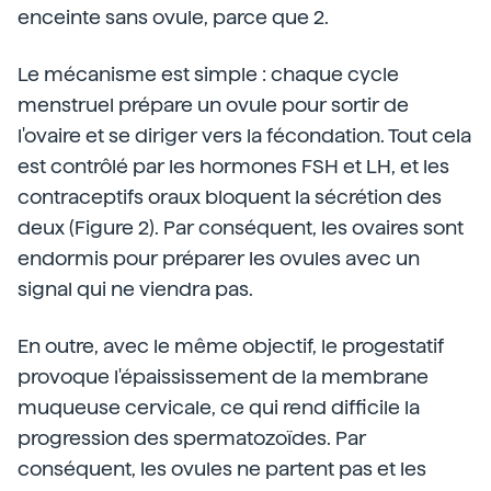
enceinte sans ovule, parce que 2.
Le mécanisme est simple : chaque cycle
menstruel prépare un ovule pour sortir de
l'ovaire et se diriger vers la fécondation. Tout cela
est contrôlé par les hormones FSH et LH, et les
contraceptifs oraux bloquent la sécrétion des
deux (Figure 2). Par conséquent, les ovaires sont
endormis pour préparer les ovules avec un
signal qui ne viendra pas.
En outre, avec le même objectif, le progestatif
provoque l'épaississement de la membrane
muqueuse cervicale, ce qui rend difficile la
progression des spermatozoïdes.
Par
conséquent, les ovules ne partent pas et les