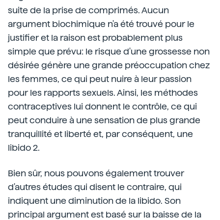
suite de la prise de comprimés. Aucun
argument biochimique n'a été trouvé pour le
justifier et la raison est probablement plus
simple que prévu: le risque d'une grossesse non
désirée génère une grande préoccupation chez
les femmes, ce qui peut nuire à leur passion
pour les rapports sexuels. Ainsi, les méthodes
contraceptives lui donnent le contrôle, ce qui
peut conduire à une sensation de plus grande
tranquillité et liberté et, par conséquent, une
libido 2.
Bien sûr, nous pouvons également trouver
d'autres études qui disent le contraire, qui
indiquent une diminution de la libido. Son
principal argument est basé sur la baisse de la