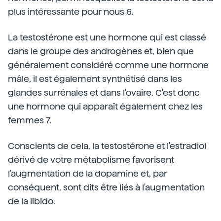
plus intéressante pour nous 6.
La testostérone est une hormone qui est classé
dans le groupe des androgènes et, bien que
généralement considéré comme une hormone
mâle, il est également synthétisé dans les
glandes surrénales et dans l'ovaire. C'est donc
une hormone qui apparaît également chez les
femmes 7.
Conscients de cela, la testostérone et l'estradiol
dérivé de votre métabolisme favorisent
l'augmentation de la dopamine et, par
conséquent, sont dits être liés à l'augmentation
de la libido.