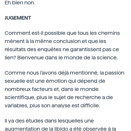
Eh bien non.
JUGEMENT
Comment est-il possible que tous les chemins
mènent à la même conclusion et que les
résultats des enquêtes ne garantissent pas ce
lien? Bienvenue dans le monde de la science.
Comme nous l'avons déjà mentionné, la passion
sexuelle est une émotion qui dépend de
nombreux facteurs et, dans le monde
scientifique, plus le sujet de recherche a de
variables, plus son analyse est difficile.
Il ya des études dans lesquelles une
augmentation de la libido a été observée à la