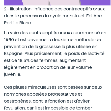
2.- Illustration: Influence des contraceptifs oraux
dans le processus du cycle menstruel. Ed. Ane
Portillo Blanc
La voie des contraceptifs oraux a commencé en
1960 et est devenue la deuxième méthode de
prévention de la grossesse la plus utilisée en
Espagne. Plus précisément, le poids de l'activité
est de 18,5% des femmes, augmentant
légèrement en proportion de leur volume
juvénile.
Ces pilules miraculeuses sont basées sur deux
hormones appelées progestatives et
oestrogènes, dont la fonction est d'éviter
l'ovulation, car il est impossible de tomber