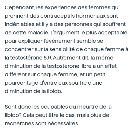
Cependant, les expériences des femmes qui
prennent des contraceptifs hormonaux sont
indéniables et il y a des personnes qui souffrent
de cette maladie. L'argument le plus acceptable
pour expliquer l'événement semble se
concentrer sur la sensibilité de chaque femme à
la testostérone 5,9.
Autrement dit, la même
diminution de la testostérone libre a un effet
différent sur chaque femme, et un petit
pourcentage d'entre eux souffre d'une
diminution de la libido.
Sont donc les coupables du meurtre de la
libido? Cela peut être le cas, mais plus de
recherches sont nécessaires.