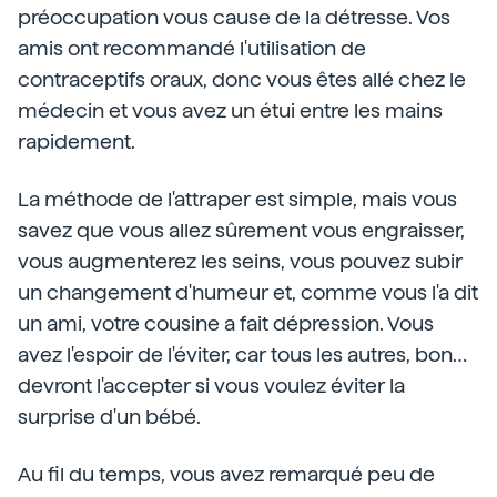
préoccupation vous cause de la détresse. Vos
amis ont recommandé l'utilisation de
contraceptifs oraux, donc vous êtes allé chez le
médecin et vous avez un étui entre les mains
rapidement.
La méthode de l'attraper est simple, mais vous
savez que vous allez sûrement vous engraisser,
vous augmenterez les seins, vous pouvez subir
un changement d'humeur et, comme vous l'a dit
un ami, votre cousine a fait dépression. Vous
avez l'espoir de l'éviter, car tous les autres, bon…
devront l'accepter si vous voulez éviter la
surprise d'un bébé.
Au fil du temps, vous avez remarqué peu de