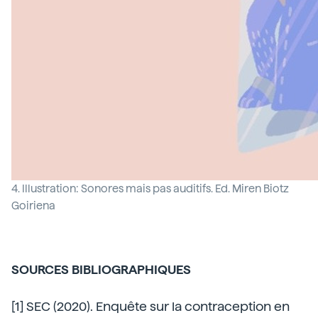
4. Illustration: Sonores mais pas auditifs. Ed. Miren Biotz
Goiriena
SOURCES BIBLIOGRAPHIQUES
[1] SEC (2020). Enquête sur la contraception en