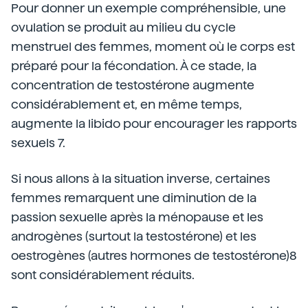
Pour donner un exemple compréhensible, une
ovulation se produit au milieu du cycle
menstruel des femmes, moment où le corps est
préparé pour la fécondation. À ce stade, la
concentration de testostérone augmente
considérablement et, en même temps,
augmente la libido pour encourager les rapports
sexuels 7.
Si nous allons à la situation inverse, certaines
femmes remarquent une diminution de la
passion sexuelle après la ménopause et les
androgènes (surtout la testostérone) et les
oestrogènes (autres hormones de testostérone)8
sont considérablement réduits.