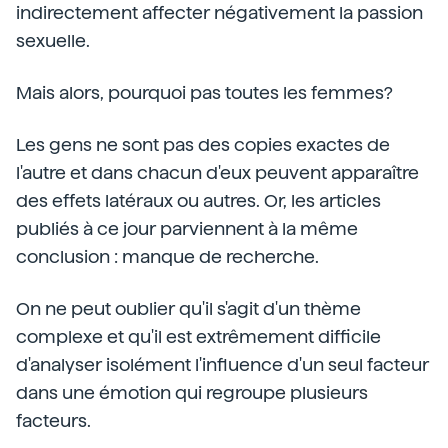
indirectement affecter négativement la passion
sexuelle.
Mais alors, pourquoi pas toutes les femmes?
Les gens ne sont pas des copies exactes de
l'autre et dans chacun d'eux peuvent apparaître
des effets latéraux ou autres. Or, les articles
publiés à ce jour parviennent à la même
conclusion : manque de recherche.
On ne peut oublier qu'il s'agit d'un thème
complexe et qu'il est extrêmement difficile
d'analyser isolément l'influence d'un seul facteur
dans une émotion qui regroupe plusieurs
facteurs.