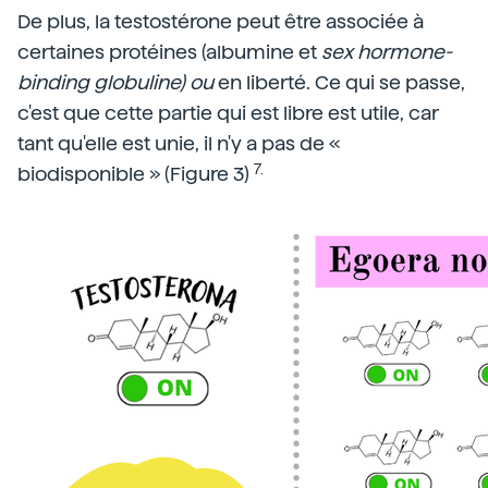
De plus, la testostérone peut être associée à
certaines protéines (albumine et
sex hormone-
binding globuline) ou
en liberté. Ce qui se passe,
c'est que cette partie qui est libre est utile, car
tant qu'elle est unie, il n'y a pas de «
7.
biodisponible » (Figure 3)