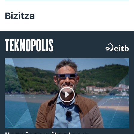
Bizitza
TEKNOPOLIS