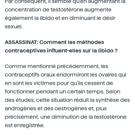
Par conséquent, il semble qu'en augmentant la
concentration de testostérone augmente
également la libido et en diminuant le désir
sexuel.
ASSASSINAT: Comment les méthodes
contraceptives influent-elles sur la libido ?
Comme mentionné précédemment, les
contraceptifs oraux endormiront les ovaires qui
en sont les victimes pour qu'ils cessent de
fonctionner pendant un certain temps. Selon
des études, cette situation réduit la synthèse des
androgènes et des oestrogènes et, plus
précisément, une diminution de la testostérone
est enregistrée.