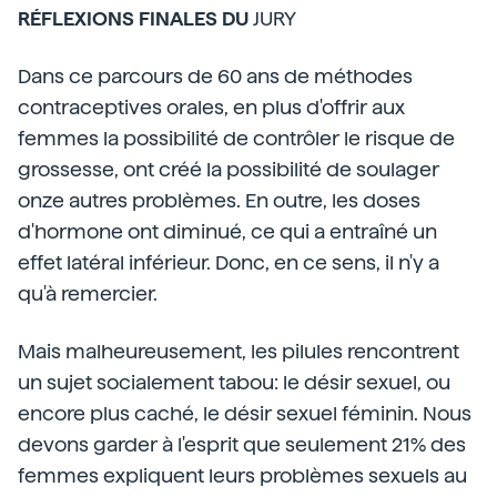
RÉFLEXIONS FINALES DU
JURY
Dans ce parcours de 60 ans de méthodes
contraceptives orales, en plus d'offrir aux
femmes la possibilité de contrôler le risque de
grossesse, ont créé la possibilité de soulager
onze autres problèmes. En outre, les doses
d'hormone ont diminué, ce qui a entraîné un
effet latéral inférieur. Donc, en ce sens, il n'y a
qu'à remercier.
Mais malheureusement, les pilules rencontrent
un sujet socialement tabou: le désir sexuel, ou
encore plus caché, le désir sexuel féminin. Nous
devons garder à l'esprit que seulement 21% des
femmes expliquent leurs problèmes sexuels au