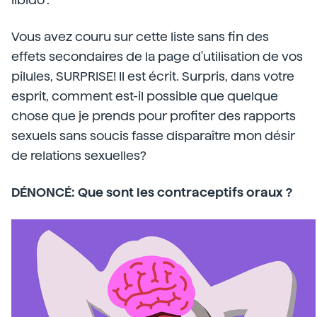
Vous avez couru sur cette liste sans fin des
effets secondaires de la page d'utilisation de vos
pilules, SURPRISE! Il est écrit. Surpris, dans votre
esprit, comment est-il possible que quelque
chose que je prends pour profiter des rapports
sexuels sans soucis fasse disparaître mon désir
de relations sexuelles?
DÉNONCÉ: Que sont les contraceptifs oraux ?