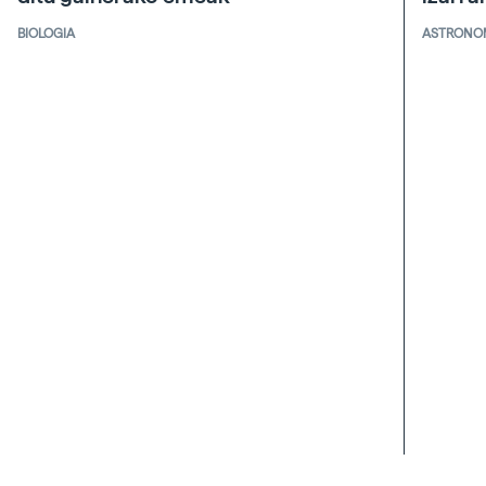
BIOLOGIA
ASTRONO