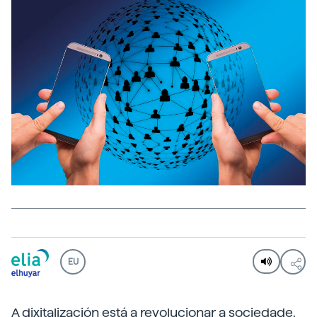
EU
A dixitalización está a revolucionar a sociedade.