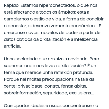
Rápido. Estamos hiperconectados, o que nos
está afectando a todos os ámbitos: está a
cambiarnos o estilo de vida, a forma de concibir
o benestar, o desenvolvemento económico… E
creáronse novos modelos de poder a partir de
datos obtidos da dixitalización e a intelixencia
artificial.
Unha sociedade que enxalza a novidade. Pero
sabemos onde nos leva a dixitalización? É un
tema que merece unha reflexión profunda.
Porque hai moitas preocupacións na fala da
xente: privacidade, control, fenda dixital,
sobreinformación, seguridade, exclusións…
Que oportunidades e riscos concéntranse no