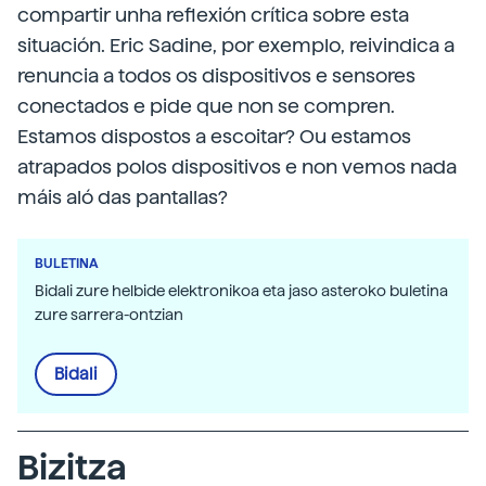
compartir unha reflexión crítica sobre esta
situación. Eric Sadine, por exemplo, reivindica a
renuncia a todos os dispositivos e sensores
conectados e pide que non se compren.
Estamos dispostos a escoitar? Ou estamos
atrapados polos dispositivos e non vemos nada
máis aló das pantallas?
BULETINA
Bidali zure helbide elektronikoa eta jaso asteroko buletina
zure sarrera-ontzian
Bidali
Bizitza