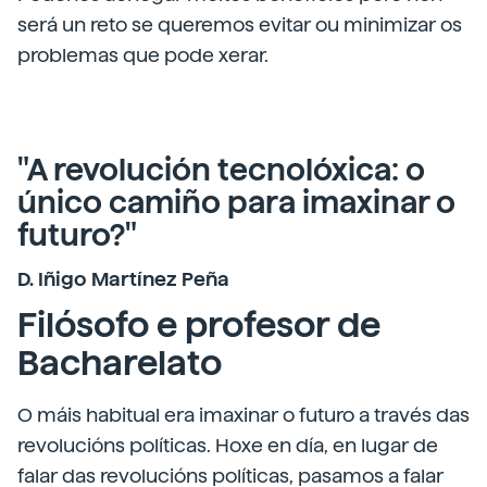
será un reto se queremos evitar ou minimizar os
problemas que pode xerar.
"A revolución tecnolóxica: o
único camiño para imaxinar o
futuro?"
D. Iñigo Martínez Peña
Filósofo e profesor de
Bacharelato
O máis habitual era imaxinar o futuro a través das
revolucións políticas. Hoxe en día, en lugar de
falar das revolucións políticas, pasamos a falar