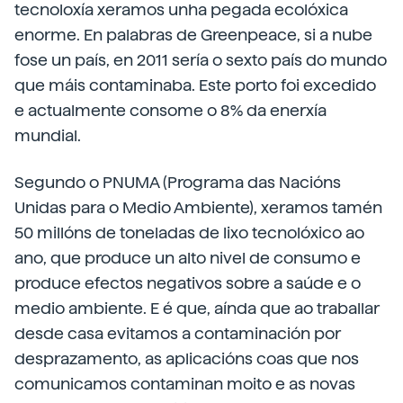
tecnoloxía xeramos unha pegada ecolóxica
enorme. En palabras de Greenpeace, si a nube
fose un país, en 2011 sería o sexto país do mundo
que máis contaminaba. Este porto foi excedido
e actualmente consome o 8% da enerxía
mundial.
Segundo o PNUMA (Programa das Nacións
Unidas para o Medio Ambiente), xeramos tamén
50 millóns de toneladas de lixo tecnolóxico ao
ano, que produce un alto nivel de consumo e
produce efectos negativos sobre a saúde e o
medio ambiente. E é que, aínda que ao traballar
desde casa evitamos a contaminación por
desprazamento, as aplicacións coas que nos
comunicamos contaminan moito e as novas