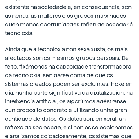
existente na sociedade e, en consecuencia, son
as nenas, as mulleres e os grupos marxinados
quen menos oportunidades teñen de acceder á
tecnoloxía.
Aínda que a tecnoloxía non sexa xusta, os máis
afectados son os mesmos grupos persoais. De
feito, fixámonos na capacidade transformadora
da tecnoloxía, sen darse conta de que os
sistemas creados poden ser excluíntes. Hoxe en
día, nunha parte significativa da dixitalización, na
intelixencia artificial, os algoritmos adéstranse
cun propósito concreto e utilizando unha gran
cantidade de datos. Os datos son, en xeral, un
reflexo da sociedade, e si non os seleccionamos
e analizamos coidadosamente, os sistemas que