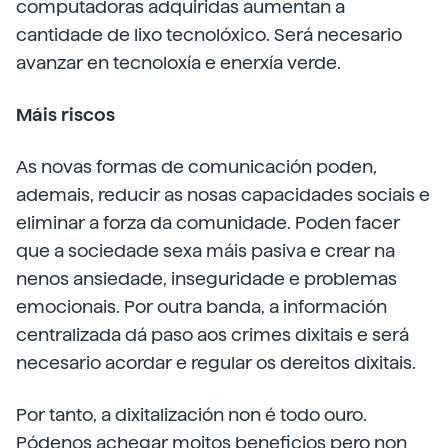
computadoras adquiridas aumentan a
cantidade de lixo tecnolóxico. Será necesario
avanzar en tecnoloxía e enerxía verde.
Máis riscos
As novas formas de comunicación poden,
ademais, reducir as nosas capacidades sociais e
eliminar a forza da comunidade. Poden facer
que a sociedade sexa máis pasiva e crear na
nenos ansiedade, inseguridade e problemas
emocionais. Por outra banda, a información
centralizada dá paso aos crimes dixitais e será
necesario acordar e regular os dereitos dixitais.
Por tanto, a dixitalización non é todo ouro.
Pódenos achegar moitos beneficios pero non