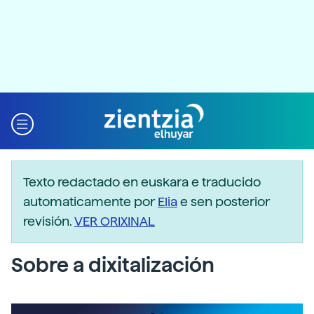
Texto redactado en euskara e traducido
automaticamente por
Elia
e sen posterior
revisión.
VER ORIXINAL
Sobre a dixitalización