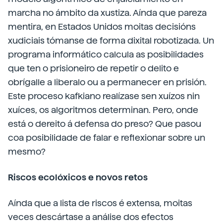
marcha no ámbito da xustiza. Aínda que pareza
mentira, en Estados Unidos moitas decisións
xudiciais tómanse de forma dixital robotizada. Un
programa informático calcula as posibilidades
que ten o prisioneiro de repetir o delito e
obrígalle a liberalo ou a permanecer en prisión.
Este proceso kafkiano realízase sen xuízos nin
xuíces, os algoritmos determinan. Pero, onde
está o dereito á defensa do preso? Que pasou
coa posibilidade de falar e reflexionar sobre un
mesmo?
Riscos ecolóxicos e novos retos
Aínda que a lista de riscos é extensa, moitas
veces descártase a análise dos efectos