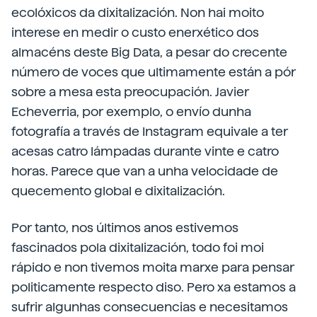
ecolóxicos da dixitalización. Non hai moito
interese en medir o custo enerxético dos
almacéns deste Big Data, a pesar do crecente
número de voces que ultimamente están a pór
sobre a mesa esta preocupación. Javier
Echeverria, por exemplo, o envío dunha
fotografía a través de Instagram equivale a ter
acesas catro lámpadas durante vinte e catro
horas. Parece que van a unha velocidade de
quecemento global e dixitalización.
Por tanto, nos últimos anos estivemos
fascinados pola dixitalización, todo foi moi
rápido e non tivemos moita marxe para pensar
politicamente respecto diso. Pero xa estamos a
sufrir algunhas consecuencias e necesitamos