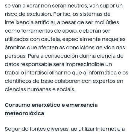
se van a xerar non serán neutros, van supor un
risco de exclusión. Por iso, os sistemas de
intelixencia artificial, a pesar de ser moi útiles
como ferramentas de apoio, deberán ser
utilizados con cautela, especialmente naqueles
ámbitos que afecten as condicións de vida das
persoas. Para a consecución dunha ciencia de
datos responsable será imprescindible un
traballo interdisciplinar no que a informática e os
científicos de base colaboren con expertos en
ciencias humanas e sociais.
Consumo enerxético e emerxencia
meteorolóxica
Segundo fontes diversas, ao utilizar Internet e a