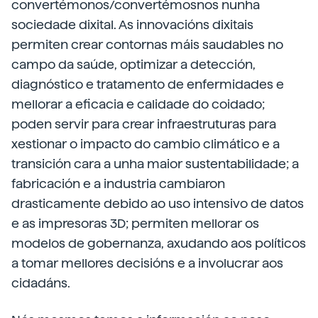
convertémonos/convertémosnos nunha
sociedade dixital. As innovacións dixitais
permiten crear contornas máis saudables no
campo da saúde, optimizar a detección,
diagnóstico e tratamento de enfermidades e
mellorar a eficacia e calidade do coidado;
poden servir para crear infraestruturas para
xestionar o impacto do cambio climático e a
transición cara a unha maior sustentabilidade; a
fabricación e a industria cambiaron
drasticamente debido ao uso intensivo de datos
e as impresoras 3D; permiten mellorar os
modelos de gobernanza, axudando aos políticos
a tomar mellores decisións e a involucrar aos
cidadáns.