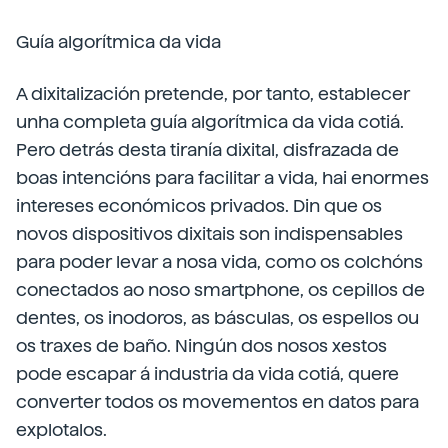
Guía algorítmica da vida
A dixitalización pretende, por tanto, establecer
unha completa guía algorítmica da vida cotiá.
Pero detrás desta tiranía dixital, disfrazada de
boas intencións para facilitar a vida, hai enormes
intereses económicos privados. Din que os
novos dispositivos dixitais son indispensables
para poder levar a nosa vida, como os colchóns
conectados ao noso smartphone, os cepillos de
dentes, os inodoros, as básculas, os espellos ou
os traxes de baño. Ningún dos nosos xestos
pode escapar á industria da vida cotiá, quere
converter todos os movementos en datos para
explotalos.