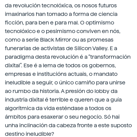
da revolución tecnolóxica, os nosos futuros
imaxinarios han tomado a forma de ciencia
ficción, para ben e para mal. O optimismo
tecnolóxico e o pesimismo conviven en nós,
como a serie Black Mirror ou as promesas
funerarias de activistas de Silicon Valley. E a
paradigma desta revolución é a “transformación
dixital”. Ese é a lema de todos os gobernos,
empresas e institucións actuais, o mandato
ineludible a seguir, o único camiño para unirse
ao rumbo da historia. A presión do lobby da
industria dixital é terrible e queren que a guía
algorítmica da vida esténdase a todos os
ámbitos para esaxerar o seu negocio. Só hai
unha inclinación da cabeza fronte a este suposto
destino ineludible?