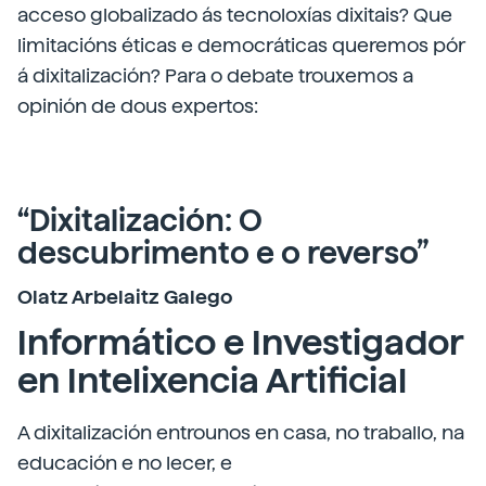
acceso globalizado ás tecnoloxías dixitais? Que
limitacións éticas e democráticas queremos pór
á dixitalización? Para o debate trouxemos a
opinión de dous expertos:
“Dixitalización: O
descubrimento e o reverso”
Olatz Arbelaitz Galego
Informático e Investigador
en Intelixencia Artificial
A dixitalización entrounos en casa, no traballo, na
educación e no lecer, e