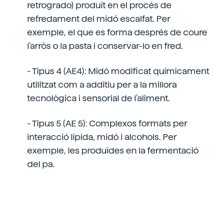
retrogrado) produït en el procés de
refredament del midó escalfat. Per
exemple, el que es forma després de coure
l'arròs o la pasta i conservar-lo en fred.
- Tipus 4 (AE4): Midó modificat químicament
utilitzat com a additiu per a la millora
tecnològica i sensorial de l'aliment.
- Tipus 5 (AE 5): Complexos formats per
interacció lípida, midó i alcohols. Per
exemple, les produïdes en la fermentació
del pa.