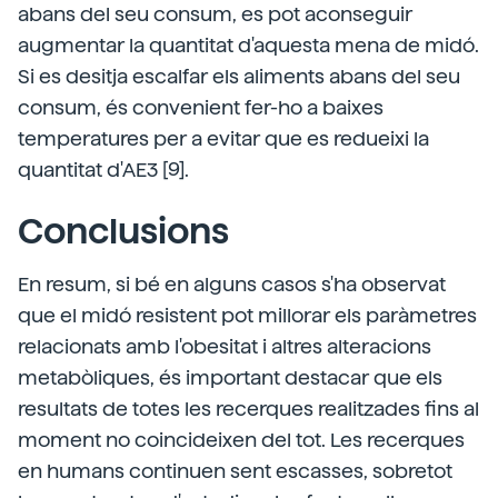
abans del seu consum, es pot aconseguir
augmentar la quantitat d'aquesta mena de midó.
Si es desitja escalfar els aliments abans del seu
consum, és convenient fer-ho a baixes
temperatures per a evitar que es redueixi la
quantitat d'AE3 [9].
Conclusions
En resum, si bé en alguns casos s'ha observat
que el midó resistent pot millorar els paràmetres
relacionats amb l'obesitat i altres alteracions
metabòliques, és important destacar que els
resultats de totes les recerques realitzades fins al
moment no coincideixen del tot. Les recerques
en humans continuen sent escasses, sobretot