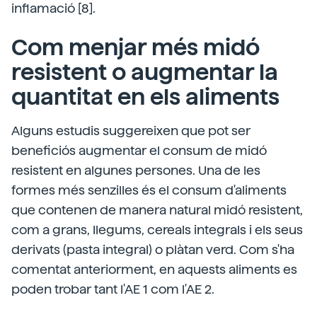
inflamació [8].
Com menjar més midó
resistent o augmentar la
quantitat en els aliments
Alguns estudis suggereixen que pot ser
beneficiós augmentar el consum de midó
resistent en algunes persones. Una de les
formes més senzilles és el consum d'aliments
que contenen de manera natural midó resistent,
com a grans, llegums, cereals integrals i els seus
derivats (pasta integral) o plàtan verd. Com s'ha
comentat anteriorment, en aquests aliments es
poden trobar tant l'AE 1 com l'AE 2.